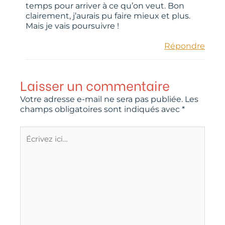
temps pour arriver à ce qu’on veut. Bon
clairement, j’aurais pu faire mieux et plus.
Mais je vais poursuivre !
Répondre
Laisser un commentaire
Votre adresse e-mail ne sera pas publiée.
Les
champs obligatoires sont indiqués avec
*
Écrivez
ici…