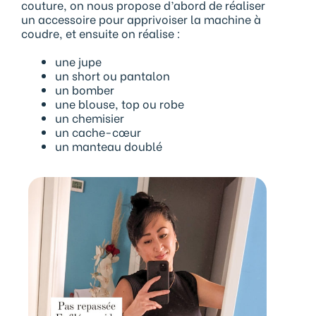
couture, on nous propose d’abord de réaliser
un accessoire pour apprivoiser la machine à
coudre, et ensuite on réalise :
une jupe
un short ou pantalon
un bomber
une blouse, top ou robe
un chemisier
un cache-cœur
un manteau doublé