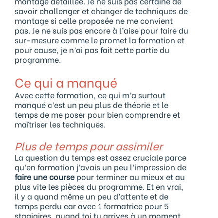
montage détaillée. Je ne suis pas certaine de
savoir challenger et changer de techniques de
montage si celle proposée ne me convient
pas. Je ne suis pas encore à l’aise pour faire du
sur-mesure comme le promet la formation et
pour cause, je n’ai pas fait cette partie du
programme.
Ce qui a manqué
Avec cette formation, ce qui m’a surtout
manqué c’est un peu plus de théorie et le
temps de me poser pour bien comprendre et
maîtriser les techniques.
Plus de temps pour assimiler
La question du temps est assez cruciale parce
qu’en formation j’avais un peu l’impression de
faire une course
pour terminer au mieux et au
plus vite les pièces du programme. Et en vrai,
il y a quand même un peu d’attente et de
temps perdu car avec 1 formatrice pour 5
stagiaires, quand toi tu arrives à un moment