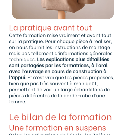
La pratique avant tout
Cette formation mise vraiment et avant tout
sur la pratique. Pour chaque pièce à réaliser,
on nous fournit les instructions de montage
mais pas tellement d’informations générales
techniques.
Les explications plus détaillées
sont partagées par les formatrices, à l’oral
avec l’ouvrage en cours de construction à
l’appui.
Et c’est vrai que les pièces proposées,
bien que pas très souvent à mon goût,
permettent de voir un large échantillons de
pièces différentes de la garde-robe d’une
femme.
Le bilan de la formation
Une formation en suspens
Selon les estimations de l’école, les 7 pièces