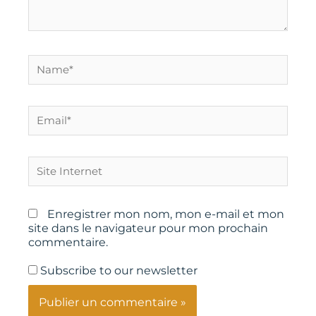
Name*
Email*
Site
Internet
Enregistrer mon nom, mon e-mail et mon
site dans le navigateur pour mon prochain
commentaire.
Subscribe to our newsletter