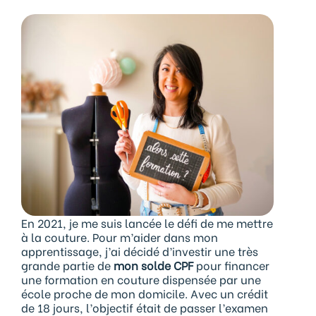
En 2021, je me suis lancée le défi de me mettre
à la couture. Pour m’aider dans mon
apprentissage, j’ai décidé d’investir une très
grande partie de
mon solde CPF
pour financer
une formation en couture dispensée par une
école proche de mon domicile. Avec un crédit
de 18 jours, l’objectif était de passer l’examen