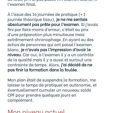
l’examen final.
À l’issue des 16 journées de pratique (+ 1
journée théorique tissu),
je ne me sentais
absolument pas prête pour l’examen
. Si j’avais
fini par faire moins d’erreur, c’était au prix
d’une préparation plus minutieuse mais
extrêmement chronophage. En ayant eu des
échos de personnes qui ont passé l’examen
blanc,
je n’avais pas l’impression d’avoir le
niveau
. Car oui, à l’examen il y a un contrôle
de la qualité mais il y a aussi et surtout une
contrainte de temps. Alors,
j’ai décidé de ne
pas finir la formation dans la foulée
.
Mon plan était de suspendre la formation, me
laisser le temps de pratiquer en autonomie, et
éventuellement cumuler un nouveau solde
CPF pour prendre quelques jours en
complément.
Mon niveau actuel