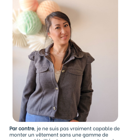
Par contre
, je ne suis pas vraiment capable de
monter un vêtement sans une gamme de