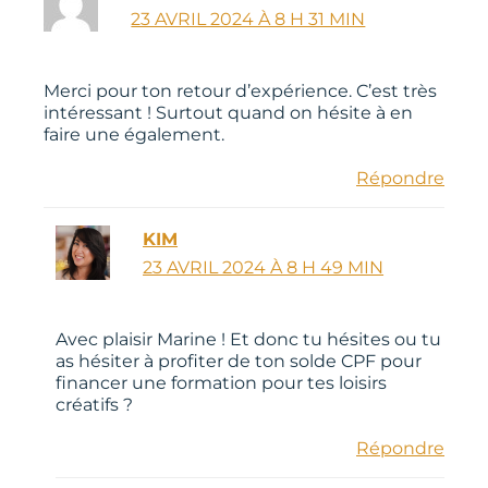
23 AVRIL 2024 À 8 H 31 MIN
Merci pour ton retour d’expérience. C’est très
intéressant ! Surtout quand on hésite à en
faire une également.
Répondre
KIM
23 AVRIL 2024 À 8 H 49 MIN
Avec plaisir Marine ! Et donc tu hésites ou tu
as hésiter à profiter de ton solde CPF pour
financer une formation pour tes loisirs
créatifs ?
Répondre