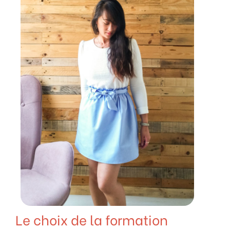
Le choix de la formation