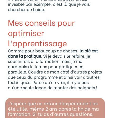
invisible par exemple, c’est là que je vais
chercher de l’aide.
Mes conseils pour
optimiser
l’apprentissage
Comme pour beaucoup de choses,
la clé est
dans la pratique.
Si je devais le refaire, je
souscrirais à la formation mais je me
garderais du temps pour pratiquer en
parallèle. Coudre de mon côté d’autres projets
que ceux du programme et ainsi voir d’autres
techniques. Parce qu’en vrai, il n’y a pas
qu’une seule façon de monter des poignets !
J’espère que ce retour d’expérience t’as
été utile, même 2 ans après la fin de ma
formation. Si tu as d’autres questions,