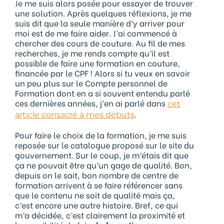
Je me suis alors posée pour essayer de trouver
une solution. Après quelques réflexions, je me
suis dit que la seule manière d’y arriver pour
moi est de me faire aider. J’ai commencé à
chercher des cours de couture. Au fil de mes
recherches, je me rends compte qu’il est
possible de faire une formation en couture,
financée par le CPF ! Alors si tu veux en savoir
un peu plus sur le Compte personnel de
Formation dont en a si souvent entendu parlé
ces dernières années, j’en ai parlé dans
cet
.
article consacré à mes débuts
Pour faire le choix de la formation, je me suis
reposée sur le catalogue proposé sur le site du
gouvernement. Sur le coup, je m’étais dit que
ça ne pouvait être qu’un gage de qualité. Bon,
depuis on le sait, bon nombre de centre de
formation arrivent à se faire référencer sans
que le contenu ne soit de qualité mais ça,
c’est encore une autre histoire. Bref, ce qui
m’a décidée, c’est clairement la proximité et