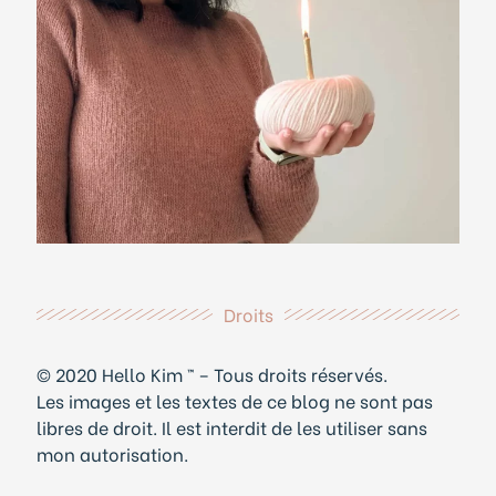
Droits
© 2020 Hello Kim ™ – Tous droits réservés.
Les images et les textes de ce blog ne sont pas
libres de droit. Il est interdit de les utiliser sans
mon autorisation.