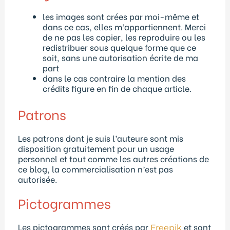
les images sont crées par moi-même et
dans ce cas, elles m’appartiennent. Merci
de ne pas les copier, les reproduire ou les
redistribuer sous quelque forme que ce
soit, sans une autorisation écrite de ma
part
dans le cas contraire la mention des
crédits figure en fin de chaque article.
Patrons
Les patrons dont je suis l’auteure sont mis
disposition gratuitement pour un usage
personnel et tout comme les autres créations de
ce blog, la commercialisation n’est pas
autorisée.
Pictogrammes
Les pictogrammes sont créés par
et sont
Freepik