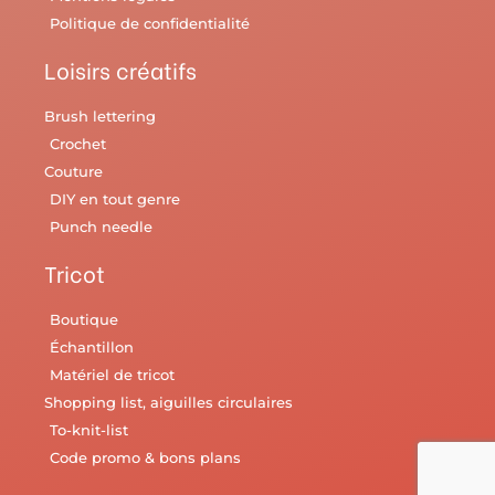
Politique de confidentialité
Loisirs créatifs
Brush lettering
Crochet
Couture
DIY en tout genre
Punch needle
Tricot
Boutique
Échantillon
Matériel de tricot
Shopping list, aiguilles circulaires
To-knit-list
Code promo & bons plans