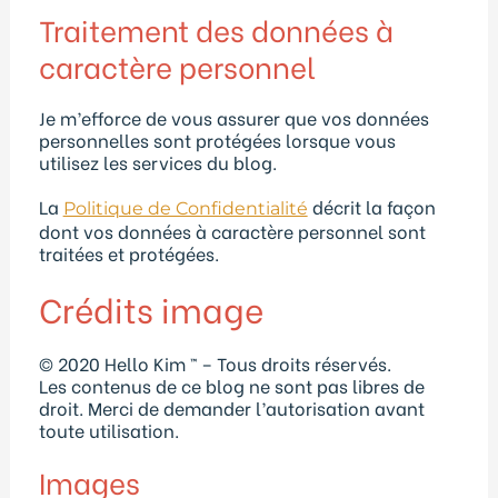
Traitement des données à
caractère personnel
Je m’efforce de vous assurer que vos données
personnelles sont protégées lorsque vous
utilisez les services du blog.
La
décrit la façon
Politique de Confidentialité
dont vos données à caractère personnel sont
traitées et protégées.
Crédits image
© 2020 Hello Kim ™ – Tous droits réservés.
Les contenus de ce blog ne sont pas libres de
droit. Merci de demander l’autorisation avant
toute utilisation.
Images