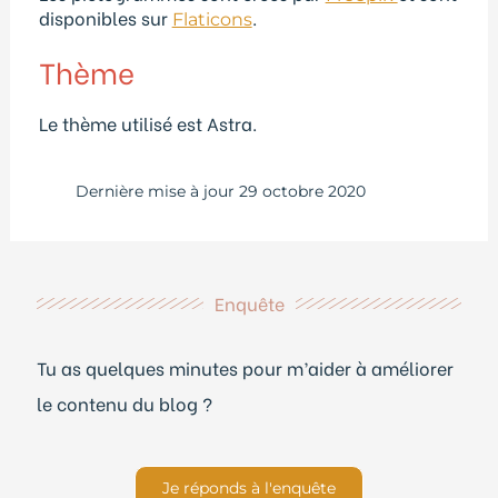
disponibles sur
.
Flaticons
Thème
Le thème utilisé est Astra.
Dernière mise à jour
29 octobre 2020
Enquête
Tu as quelques minutes pour m’aider à améliorer
le contenu du blog ?
Je réponds à l'enquête