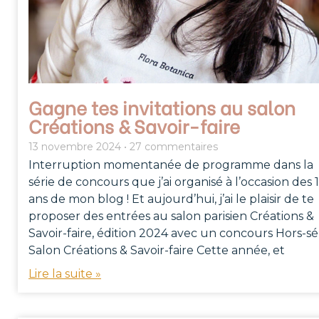
Gagne tes invitations au salon
Créations & Savoir-faire
13 novembre 2024
27 commentaires
Interruption momentanée de programme dans la
série de concours que j’ai organisé à l’occasion des 
ans de mon blog ! Et aujourd’hui, j’ai le plaisir de te
proposer des entrées au salon parisien Créations &
Savoir-faire, édition 2024 avec un concours Hors-sér
Salon Créations & Savoir-faire Cette année, et
Lire la suite »