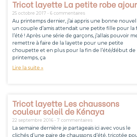
Tricot layette La petite robe ajou
25 octobre 2017
6 commentaires
Au printemps dernier, j’ai appris une bonne nouvell
un couple d’amis attendait une petite fille pour la 
l’été ! Après une série de garçons, j’allais pouvoir m
remettre à faire de la layette pour une petite
choupette et en plus pour la fin de l’été/début de
printemps, ça
Lire la suite »
Tricot layette Les chaussons
couleur soleil de Kénaya
22 septembre 2016
7 commentaires
La semaine dernière je partageais ici avec vous le
clichés d’une paire de chaussons d’été, tricotée po