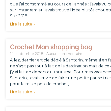
que j’ai consommé au cours de l’année : j’avais vu ç
sur Instagram et j’avais trouvé l’idée plutôt chouet
Sur 2018,
Lire la suite »
Crochet Mon shopping bag
14 septembre 2018
Aucun commentaire
Allez, dernier article dédié à Santorin, même si en fai
ne s’agit pas tout à fait de la destination mais de ce
j’y ai fait en dehors du tourisme. Pour mes vacance
Santorin, j’avais envie de faire une petite pause tric
pour faire un peu de crochet,
Lire la suite »