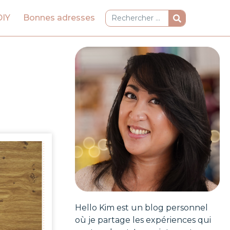
Rechercher
DIY
Bonnes adresses
Hello Kim est un blog personnel
où je partage les expériences qui