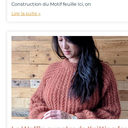
Construction du Motif feuille Ici, on
Lire la suite »