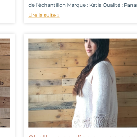
de l’échantillon Marque : Katia Qualité : Pan
Lire la suite »