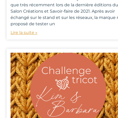
que très récemment lors de la dernière éditions d
Salon Créations et Savoir-faire de 2021. Après avoir
échangé sur le stand et sur les réseaux, la marque 
proposé de tester un
Lire la suite »