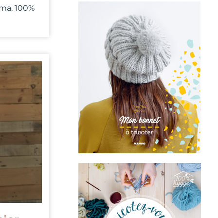
ama, 100%