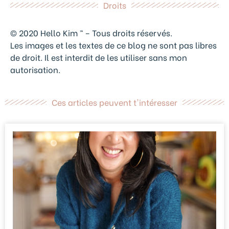
Droits
© 2020 Hello Kim ™ – Tous droits réservés.
Les images et les textes de ce blog ne sont pas libres
de droit. Il est interdit de les utiliser sans mon
autorisation.
Ces articles peuvent t'intéresser