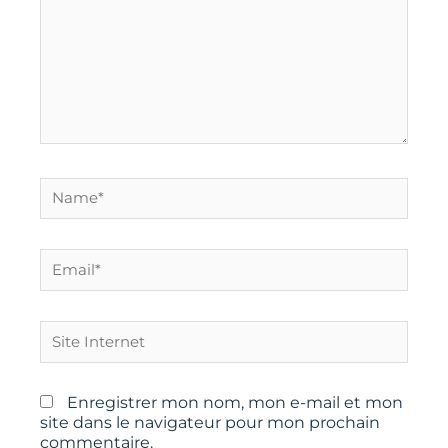
Name*
Email*
Site
Internet
Enregistrer mon nom, mon e-mail et mon
site dans le navigateur pour mon prochain
commentaire.