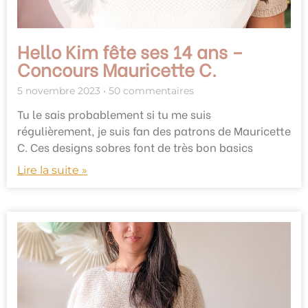
Hello Kim fête ses 14 ans –
Concours Mauricette C.
5 novembre 2023
50 commentaires
Tu le sais probablement si tu me suis
régulièrement, je suis fan des patrons de Mauricette
C. Ces designs sobres font de très bon basics
Lire la suite »