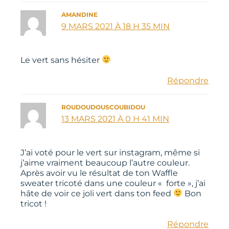
AMANDINE
9 MARS 2021 À 18 H 35 MIN
Le vert sans hésiter
Répondre
ROUDOUDOUSCOUBIDOU
13 MARS 2021 À 0 H 41 MIN
J’ai voté pour le vert sur instagram, même si
j’aime vraiment beaucoup l’autre couleur.
Après avoir vu le résultat de ton Waffle
sweater tricoté dans une couleur « forte », j’ai
hâte de voir ce joli vert dans ton feed
Bon
tricot !
Répondre