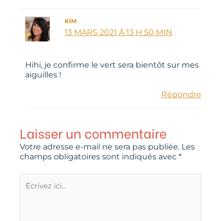
KIM
13 MARS 2021 À 13 H 50 MIN
Hihi, je confirme le vert sera bientôt sur mes
aiguilles !
Répondre
Laisser un commentaire
Votre adresse e-mail ne sera pas publiée.
Les
champs obligatoires sont indiqués avec
*
Écrivez
ici…