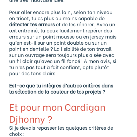
Pour aller encore plus loin, selon ton niveau
en tricot, tu es plus ou moins capable de
détecter tes erreurs
et de les réparer. Avec un
œil entrainé, tu peux facilement repérer des
erreurs sur un point mousse ou en jersey mais
qu’en est-il sur un point double ou sur un
point en dentelle ? La lisibilité de ton travail
sur un ouvrage sera toujours plus aisée avec
un fil clair qu’avec un fil foncé ! À mon avis, si
tu n’es pas tout à fait confiant, opte plutôt
pour des tons clairs.
Est-ce que tu intègres d’autres critères dans
la sélection de la couleur de tes projets ?
Et pour mon Cardigan
Djhonny ?
Si je devais repasser les quelques critères de
choix :