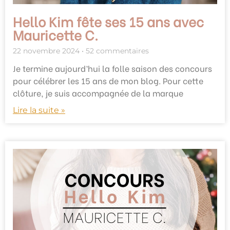
Hello Kim fête ses 15 ans avec
Mauricette C.
22 novembre 2024
52 commentaires
Je termine aujourd’hui la folle saison des concours
pour célébrer les 15 ans de mon blog. Pour cette
clôture, je suis accompagnée de la marque
Lire la suite »