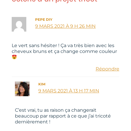
PEPE DIY
9 MARS 2021 À 9 H 26 MIN
Le vert sans hésiter ! Ça va très bien avec les
cheveux bruns et ça change comme couleur
Répondre
KIM
9 MARS 2021 À 13 H 17 MIN
C’est vrai, tu as raison ça changerait
beaucoup par rapport à ce que j’ai tricoté
dernièrement !