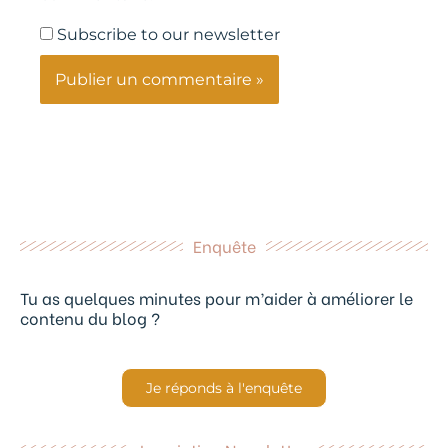
Subscribe to our newsletter
Enquête
Tu as quelques minutes pour m’aider à améliorer le
contenu du blog ?
Je réponds à l'enquête