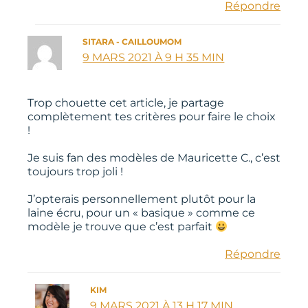
Répondre
SITARA - CAILLOUMOM
9 MARS 2021 À 9 H 35 MIN
Trop chouette cet article, je partage
complètement tes critères pour faire le choix
!
Je suis fan des modèles de Mauricette C., c’est
toujours trop joli !
J’opterais personnellement plutôt pour la
laine écru, pour un « basique » comme ce
modèle je trouve que c’est parfait
Répondre
KIM
9 MARS 2021 À 13 H 17 MIN