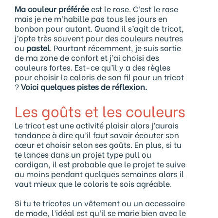
Ma couleur préférée
est le rose. C’est le rose
mais je ne m’habille pas tous les jours en
bonbon pour autant. Quand il s’agit de tricot,
j’opte très souvent pour des couleurs neutres
ou
pastel
. Pourtant récemment, je suis sortie
de ma zone de confort et j’ai choisi des
couleurs fortes. Est-ce qu’il y a des règles
pour choisir le coloris de son fil pour un tricot
?
Voici quelques pistes de réflexion.
Les goûts et les couleurs
Le tricot est une activité plaisir alors j’aurais
tendance à dire qu’il faut savoir écouter son
cœur et choisir selon ses goûts. En plus, si tu
te lances dans un projet type pull ou
cardigan, il est probable que le projet te suive
au moins pendant quelques semaines alors il
vaut mieux que le coloris te sois agréable.
Si tu te tricotes un vêtement ou un accessoire
de mode, l’idéal est qu’il se marie bien avec le