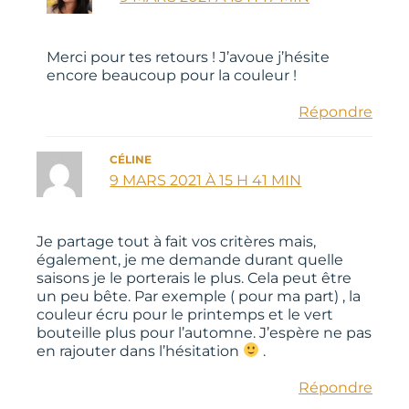
Merci pour tes retours ! J’avoue j’hésite
encore beaucoup pour la couleur !
Répondre
CÉLINE
9 MARS 2021 À 15 H 41 MIN
Je partage tout à fait vos critères mais,
également, je me demande durant quelle
saisons je le porterais le plus. Cela peut être
un peu bête. Par exemple ( pour ma part) , la
couleur écru pour le printemps et le vert
bouteille plus pour l’automne. J’espère ne pas
en rajouter dans l’hésitation
.
Répondre