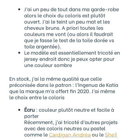
J’ai un peu de tout dans ma garde-robe
alors le choix du coloris est plutôt
ouvert. J’ai le teint un peu mat et les
cheveux bruns. A priori toutes les
couleurs me vont (ou alors il faudrait
que je fasse le test de la toile dorée vs
toile argentée).
Le modèle est essentiellement tricoté en
jersey endroit donc je peux opter pour
une couleur sombre
En stock, j’ai la même qualité que celle
préconisée dans le patron : l’Ingenua de Katia
que la marque m’a offert fin 2020. J’ai même
le choix entre le coloris
Écru
: couleur plutôt neutre et facile à
porter
Récemment, j’ai tricoté d’autres projets
avec des coloris neutres ou pastel
comme le
ou le
Cardigan Andréa
Shell