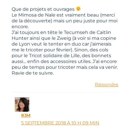
Que de projets et ouvrages
Le Mimosa de Nale est vraiment beau (merci
de la découverte) mais un peu juste pour moi
encore.
J’ai toujours en tête le Tecumseh de Caitlin
Hunter ainsi que le Zweig (à voir si ma copine
de Lyon veut le tenter en duo car j’aimerais
me le tricoter pour février). Sinon, des cols
pour le Tricot solidaire de Lille, des bonnets
aussi… enfin des accessoires utiles. J’ai encore
peu de temps pour tricoter mais cela va venir.
Ravie de te suivre.
Répondre
KIM
5 SEPTEMBRE 2018 À 10 H 09 MIN