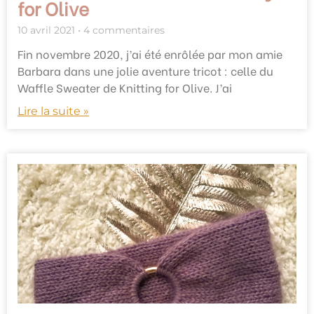
for Olive
10 avril 2021
4 commentaires
Fin novembre 2020, j’ai été enrôlée par mon amie
Barbara dans une jolie aventure tricot : celle du
Waffle Sweater de Knitting for Olive. J’ai
Lire la suite »