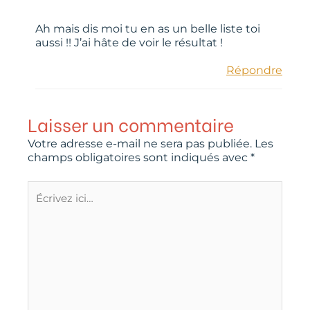
Ah mais dis moi tu en as un belle liste toi
aussi !! J’ai hâte de voir le résultat !
Répondre
Laisser un commentaire
Votre adresse e-mail ne sera pas publiée.
Les
champs obligatoires sont indiqués avec
*
Écrivez
ici…