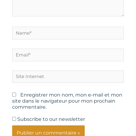
Name*
Email*
Site
Internet
Enregistrer mon nom, mon e-mail et mon
site dans le navigateur pour mon prochain
commentaire.
Subscribe to our newsletter