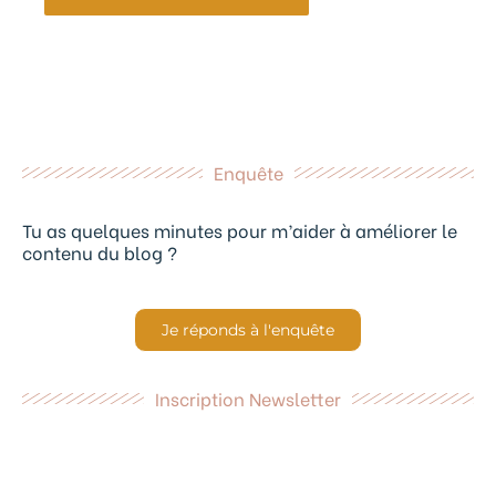
Enquête
Tu as quelques minutes pour m’aider à améliorer le
contenu du blog ?
Je réponds à l'enquête
Inscription Newsletter