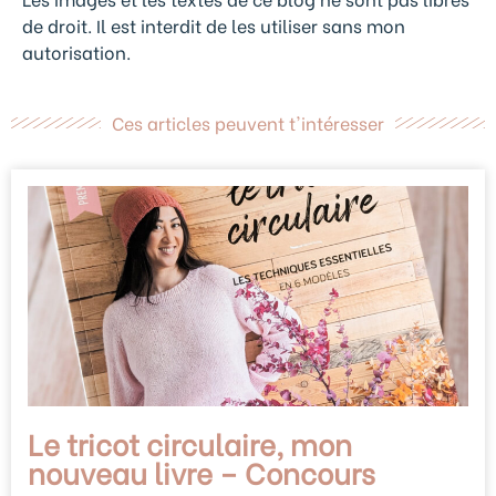
de droit. Il est interdit de les utiliser sans mon
autorisation.
Ces articles peuvent t'intéresser
Le tricot circulaire, mon
nouveau livre – Concours