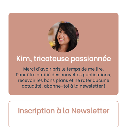
Kim, tricoteuse passionnée
Merci d'avoir pris le temps de me lire.
Pour être notifié des nouvelles publications,
recevoir les bons plans et ne rater aucune
actualité, abonne-toi à la newsletter !
Inscription à la Newsletter