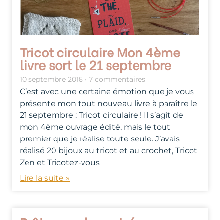
Tricot circulaire Mon 4ème
livre sort le 21 septembre
10 septembre 2018
7 commentaires
C’est avec une certaine émotion que je vous
présente mon tout nouveau livre à paraître le
21 septembre : Tricot circulaire ! Il s’agit de
mon 4ème ouvrage édité, mais le tout
premier que je réalise toute seule. J’avais
réalisé 20 bijoux au tricot et au crochet, Tricot
Zen et Tricotez-vous
Lire la suite »