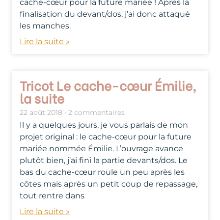
cache-cœur pour la future mariée ! Après la
finalisation du devant/dos, j’ai donc attaqué
les manches.
Lire la suite »
Tricot Le cache-cœur Émilie,
la suite
22 août 2018
2 commentaires
Il y a quelques jours, je vous parlais de mon
projet original : le cache-cœur pour la future
mariée nommée Émilie. L’ouvrage avance
plutôt bien, j’ai fini la partie devants/dos. Le
bas du cache-cœur roule un peu après les
côtes mais après un petit coup de repassage,
tout rentre dans
Lire la suite »