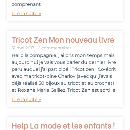
comprenant
Lire la suite »
Tricot Zen Mon nouveau livre
31 mai 2017
6 commentaires
Hello la compagnie, j’ai pris mon temps mais
aujourd’hui je vais vous parler du dernier livre
paru auquel j’ai participé : Tricot zen ! Co-écrit
avec ma tricot-pine Charlov (avec qui j’avais
déjà réalisé 30 bijoux au tricot et au crochet)
et Roxane Marie Galliez, Tricot Zen est sorti le
Lire la suite »
Help La mode et les enfants !