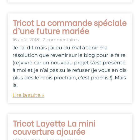
Tricot La commande spéciale
d’une future mariée
16 août 2018
2 commentaires
Je l’ai dit mais j’ai eu du mal à tenir ma
résolution que revenir sur le blog pour le faire
(re)vivre car un nouveau projet s’est présenté
à moi et je n’ai pas su le refuser (je vous en dis
plus dès le mois prochain, c’est promis !). Mais
là,
Lire la suite »
Tricot Layette La mini
couverture ajourée