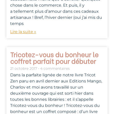
chose dans le commerce. Et puis, il y
a tellement plus d’amour dans ces cadeaux
artisanaux ! Bref, l’hiver dernier (oui j’ai mis du
temps
Lire la suite »
Tricotez-vous du bonheur le
coffret parfait pour débuter
21 octobre 2017
4 commentaires
Dans la parfaite lignée de notre livre Tricot
Zen paru en avril dernier aux Editions Mango,
Charlov et moi avons travaillé sur un
deuxième ouvrage qui est sorti hier dans
toutes les bonnes librairies : et il s’appelle
Tricotez-vous du bonheur ! Tricotez-vous du
bonheur est un coffret composé : d’un livre