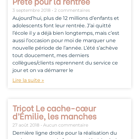
Prête pour la rentrée
3 septembre 2018
2 commentaires
Aujourd’hui, plus de 12 millions d’enfants et
adolescents font leur rentrée. J’ai quitté
l’école il y a déjà bien longtemps, mais c’est
aussi l’occasion pour moi de marquer une
nouvelle période de l’année. L’été s’achève
tout doucement, mes derniers
collègues/clients reprennent du service ce
jour et on va démarrer le
Lire la suite »
Tricot Le cache-cœur
d’Émilie, les manches
27 août 2018
Aucun commentaire
Dernière ligne droite pour la réalisation du