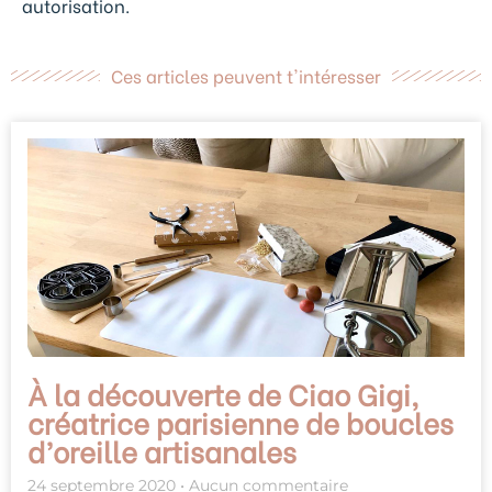
autorisation.
Ces articles peuvent t'intéresser
À la découverte de Ciao Gigi,
créatrice parisienne de boucles
d’oreille artisanales
24 septembre 2020
Aucun commentaire