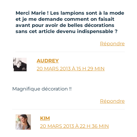
Merci Marie ! Les lampions sont à la mode
et je me demande comment on faisait
avant pour avoir de belles décorations
sans cet article devenu indispensable ?
Répondre
AUDREY
20 MARS 2013 À 15 H 29 MIN
Magnifique décoration !!
Répondre
KIM
20 MARS 2013 À 22 H 36 MIN