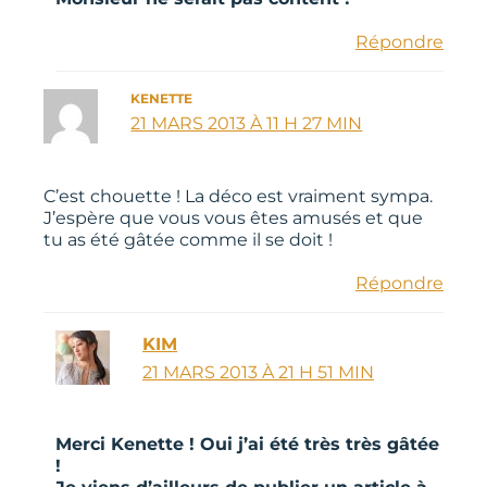
Répondre
KENETTE
21 MARS 2013 À 11 H 27 MIN
C’est chouette ! La déco est vraiment sympa.
J’espère que vous vous êtes amusés et que
tu as été gâtée comme il se doit !
Répondre
KIM
21 MARS 2013 À 21 H 51 MIN
Merci Kenette ! Oui j’ai été très très gâtée
!