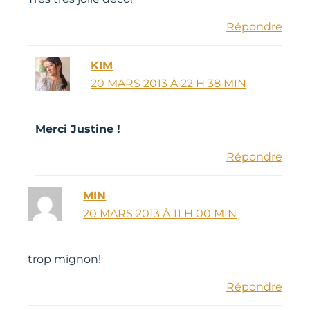
Répondre
KIM
20 MARS 2013 À 22 H 38 MIN
Merci Justine !
Répondre
MIN
20 MARS 2013 À 11 H 00 MIN
trop mignon!
Répondre