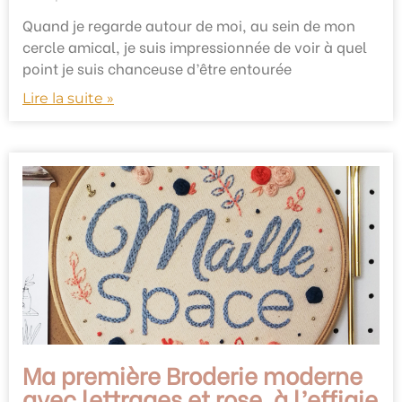
Quand je regarde autour de moi, au sein de mon
cercle amical, je suis impressionnée de voir à quel
point je suis chanceuse d’être entourée
Lire la suite »
Ma première Broderie moderne
avec lettrages et rose, à l’effigie