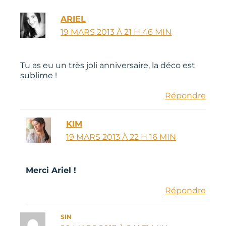
ARIEL
19 MARS 2013 À 21 H 46 MIN
Tu as eu un très joli anniversaire, la déco est
sublime !
Répondre
KIM
19 MARS 2013 À 22 H 16 MIN
Merci Ariel !
Répondre
SIN