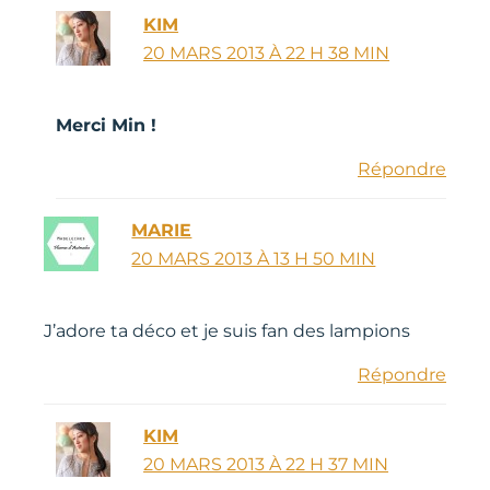
KIM
20 MARS 2013 À 22 H 38 MIN
Merci Min !
Répondre
MARIE
20 MARS 2013 À 13 H 50 MIN
J’adore ta déco et je suis fan des lampions
Répondre
KIM
20 MARS 2013 À 22 H 37 MIN