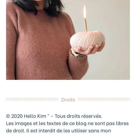
Droits
© 2020 Hello Kim ™ – Tous droits réservés.
Les images et les textes de ce blog ne sont pas libres
de droit. Il est interdit de les utiliser sans mon