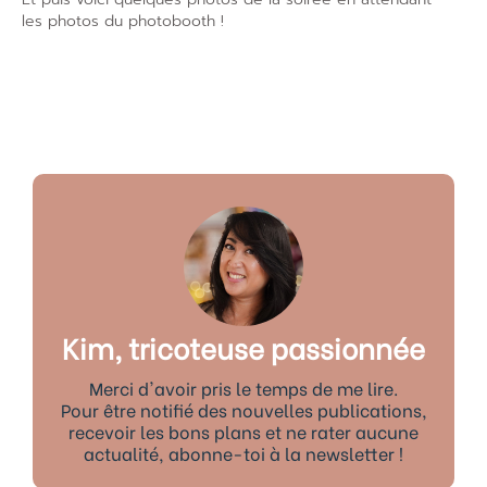
les photos du photobooth !
Kim, tricoteuse passionnée
Merci d'avoir pris le temps de me lire.
Pour être notifié des nouvelles publications,
recevoir les bons plans et ne rater aucune
actualité, abonne-toi à la newsletter !