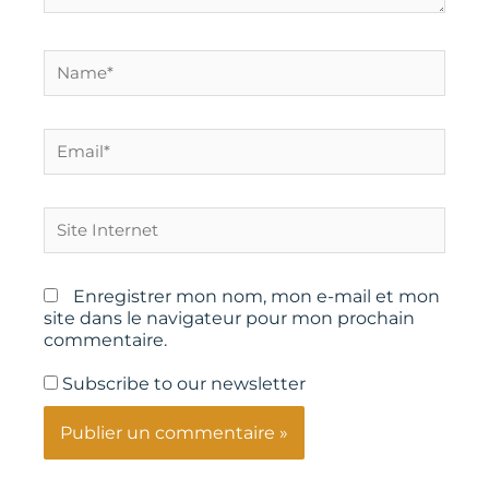
Name*
Email*
Site
Internet
Enregistrer mon nom, mon e-mail et mon
site dans le navigateur pour mon prochain
commentaire.
Subscribe to our newsletter