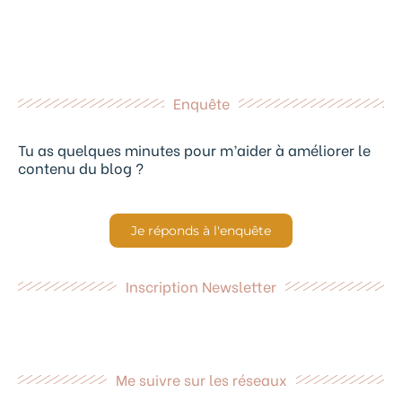
Enquête
Tu as quelques minutes pour m’aider à améliorer le
contenu du blog ?
Je réponds à l'enquête
Inscription Newsletter
Me suivre sur les réseaux