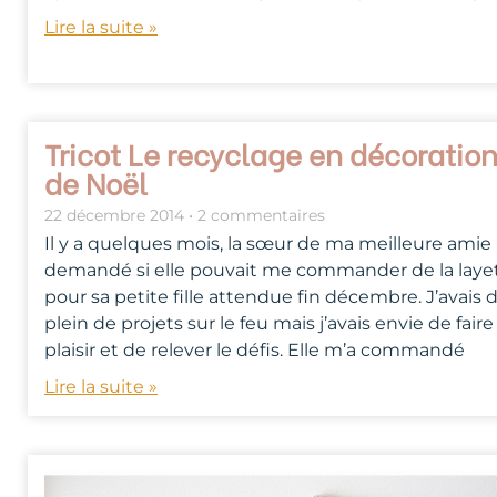
Lire la suite »
Tricot Le recyclage en décoratio
de Noël
22 décembre 2014
2 commentaires
Il y a quelques mois, la sœur de ma meilleure amie
demandé si elle pouvait me commander de la laye
pour sa petite fille attendue fin décembre. J’avais 
plein de projets sur le feu mais j’avais envie de faire
plaisir et de relever le défis. Elle m’a commandé
Lire la suite »