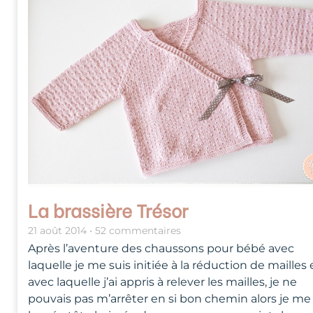
La brassière Trésor
21 août 2014
52 commentaires
Après l’aventure des chaussons pour bébé avec
laquelle je me suis initiée à la réduction de mailles 
avec laquelle j’ai appris à relever les mailles, je ne
pouvais pas m’arrêter en si bon chemin alors je me 