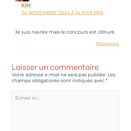
KIM
24 NOVEMBRE 2024 À 14 H 05 MIN
Je suis navrée mais le concours est clôturé.
Répondre
Laisser un commentaire
Votre adresse e-mail ne sera pas publiée.
Les
champs obligatoires sont indiqués avec
*
Écrivez
ici…