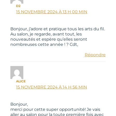
D2
15 NOVEMBRE 2024 À 13 H 00 MIN
Bonjour, j’adore et pratique tous les arts du fil.
Au salon, je regarde, avant tout, les
nouveautés et espère qu’elles seront
nombreuses cette année ! ? Cdt,
Répondre
ALICE
15 NOVEMBRE 2024 À 14 H 56 MIN
Bonjour,
merci pour cette super opportunité! Je vais
aller au salon pour la toute première fois avec