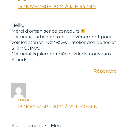
ALIA
18 NOVEMBRE 2024 À 12 H 54 MIN
Hello,
Merci d’organiser ce concours
J’aimerai participer à cette évènement pour
voir les stands TOMBOW, l’atelier des perles et
SHIMOJIMA.
J’aimerai également découvrir de nouveaux
Stands.
Répondre
TESSA
18 NOVEMBRE 2024 À 22 H 40 MIN
Super concours ! Merci