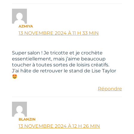
AZMIYA
13 NOVEMBRE 2024 À 11 H 33 MIN
Super salon ! Je tricotte et je crochète
essentiellement, mais j’aime beaucoup
toucher à toutes sortes de loisirs créatifs.
J’ai hâte de retrouver le stand de Lise Taylor
Répondre
BLANZIN
13 NOVEMBRE 2024 À 12 H 26 MIN