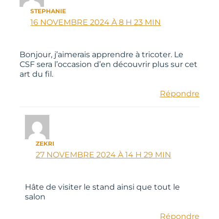
STEPHANIE
16 NOVEMBRE 2024 À 8 H 23 MIN
Bonjour, j’aimerais apprendre à tricoter. Le
CSF sera l’occasion d’en découvrir plus sur cet
art du fil.
Répondre
ZEKRI
27 NOVEMBRE 2024 À 14 H 29 MIN
Hâte de visiter le stand ainsi que tout le
salon
Répondre