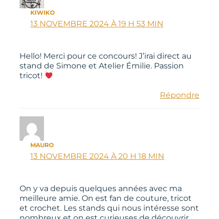
KIWIKO
13 NOVEMBRE 2024 À 19 H 53 MIN
Hello! Merci pour ce concours! J’irai direct au
stand de Simone et Atelier Émilie. Passion
tricot!
Répondre
MAURO
13 NOVEMBRE 2024 À 20 H 18 MIN
On y va depuis quelques années avec ma
meilleure amie. On est fan de couture, tricot
et crochet. Les stands qui nous intéresse sont
nombreux et on est curieuses de découvrir