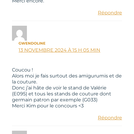
Merci encore.
Répondre
GWENDOLINE
13 NOVEMBRE 2024 À 15 H 05 MIN
Coucou !
Alors moi je fais surtout des amigurumis et de
la couture.
Donc j’ai hâte de voir le stand de Valérie
(E095) et tous les stands de couture dont
germain patron par exemple (G033)
Merci Kim pour le concours <3
Répondre