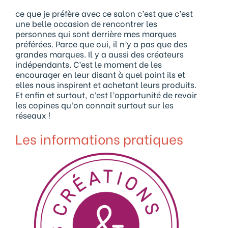
ce que je préfère avec ce salon c’est que c’est
une belle occasion de rencontrer les
personnes qui sont derrière mes marques
préférées. Parce que oui, il n’y a pas que des
grandes marques. Il y a aussi des créateurs
indépendants. C’est le moment de les
encourager en leur disant à quel point ils et
elles nous inspirent et achetant leurs produits.
Et enfin et surtout, c’est l’opportunité de revoir
les copines qu’on connait surtout sur les
réseaux !
Les informations pratiques