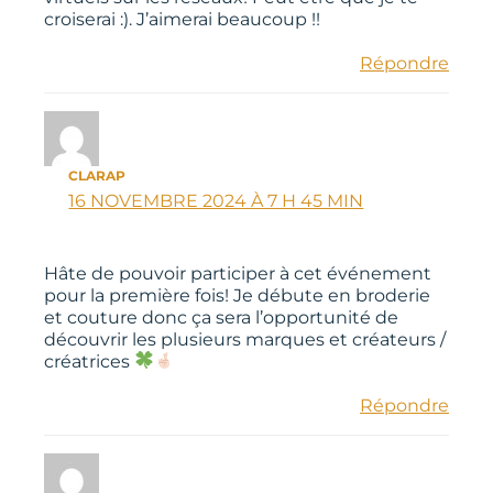
croiserai :). J’aimerai beaucoup !!
Répondre
CLARAP
16 NOVEMBRE 2024 À 7 H 45 MIN
Hâte de pouvoir participer à cet événement
pour la première fois! Je débute en broderie
et couture donc ça sera l’opportunité de
découvrir les plusieurs marques et créateurs /
créatrices
Répondre