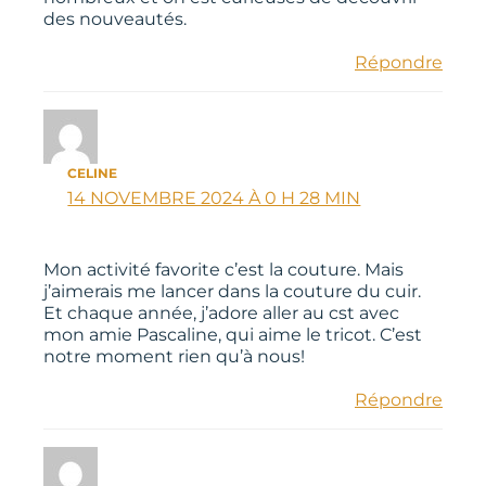
des nouveautés.
Répondre
CELINE
14 NOVEMBRE 2024 À 0 H 28 MIN
Mon activité favorite c’est la couture. Mais
j’aimerais me lancer dans la couture du cuir.
Et chaque année, j’adore aller au cst avec
mon amie Pascaline, qui aime le tricot. C’est
notre moment rien qu’à nous!
Répondre