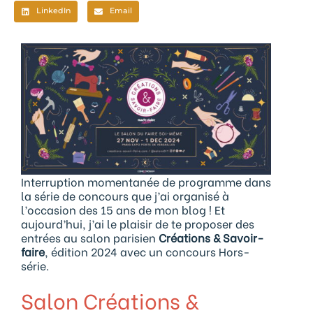
LinkedIn
Email
Interruption momentanée de programme dans
la série de concours que j’ai organisé à
l’occasion des 15 ans de mon blog ! Et
aujourd’hui, j’ai le plaisir de te proposer des
entrées au salon parisien
Créations & Savoir-
faire
, édition 2024 avec un concours Hors-
série.
Salon Créations &