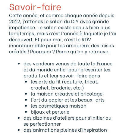
Savoir-faire
Cette année, et comme chaque année depuis
2012, j’attends le salon du DIY avec grande
impatience. Le salon existe depuis bien plus
longtemps, mais c’est l’année à laquelle je l’ai
découvert. Et pour moi, c’est le RDV
incontournable pour les amoureux des loisirs
créatifs ! Pourquoi ? Parce qu’on y retrouve :
des vendeurs venus de toute la France
et du monde entier pour présenter les
produits et leur savoir-faire dans
les arts du fil (couture, tricot,
crochet, broderie, etc.)
la maison créative et bricolage
l’art du papier et les beaux-arts
les cosmétiques maison
bijoux et perlerie
des dizaines d’ateliers pour s’initier ou
se perfectionner
des animations pleines d’inspiration