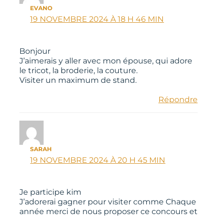
EVANO
19 NOVEMBRE 2024 À 18 H 46 MIN
Bonjour
J’aimerais y aller avec mon épouse, qui adore
le tricot, la broderie, la couture.
Visiter un maximum de stand.
Répondre
SARAH
19 NOVEMBRE 2024 À 20 H 45 MIN
Je participe kim
J’adorerai gagner pour visiter comme Chaque
année merci de nous proposer ce concours et