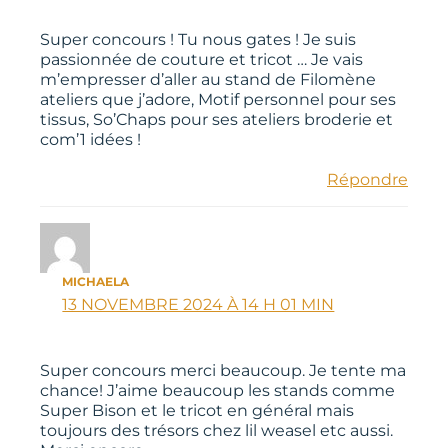
Super concours ! Tu nous gates ! Je suis
passionnée de couture et tricot … Je vais
m’empresser d’aller au stand de Filomène
ateliers que j’adore, Motif personnel pour ses
tissus, So’Chaps pour ses ateliers broderie et
com’1 idées !
Répondre
MICHAELA
13 NOVEMBRE 2024 À 14 H 01 MIN
Super concours merci beaucoup. Je tente ma
chance! J’aime beaucoup les stands comme
Super Bison et le tricot en général mais
toujours des trésors chez lil weasel etc aussi.