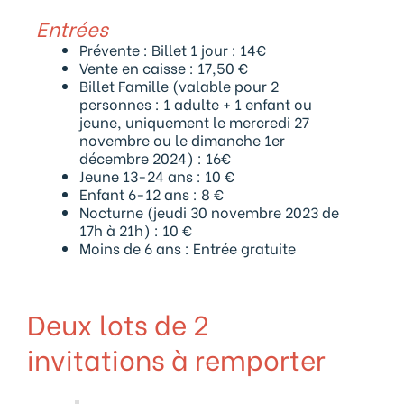
Entrées
Prévente : Billet 1 jour : 14€
Vente en caisse : 17,50 €
Billet Famille (valable pour 2
personnes : 1 adulte + 1 enfant ou
jeune, uniquement le mercredi 27
novembre ou le dimanche 1er
décembre 2024) : 16€
Jeune 13-24 ans : 10 €
Enfant 6-12 ans : 8 €
Nocturne (jeudi 30 novembre 2023 de
17h à 21h) : 10 €
Moins de 6 ans : Entrée gratuite
Deux lots de 2
invitations à remporter