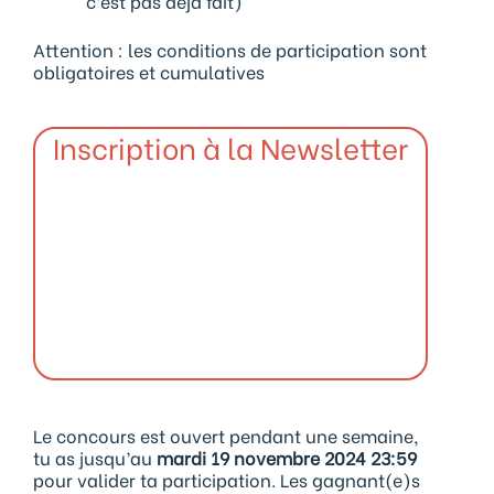
c’est pas déjà fait)
Attention : les conditions de participation sont
obligatoires et cumulatives
Inscription à la Newsletter
Le concours est ouvert pendant une semaine,
tu as jusqu’au
mardi 19 novembre 2024 23:59
pour valider ta participation. Les gagnant(e)s