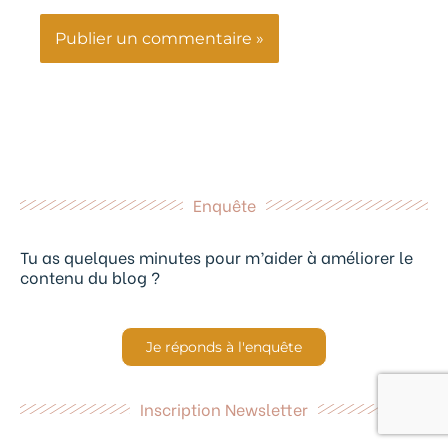
Enquête
Tu as quelques minutes pour m’aider à améliorer le
contenu du blog ?
Je réponds à l'enquête
Inscription Newsletter