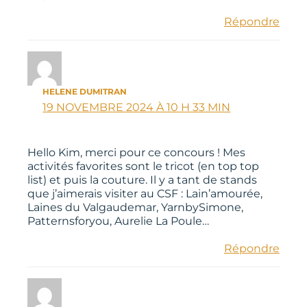
Répondre
HELENE DUMITRAN
19 NOVEMBRE 2024 À 10 H 33 MIN
Hello Kim, merci pour ce concours ! Mes
activités favorites sont le tricot (en top top
list) et puis la couture. Il y a tant de stands
que j’aimerais visiter au CSF : Lain’amourée,
Laines du Valgaudemar, YarnbySimone,
Patternsforyou, Aurelie La Poule…
Répondre