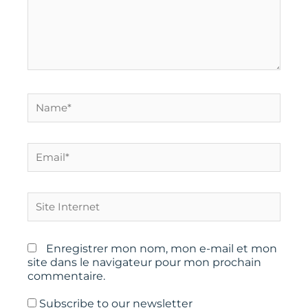
Name*
Email*
Site
Internet
Enregistrer mon nom, mon e-mail et mon
site dans le navigateur pour mon prochain
commentaire.
Subscribe to our newsletter