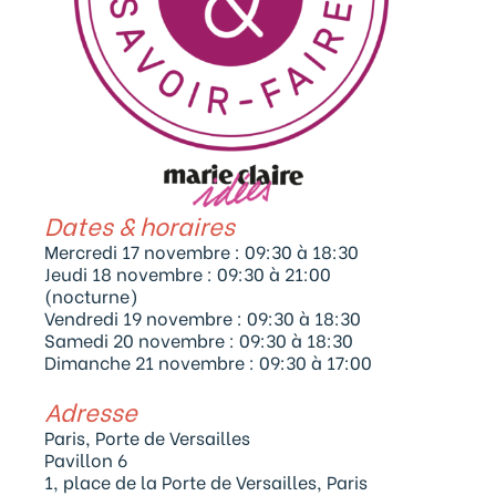
Dates & horaires
Mercredi 17 novembre : 09:30 à 18:30
Jeudi 18 novembre : 09:30 à 21:00
(nocturne)
Vendredi 19 novembre : 09:30 à 18:30
Samedi 20 novembre : 09:30 à 18:30
Dimanche 21 novembre : 09:30 à 17:00
Adresse
Paris, Porte de Versailles
Pavillon 6
1, place de la Porte de Versailles, Paris