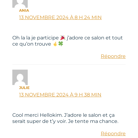
ANIA
13 NOVEMBRE 2024 À 8 H 24 MIN
Oh la la je participe
j’adore ce salon et tout
ce qu’on trouve
Répondre
JULIE
13 NOVEMBRE 2024 À 9 H 38 MIN
Cool merci Hellokim. J’adore le salon et ça
serait super de t’y voir. Je tente ma chance.
Répondre