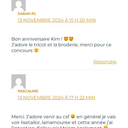
SARAH PL
13 NOVEMBRE 2024 À 15 H 20 MIN
Bon anniversaire Kim !
J’adore le tricot et la broderie, merci pour ce
concours
Répondre
PASCALINE
13 NOVEMBRE 2024 À 17 H 22 MIN
Merci. J’adore venir au csf
en général je vais
voir lisetailor, lainamouree et cette année j’ai