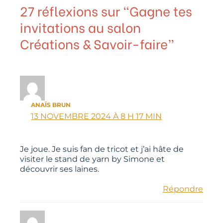
27 réflexions sur “Gagne tes
invitations au salon
Créations & Savoir-faire”
ANAÏS BRUN
13 NOVEMBRE 2024 À 8 H 17 MIN
Je joue. Je suis fan de tricot et j’ai hâte de
visiter le stand de yarn by Simone et
découvrir ses laines.
Répondre