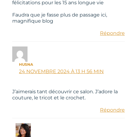
félicitations pour les 15 ans longue vie
Faudra que je fasse plus de passage ici,
magnifique blog
Répondre
HUSNA
24 NOVEMBRE 2024 À 13 H 56 MIN
J’aimerais tant découvrir ce salon. J’adore la
couture, le tricot et le crochet.
Répondre