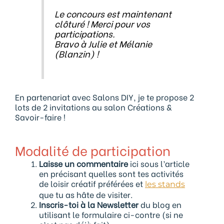
Le concours est maintenant
clôturé ! Merci pour vos
participations.
Bravo à Julie et Mélanie
(Blanzin) !
En partenariat avec Salons DIY, je te propose 2
lots de 2 invitations au salon Créations &
Savoir-faire !
Modalité de participation
Laisse un commentaire
ici sous l’article
en précisant quelles sont tes activités
de loisir créatif préférées et
les stands
que tu as hâte de visiter.
Inscris-toi à la Newsletter
du blog en
utilisant le formulaire ci-contre (si ne