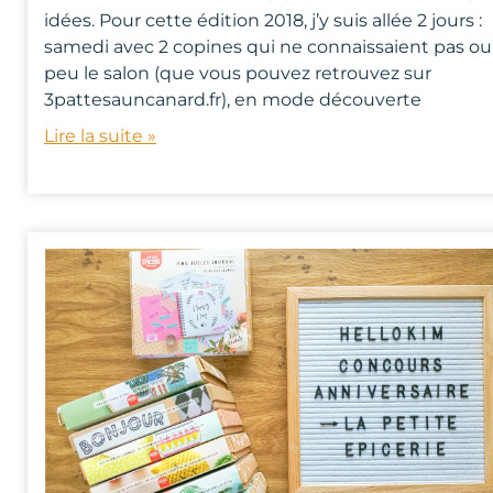
idées. Pour cette édition 2018, j’y suis allée 2 jours :
samedi avec 2 copines qui ne connaissaient pas ou
peu le salon (que vous pouvez retrouvez sur
3pattesauncanard.fr), en mode découverte
Lire la suite »