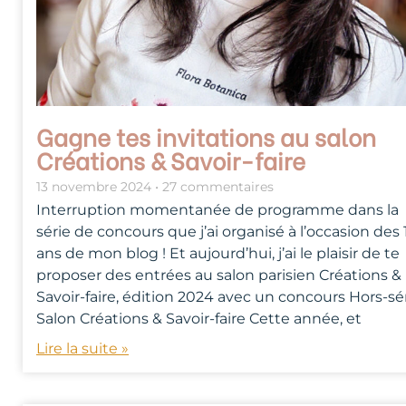
Gagne tes invitations au salon
Créations & Savoir-faire
13 novembre 2024
27 commentaires
Interruption momentanée de programme dans la
série de concours que j’ai organisé à l’occasion des 
ans de mon blog ! Et aujourd’hui, j’ai le plaisir de te
proposer des entrées au salon parisien Créations &
Savoir-faire, édition 2024 avec un concours Hors-sér
Salon Créations & Savoir-faire Cette année, et
Lire la suite »