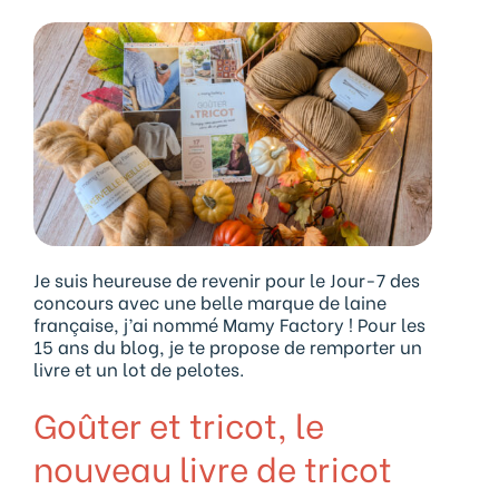
Je suis heureuse de revenir pour le Jour-7 des
concours avec une belle marque de laine
française, j’ai nommé Mamy Factory ! Pour les
15 ans du blog, je te propose de remporter un
livre et un lot de pelotes.
Goûter et tricot, le
nouveau livre de tricot