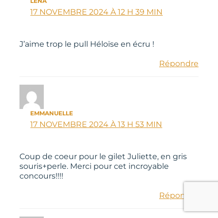
LÉNA
17 NOVEMBRE 2024 À 12 H 39 MIN
J’aime trop le pull Héloïse en écru !
Répondre
EMMANUELLE
17 NOVEMBRE 2024 À 13 H 53 MIN
Coup de coeur pour le gilet Juliette, en gris
souris+perle. Merci pour cet incroyable
concours!!!!
Répondre