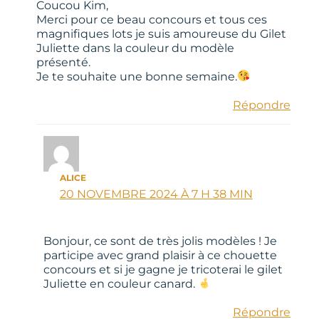
Coucou Kim,
Merci pour ce beau concours et tous ces
magnifiques lots je suis amoureuse du Gilet
Juliette dans la couleur du modèle
présenté.
Je te souhaite une bonne semaine.
Répondre
ALICE
20 NOVEMBRE 2024 À 7 H 38 MIN
Bonjour, ce sont de très jolis modèles ! Je
participe avec grand plaisir à ce chouette
concours et si je gagne je tricoterai le gilet
Juliette en couleur canard.
Répondre