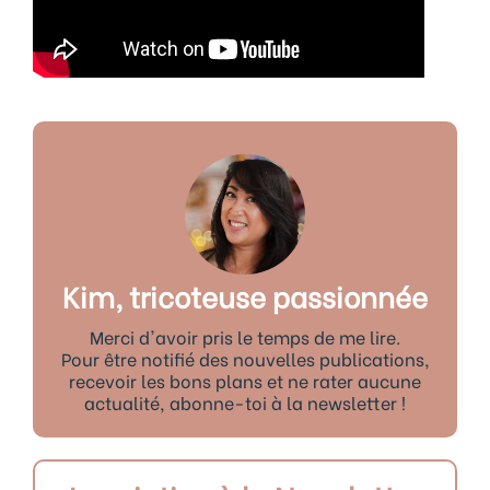
Kim, tricoteuse passionnée
Merci d'avoir pris le temps de me lire.
Pour être notifié des nouvelles publications,
recevoir les bons plans et ne rater aucune
actualité, abonne-toi à la newsletter !