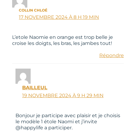
COLLIN CHLOÉ
17 NOVEMBRE 2024 À 8 H 19 MIN
L’etole Naomie en orange est trop belle je
croise les doigts, les bras, les jambes tout!
Répondre
BAILLEUL
19 NOVEMBRE 2024 À 9 H 29 MIN
Bonjour je participe avec plaisir et je choisis
le modèle 1 étole Naomi et j’invite
@happylife a participer.