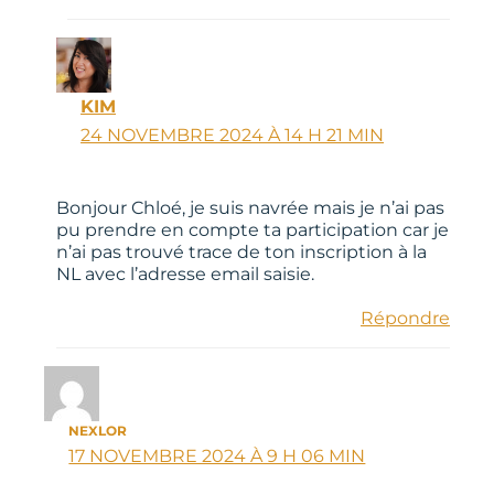
KIM
24 NOVEMBRE 2024 À 14 H 21 MIN
Bonjour Chloé, je suis navrée mais je n’ai pas
pu prendre en compte ta participation car je
n’ai pas trouvé trace de ton inscription à la
NL avec l’adresse email saisie.
Répondre
NEXLOR
17 NOVEMBRE 2024 À 9 H 06 MIN