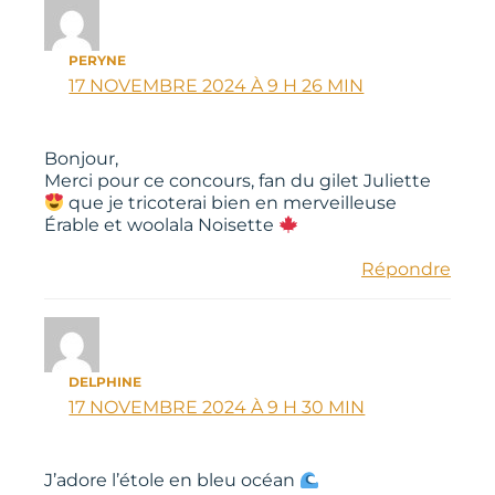
PERYNE
17 NOVEMBRE 2024 À 9 H 26 MIN
Bonjour,
Merci pour ce concours, fan du gilet Juliette
que je tricoterai bien en merveilleuse
Érable et woolala Noisette
Répondre
DELPHINE
17 NOVEMBRE 2024 À 9 H 30 MIN
J’adore l’étole en bleu océan