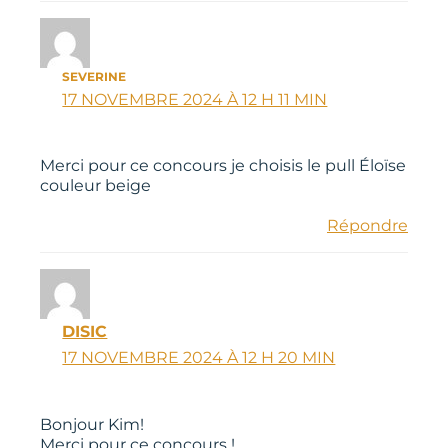
SEVERINE
17 NOVEMBRE 2024 À 12 H 11 MIN
Merci pour ce concours je choisis le pull Éloïse
couleur beige
Répondre
DISIC
17 NOVEMBRE 2024 À 12 H 20 MIN
Bonjour Kim!
Merci pour ce concours !