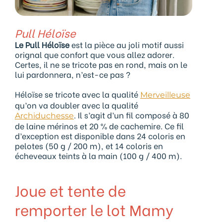
Pull Héloïse
Le Pull Héloïse
est la pièce au joli motif aussi
orignal que confort que vous allez adorer.
Certes, il ne se tricote pas en rond, mais on le
lui pardonnera, n’est-ce pas ?
Héloïse se tricote avec la qualité
Merveilleuse
qu’on va doubler avec la qualité
. Il s’agit d’un fil composé à 80
Archiduchesse
de laine mérinos et 20 % de cachemire. Ce fil
d’exception est disponible dans 24 coloris en
pelotes (50 g / 200 m), et 14 coloris en
écheveaux teints à la main (100 g / 400 m).
Joue et tente de
remporter le lot Mamy