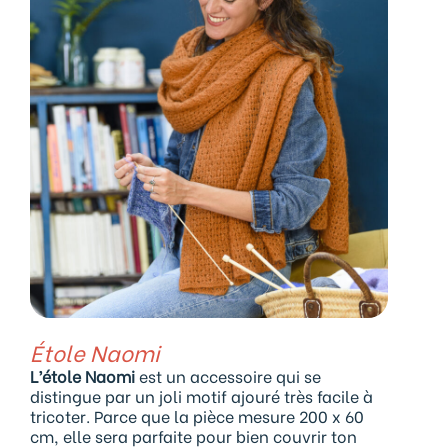
Étole Naomi
L’étole Naomi
est un accessoire qui se
distingue par un joli motif ajouré très facile à
tricoter. Parce que la pièce mesure 200 x 60
cm, elle sera parfaite pour bien couvrir ton