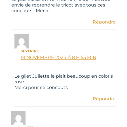
envie de reprendre le tricot avec tous ces
concours ! Merci !
Répondre
SEVERINE
19 NOVEMBRE 2024 À 8 H 55 MIN
Le gilet Juliette le plaît beaucoup en coloris
rose.
Merci pour ce concouts
Répondre