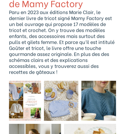
de Mamy Factory
Paru en 2023 aux éditions Marie Clair, le
dernier livre de tricot signé Mamy Factory est
un bel ouvrage qui propose 17 modèles de
tricot et crochet. On y trouve des modèles
enfants, des accessoires mais surtout des
pulls et gilets femme. Et parce qu’il est intitulé
Goûter et tricot, le livre offre une touche
gourmande assez originale. En plus des des
schémas clairs et des explications
accessibles, vous y trouverez aussi des
recettes de gâteaux !