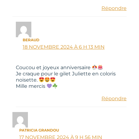
Répondre
BERAUD
18 NOVEMBRE 2024 À 6 H 13 MIN
Coucou et joyeux anniversaire
Je craque pour le gilet Juliette en coloris
noisette.
Mille mercis
Répondre
PATRICIA GRANDOU
17 NOVEMBRE 2024 À 9 H 56 MIN