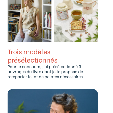
Trois modèles
présélectionnés
Pour le concours, j’ai présélectionné 3
ouvrages du livre dont je te propose de
remporter le lot de pelotes nécessaires.