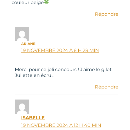
couleur beige
Répondre
ARIANE
19 NOVEMBRE 2024 À 8 H 28 MIN
Merci pour ce joli concours ! J’aime le gilet
Juliette en écru…
Répondre
ISABELLE
19 NOVEMBRE 2024 À 12 H 40 MIN