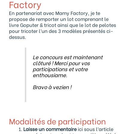
Factory
En partenariat avec Mamy Factory, je te
propose de remporter un lot comprenant le
livre Goputer & tricot ainsi que le lot de pelotes
pour tricoter l’un des 3 modèles présentés ci-
dessus.
Le concours est maintenant
clôturé ! Merci pour vos
participations et votre
enthousiame.
Bravo à vezien !
Modalités de participation
Laisse un commentaire
ici sous l’article