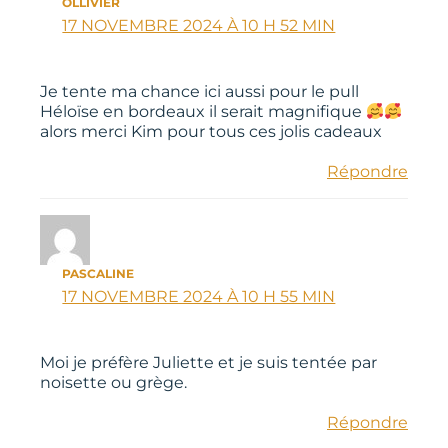
OLLIVIER
17 NOVEMBRE 2024 À 10 H 52 MIN
Je tente ma chance ici aussi pour le pull
Héloïse en bordeaux il serait magnifique
alors merci Kim pour tous ces jolis cadeaux
Répondre
PASCALINE
17 NOVEMBRE 2024 À 10 H 55 MIN
Moi je préfère Juliette et je suis tentée par
noisette ou grège.
Répondre