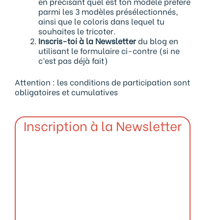
en précisant quel est ton modèle préféré
parmi les 3 modèles présélectionnés,
ainsi que le coloris dans lequel tu
souhaites le tricoter.
Inscris-toi à la Newsletter
du blog en
utilisant le formulaire ci-contre (si ne
c’est pas déjà fait)
Attention : les conditions de participation sont
obligatoires et cumulatives
Inscription à la Newsletter