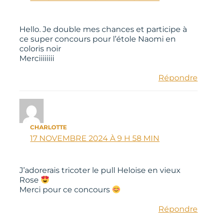
Hello. Je double mes chances et participe à
ce super concours pour l’étole Naomi en
coloris noir
Merciiiiiiii
Répondre
CHARLOTTE
17 NOVEMBRE 2024 À 9 H 58 MIN
J’adorerais tricoter le pull Heloise en vieux
Rose
Merci pour ce concours
Répondre