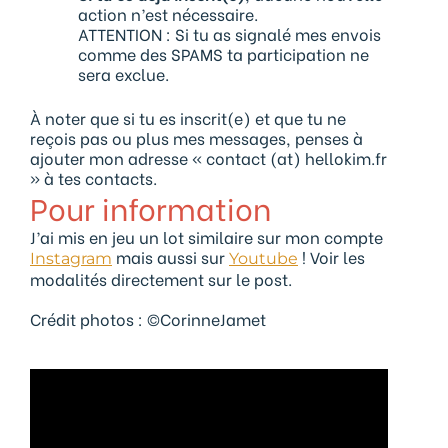
action n’est nécessaire.
ATTENTION : Si tu as signalé mes envois
comme des SPAMS ta participation ne
sera exclue.
À noter que si tu es inscrit(e) et que tu ne
reçois pas ou plus mes messages, penses à
ajouter mon adresse « contact (at) hellokim.fr
» à tes contacts.
Pour information
J’ai mis en jeu un lot similaire sur mon compte
mais aussi sur
!
Voir les
Instagram
Youtube
modalités directement sur le post.
Crédit photos : ©CorinneJamet