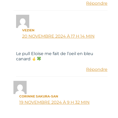
Répondre
VEZIEN
20 NOVEMBRE 2024 À 17 H 14 MIN
Le pull Eloïse me fait de l’oeil en bleu
canard
Répondre
CORINNE SAKURA-SAN
19 NOVEMBRE 2024 À 9 H 32 MIN