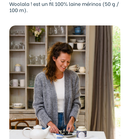
Woolala ! est un fil 100% laine mérinos (50 g /
100 m).