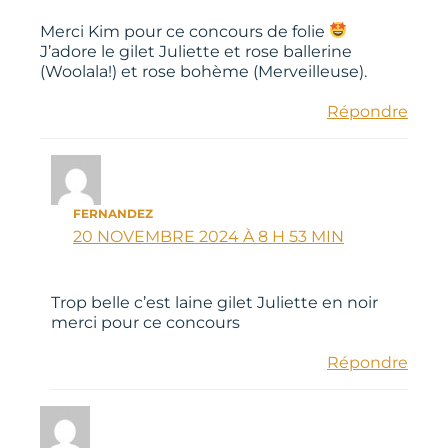
Merci Kim pour ce concours de folie
J’adore le gilet Juliette et rose ballerine
(Woolala!) et rose bohème (Merveilleuse).
Répondre
FERNANDEZ
20 NOVEMBRE 2024 À 8 H 53 MIN
Trop belle c’est laine gilet Juliette en noir
merci pour ce concours
Répondre