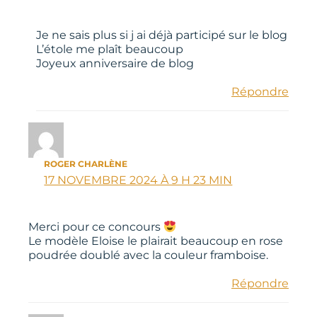
Je ne sais plus si j ai déjà participé sur le blog
L’étole me plaît beaucoup
Joyeux anniversaire de blog
Répondre
ROGER CHARLÈNE
17 NOVEMBRE 2024 À 9 H 23 MIN
Merci pour ce concours
Le modèle Eloise le plairait beaucoup en rose
poudrée doublé avec la couleur framboise.
Répondre