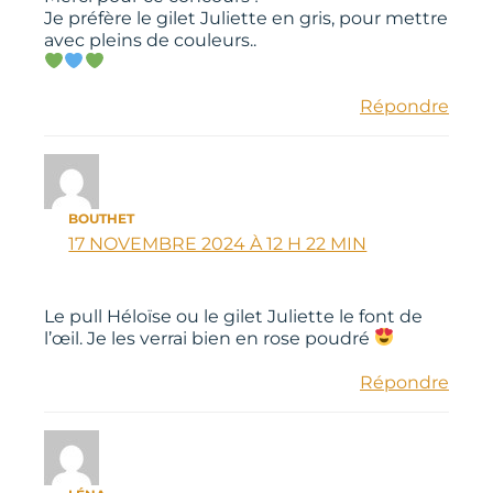
Je préfère le gilet Juliette en gris, pour mettre
avec pleins de couleurs..
Répondre
BOUTHET
17 NOVEMBRE 2024 À 12 H 22 MIN
Le pull Héloïse ou le gilet Juliette le font de
l’œil. Je les verrai bien en rose poudré
Répondre