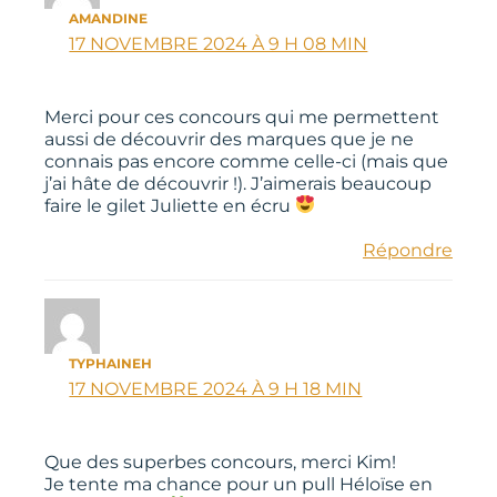
AMANDINE
17 NOVEMBRE 2024 À 9 H 08 MIN
Merci pour ces concours qui me permettent
aussi de découvrir des marques que je ne
connais pas encore comme celle-ci (mais que
j’ai hâte de découvrir !). J’aimerais beaucoup
faire le gilet Juliette en écru
Répondre
TYPHAINEH
17 NOVEMBRE 2024 À 9 H 18 MIN
Que des superbes concours, merci Kim!
Je tente ma chance pour un pull Héloïse en