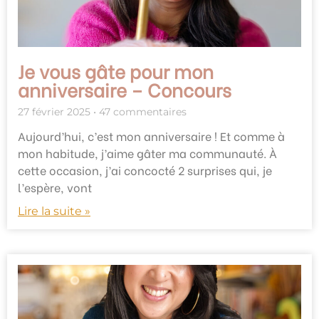
Je vous gâte pour mon
anniversaire – Concours
27 février 2025
47 commentaires
Aujourd’hui, c’est mon anniversaire ! Et comme à
mon habitude, j’aime gâter ma communauté. À
cette occasion, j’ai concocté 2 surprises qui, je
l’espère, vont
Lire la suite »