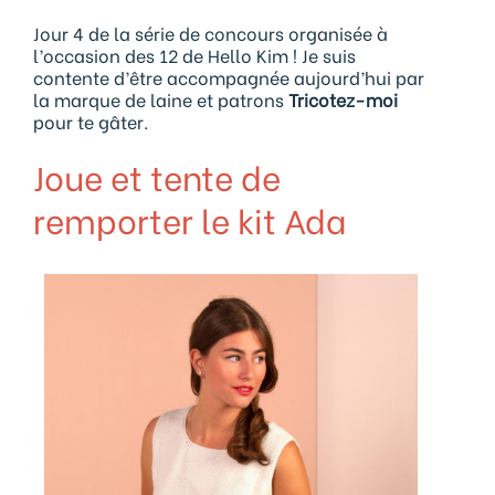
Jour 4 de la série de concours organisée à
l’occasion des 12 de Hello Kim ! Je suis
contente d’être accompagnée aujourd’hui par
la marque de laine et patrons
Tricotez-moi
pour te gâter.
Joue et tente de
remporter le kit Ada