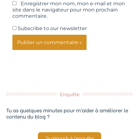
Enregistrer mon nom, mon e-mail et mon
site dans le navigateur pour mon prochain
commentaire.
Subscribe to our newsletter
Enquête
Tu as quelques minutes pour m’aider à améliorer le
contenu du blog ?
Je réponds à l'enquête