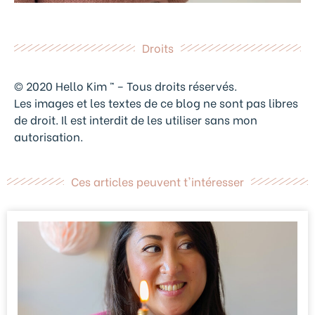
Droits
© 2020 Hello Kim ™ – Tous droits réservés.
Les images et les textes de ce blog ne sont pas libres
de droit. Il est interdit de les utiliser sans mon
autorisation.
Ces articles peuvent t'intéresser