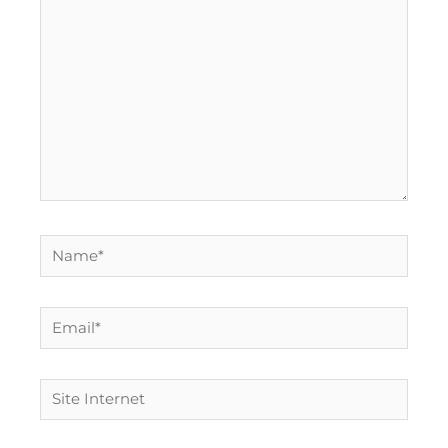
Name*
Email*
Site
Internet