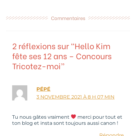
Commentaires
2 réflexions sur “Hello Kim
fête ses 12 ans – Concours
Tricotez-moi”
PÉPÉ
3 NOVEMBRE 2021 À 8 H 07 MIN
Tu nous gâtes vraiment
merci pour tout et
ton blog et insta sont toujours aussi canon !
Répondre