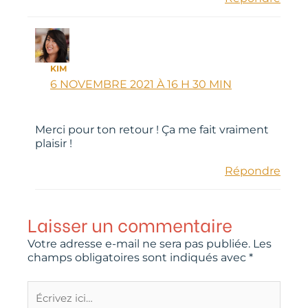
KIM
6 NOVEMBRE 2021 À 16 H 30 MIN
Merci pour ton retour ! Ça me fait vraiment
plaisir !
Répondre
Laisser un commentaire
Votre adresse e-mail ne sera pas publiée.
Les
champs obligatoires sont indiqués avec
*
Écrivez
ici…