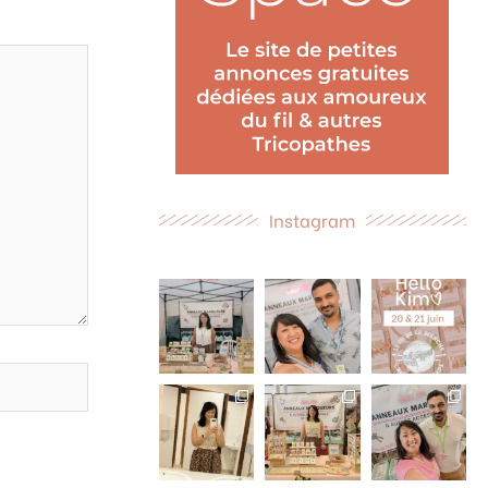
Instagram