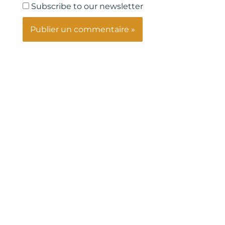
Subscribe to our newsletter