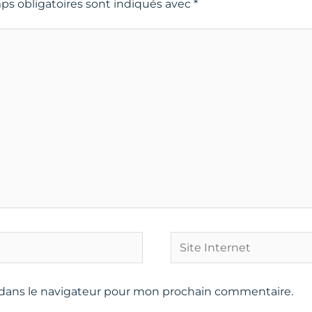
ps obligatoires sont indiqués avec
*
Site
Internet
 dans le navigateur pour mon prochain commentaire.