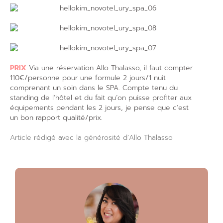
PRIX
Via une réservation Allo Thalasso, il faut compter
110€/personne pour une formule 2 jours/1 nuit
comprenant un soin dans le SPA. Compte tenu du
standing de l’hôtel et du fait qu’on puisse profiter aux
équipements pendant les 2 jours, je pense que c’est
un bon rapport qualité/prix.
Article rédigé avec la générosité d’Allo Thalasso