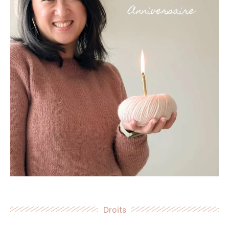
Droits