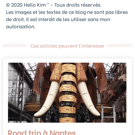
© 2020 Hello Kim ™ – Tous droits réservés.
Les images et les textes de ce blog ne sont pas libres
de droit. Il est interdit de les utiliser sans mon
autorisation.
Ces articles peuvent t'intéresser
Road trip à Nantes