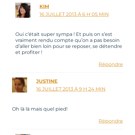
KIM
16 JUILLET 2013 À 6 H 05 MIN
Oui c’était super sympa ! Et puis on s’est
vraiment rendu compte qu’on a pas besoin
d’aller bien loin pour se reposer, se détendre
et profiter !
Répondre
JUSTINE
16 JUILLET 2013 À 9 H 24 MIN
Oh là là mais quel pied!
Répondre