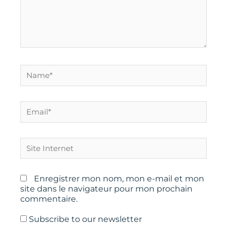
Name*
Email*
Site
Internet
Enregistrer mon nom, mon e-mail et mon
site dans le navigateur pour mon prochain
commentaire.
Subscribe to our newsletter