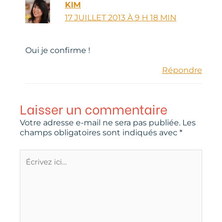
KIM
17 JUILLET 2013 À 9 H 18 MIN
Oui je confirme !
Répondre
Laisser un commentaire
Votre adresse e-mail ne sera pas publiée.
Les
champs obligatoires sont indiqués avec
*
Écrivez
ici…