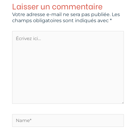
Laisser un commentaire
Votre adresse e-mail ne sera pas publiée.
Les
champs obligatoires sont indiqués avec
*
Écrivez
ici…
Name*