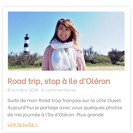
Road trip, stop à Ile d’Oléron
8 octobre 2018
6 commentaires
Suite de mon Road trop français sur la côte Ouest.
Aujourd’hui je partage avec vous quelques photos
de ma journée à l’île d’Oléron. Plus grande
Lire la suite »