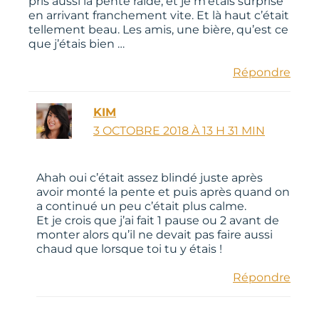
pris aussi la pente raide, et je m’étais surprise
en arrivant franchement vite. Et là haut c’était
tellement beau. Les amis, une bière, qu’est ce
que j’étais bien …
Répondre
KIM
3 OCTOBRE 2018 À 13 H 31 MIN
Ahah oui c’était assez blindé juste après
avoir monté la pente et puis après quand on
a continué un peu c’était plus calme.
Et je crois que j’ai fait 1 pause ou 2 avant de
monter alors qu’il ne devait pas faire aussi
chaud que lorsque toi tu y étais !
Répondre