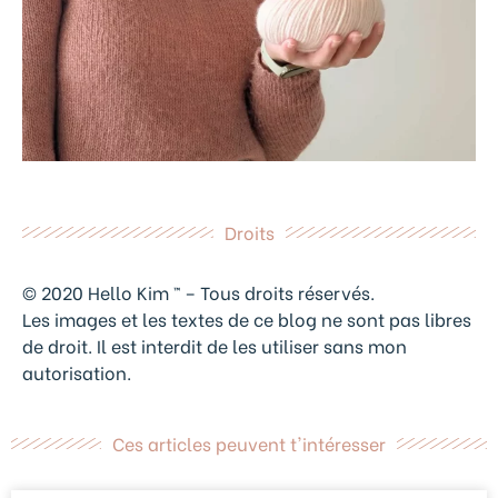
Droits
© 2020 Hello Kim ™ – Tous droits réservés.
Les images et les textes de ce blog ne sont pas libres
de droit. Il est interdit de les utiliser sans mon
autorisation.
Ces articles peuvent t'intéresser