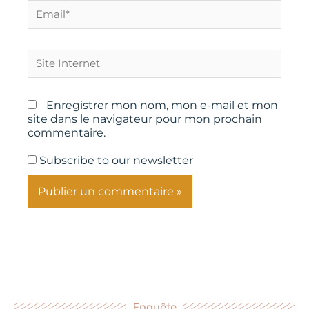
Email*
Site
Internet
Enregistrer mon nom, mon e-mail et mon
site dans le navigateur pour mon prochain
commentaire.
Subscribe to our newsletter
Enquête