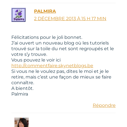
PALMIRA
2 DÉCEMBRE 2013 À 15 H 17 MIN
Félicitations pour le joli bonnet.
J’ai ouvert un nouveau blog où les tutoriels
trouvé sur la toile du net sont regroupés et le
votre s’y trouve.
Vous pouvez le voir ici
http://commentfaire.skynetblogs.be
Si vous ne le voulez pas, dites le moi et je le
retire, mais c’est une façon de mieux se faire
connaître.
A bientôt.
Palmira
Répondre