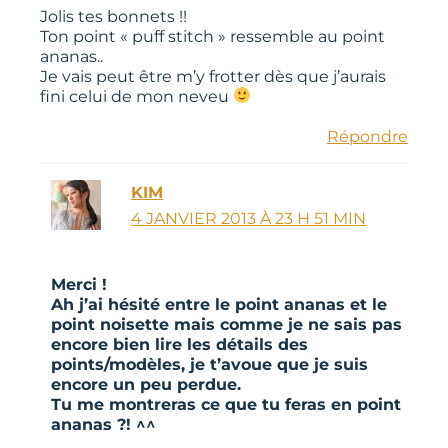
Jolis tes bonnets !!
Ton point « puff stitch » ressemble au point
ananas..
Je vais peut être m’y frotter dès que j’aurais
fini celui de mon neveu
Répondre
KIM
4 JANVIER 2013 À 23 H 51 MIN
Merci !
Ah j’ai hésité entre le point ananas et le
point noisette mais comme je ne sais pas
encore bien lire les détails des
points/modèles, je t’avoue que je suis
encore un peu perdue.
Tu me montreras ce que tu feras en point
ananas ?! ^^