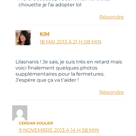
chouette je l’ai adopter lol
Répondre
KIM
18 MAI 2013 À 21 H 08 MIN
Lilasnanis ! Je sais, je suis très en retard mais
voici finalement quelques photos
supplémentaires pour la fermetures.
J’espère que ça va t’aider !
Répondre
CERDAN SOULIER
9 NOVEMBRE 2013 À 14 H 58 MIN