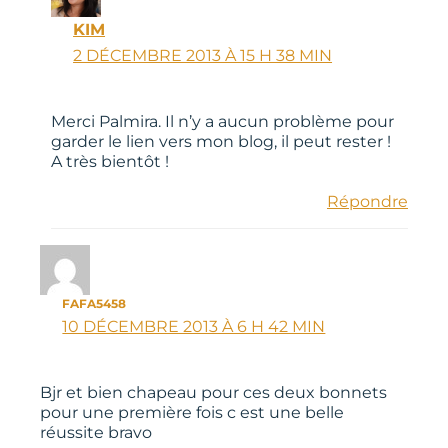
KIM
2 DÉCEMBRE 2013 À 15 H 38 MIN
Merci Palmira. Il n’y a aucun problème pour
garder le lien vers mon blog, il peut rester !
A très bientôt !
Répondre
FAFA5458
10 DÉCEMBRE 2013 À 6 H 42 MIN
Bjr et bien chapeau pour ces deux bonnets
pour une première fois c est une belle
réussite bravo