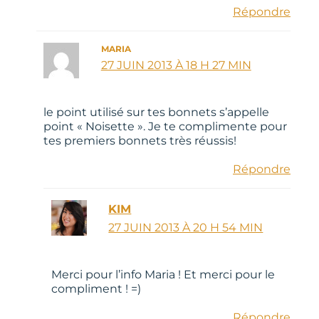
Répondre
MARIA
27 JUIN 2013 À 18 H 27 MIN
le point utilisé sur tes bonnets s’appelle
point « Noisette ». Je te complimente pour
tes premiers bonnets très réussis!
Répondre
KIM
27 JUIN 2013 À 20 H 54 MIN
Merci pour l’info Maria ! Et merci pour le
compliment ! =)
Répondre