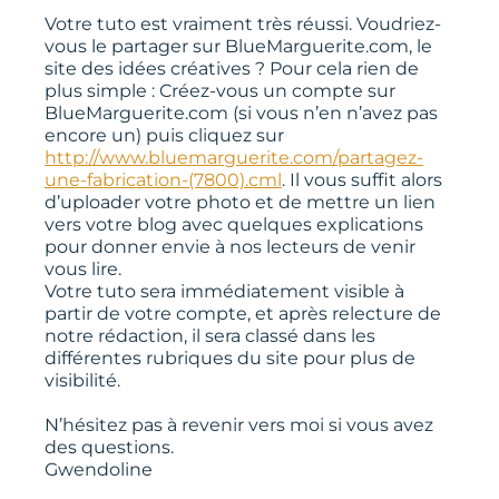
Votre tuto est vraiment très réussi. Voudriez-
vous le partager sur BlueMarguerite.com, le
site des idées créatives ? Pour cela rien de
plus simple : Créez-vous un compte sur
BlueMarguerite.com (si vous n’en n’avez pas
encore un) puis cliquez sur
http://www.bluemarguerite.com/partagez-
une-fabrication-(7800).cml
. Il vous suffit alors
d’uploader votre photo et de mettre un lien
vers votre blog avec quelques explications
pour donner envie à nos lecteurs de venir
vous lire.
Votre tuto sera immédiatement visible à
partir de votre compte, et après relecture de
notre rédaction, il sera classé dans les
différentes rubriques du site pour plus de
visibilité.
N’hésitez pas à revenir vers moi si vous avez
des questions.
Gwendoline