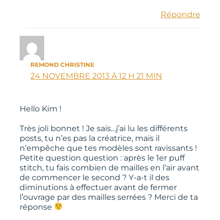
Répondre
REMOND CHRISTINE
24 NOVEMBRE 2013 À 12 H 21 MIN
Hello Kim !
Très joli bonnet ! Je sais…j’ai lu les différents
posts, tu n’es pas la créatrice, mais il
n’empêche que tes modèles sont ravissants !
Petite question question : après le 1er puff
stitch, tu fais combien de mailles en l’air avant
de commencer le second ? Y-a-t il des
diminutions à effectuer avant de fermer
l’ouvrage par des mailles serrées ? Merci de ta
réponse