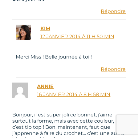
Répondre
KIM
12 JANVIER 2014 À 11 H 50 MIN
Merci Miss ! Belle journée à toi !
Répondre
ANNIE
16 JANVIER 2014 À 8 H 58 MIN
Bonjour, il est super joli ce bonnet, j’aime
surtout la forme, mais avec cette couleur,
c’est tip top ! Bon, maintenant, faut que
j’apprenne à faire du crochet… c’est une autre