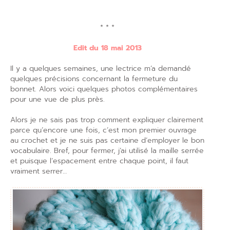
* * *
Edit du 18 mai 2013
Il y a quelques semaines, une lectrice m’a demandé
quelques précisions concernant la fermeture du
bonnet. Alors voici quelques photos complémentaires
pour une vue de plus près.
Alors je ne sais pas trop comment expliquer clairement
parce qu’encore une fois, c’est mon premier ouvrage
au crochet et je ne suis pas certaine d’employer le bon
vocabulaire. Bref, pour fermer, j’ai utilisé la maille serrée
et puisque l’espacement entre chaque point, il faut
vraiment serrer…