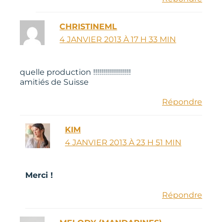
CHRISTINEML
4 JANVIER 2013 À 17 H 33 MIN
quelle production !!!!!!!!!!!!!!!!!!!
amitiés de Suisse
Répondre
KIM
4 JANVIER 2013 À 23 H 51 MIN
Merci !
Répondre