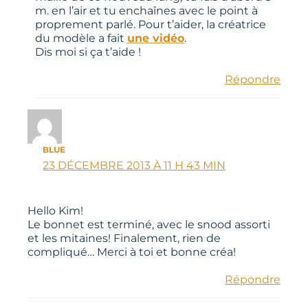
m. en l’air et tu enchaînes avec le point à
proprement parlé. Pour t’aider, la créatrice
du modèle a fait
une vidéo
.
Dis moi si ça t’aide !
Répondre
BLUE
23 DÉCEMBRE 2013 À 11 H 43 MIN
Hello Kim!
Le bonnet est terminé, avec le snood assorti
et les mitaines! Finalement, rien de
compliqué… Merci à toi et bonne créa!
Répondre