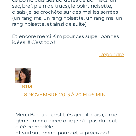
sac, bref, plein de trucs), le point noisette,
disais-je, se crochète sur des mailles serrées
(un rang ms, un rang noisette, un rang ms, un
rang noisette, et ainsi de suite).
Et encore merci Kim pour ces super bonnes
idées !!! C’est top !
Répondre
KIM
18 NOVEMBRE 2013 À 20 H 46 MIN
Merci Barbara, c’est très gentil mais ça me
gêne un peu parce que je n’ai pas du tout
créé ce modèle…
Et surtout, merci pour cette précision !