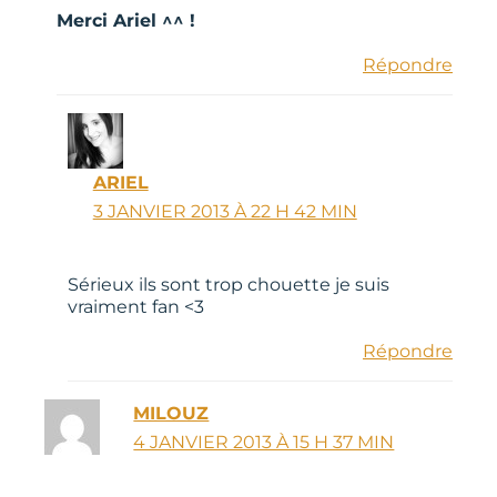
Merci Ariel ^^ !
Répondre
ARIEL
3 JANVIER 2013 À 22 H 42 MIN
Sérieux ils sont trop chouette je suis
vraiment fan <3
Répondre
MILOUZ
4 JANVIER 2013 À 15 H 37 MIN