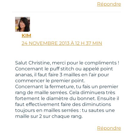
Répondre
KIM
24 NOVEMBRE 2013 À 12 H 37 MIN
Salut Christine, merci pour le compliments !
Concernant le puff stitch ou appelé point
ananas, il faut faire 3 mailles en l’air pour
commencer le premier point.
Concernant la fermeture, tu fais un premier
rang de maille serrées. Cela diminuera très
fortement le diamètre du bonnet. Ensuite il
faut effectivement faire des diminutions
toujours en mailles serrées : tu sautes une
maille sur 2 sur chaque rang.
Répondre