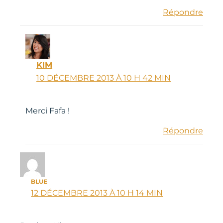
Répondre
KIM
10 DÉCEMBRE 2013 À 10 H 42 MIN
Merci Fafa !
Répondre
BLUE
12 DÉCEMBRE 2013 À 10 H 14 MIN