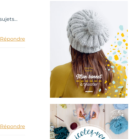
 sujets…
Répondre
Répondre