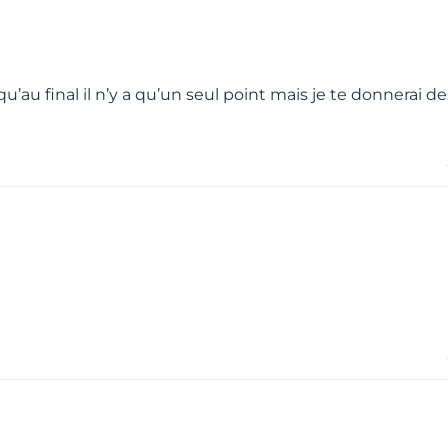
qu’au final il n’y a qu’un seul point mais je te donnerai de