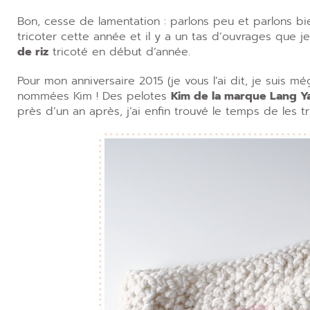
Bon, cesse de lamentation : parlons peu et parlons bi
tricoter cette année et il y a un tas d’ouvrages que 
de riz
tricoté en début d’année.
Pour mon anniversaire 2015 (je vous l’ai dit, je suis m
nommées Kim ! Des pelotes
Kim de la marque Lang Y
près d’un an après, j’ai enfin trouvé le temps de les tr