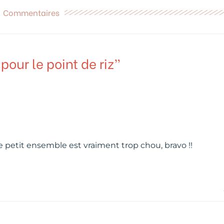
Commentaires
pour le point de riz”
t ce petit ensemble est vraiment trop chou, bravo !!