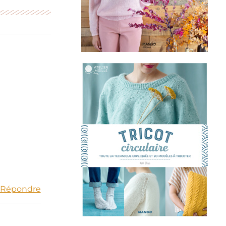
Répondre