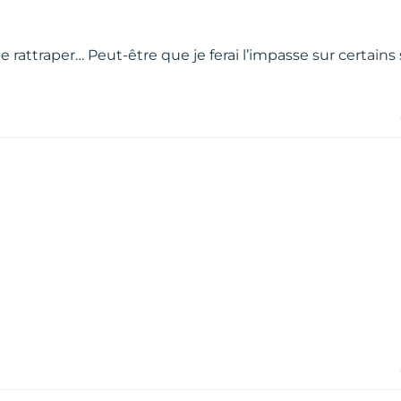
le rattraper… Peut-être que je ferai l’impasse sur certains