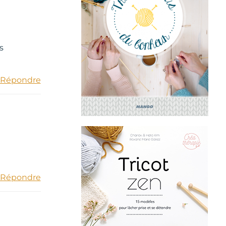
s
Répondre
Répondre