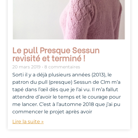
Le pull Presque Sessun
revisité et terminé !
20 mars 2019
8 commentaires
Sorti il y a déjà plusieurs années (2013), le
patron du pull (presque) Sessun de Clm m’a
tapé dans l’œil dès que je l’ai vu. Il m’a fallut
attendre d’avoir le temps et le courage pour
me lancer. C’est à l’automne 2018 que j’ai pu
commencer le projet après avoir
Lire la suite »