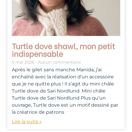
Turtle dove shawl, mon petit
indispensable
5 mai 2026
Aucun commentaire
Après le gilet sans manche Manida, j’ai
enchaîné avec la réalisation d’un accessoire
que je ne quitte plus ! Il s’agit du mini châle
Turtle dove de Sari Nordlund. Mini châle
Turtle dove de Sari Nordlund Plus qu’un
ouvrage, Turtle dove est un motif dessiné par
la créatrice de patrons
Lire la suite »