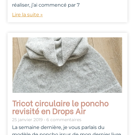
réaliser, j’ai commencé par 7
Lire la suite »
Tricot circulaire le poncho
revisité en Drops Air
25 janvier 2019
6 commentaires
La semaine dernière, je vous parlais du
modèle de poncho issus de mon dernier livre