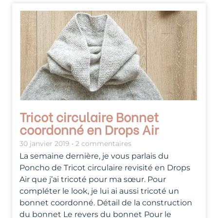
Tricot circulaire Bonnet
coordonné en Drops Air
30 janvier 2019
2 commentaires
La semaine dernière, je vous parlais du
Poncho de Tricot circulaire revisité en Drops
Air que j’ai tricoté pour ma sœur. Pour
compléter le look, je lui ai aussi tricoté un
bonnet coordonné. Détail de la construction
du bonnet Le revers du bonnet Pour le