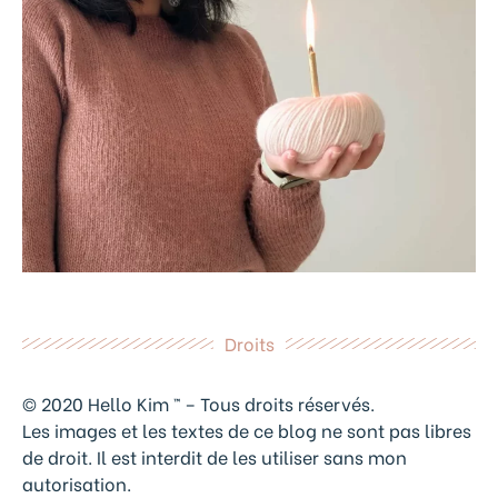
Droits
© 2020 Hello Kim ™ – Tous droits réservés.
Les images et les textes de ce blog ne sont pas libres
de droit. Il est interdit de les utiliser sans mon
autorisation.