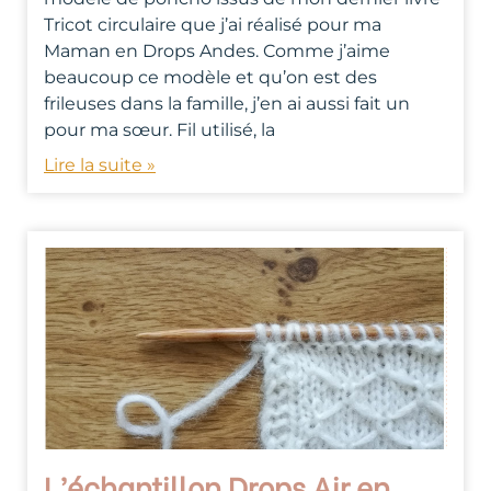
Tricot circulaire que j’ai réalisé pour ma
Maman en Drops Andes. Comme j’aime
beaucoup ce modèle et qu’on est des
frileuses dans la famille, j’en ai aussi fait un
pour ma sœur. Fil utilisé, la
Lire la suite »
L’échantillon Drops Air en