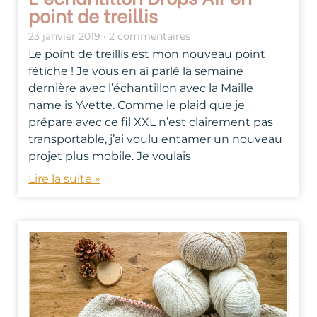
point de treillis
23 janvier 2019
2 commentaires
Le point de treillis est mon nouveau point
fétiche ! Je vous en ai parlé la semaine
dernière avec l’échantillon avec la Maille
name is Yvette. Comme le plaid que je
prépare avec ce fil XXL n’est clairement pas
transportable, j’ai voulu entamer un nouveau
projet plus mobile. Je voulais
Lire la suite »