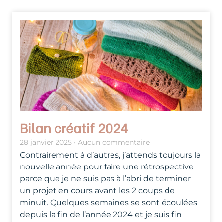
Bilan créatif 2024
28 janvier 2025
Aucun commentaire
Contrairement à d’autres, j’attends toujours la
nouvelle année pour faire une rétrospective
parce que je ne suis pas à l’abri de terminer
un projet en cours avant les 2 coups de
minuit. Quelques semaines se sont écoulées
depuis la fin de l’année 2024 et je suis fin