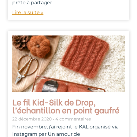
prête à partager
Lire la suite »
Le fil Kid-Silk de Drop,
l’échantillon en point gaufré
22 décembre 2020
4 commentaires
Fin novembre, j’ai rejoint le KAL organisé via
Instagram par Un amour de