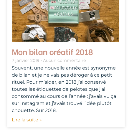
Mon bilan créatif 2018
7 janvier 2019
Aucun commentaire
Souvent, une nouvelle année est synonyme
de bilan et je ne vais pas déroger à ce petit
rituel. Pour m’aider, en 2018 j’ai conservé
toutes les étiquettes de pelotes que j’ai
consommé au cours de l’année : j’avais vu ça
sur Instagram et j’avais trouvé l’idée plutôt
chouette. Sur 2018,
Lire la suite »