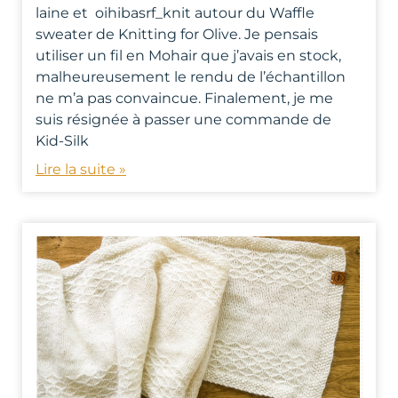
laine et oihibasrf_knit autour du Waffle
sweater de Knitting for Olive. Je pensais
utiliser un fil en Mohair que j’avais en stock,
malheureusement le rendu de l’échantillon
ne m’a pas convaincue. Finalement, je me
suis résignée à passer une commande de
Kid-Silk
Lire la suite »