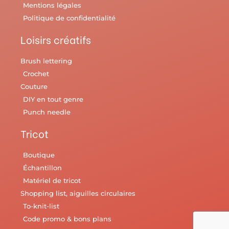
Mentions légales
Politique de confidentialité
Loisirs créatifs
Brush lettering
Crochet
Couture
DIY en tout genre
Punch needle
Tricot
Boutique
Échantillon
Matériel de tricot
Shopping list, aiguilles circulaires
To-knit-list
Code promo & bons plans