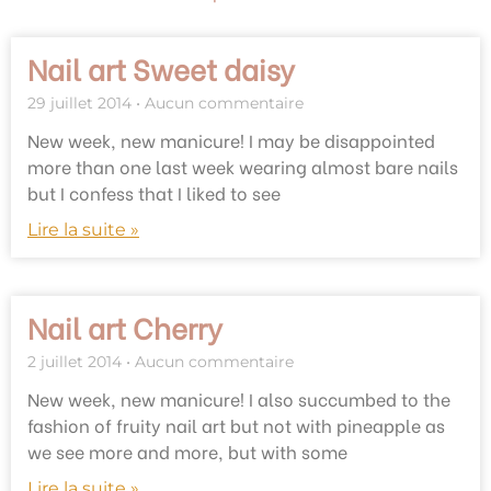
Nail art Sweet daisy
29 juillet 2014
Aucun commentaire
New week, new manicure! I may be disappointed
more than one last week wearing almost bare nails
but I confess that I liked to see
Lire la suite »
Nail art Cherry
2 juillet 2014
Aucun commentaire
New week, new manicure! I also succumbed to the
fashion of fruity nail art but not with pineapple as
we see more and more, but with some
Lire la suite »