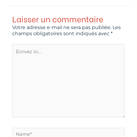
Laisser un commentaire
Votre adresse e-mail ne sera pas publiée.
Les
champs obligatoires sont indiqués avec
*
Écrivez
ici…
Name*