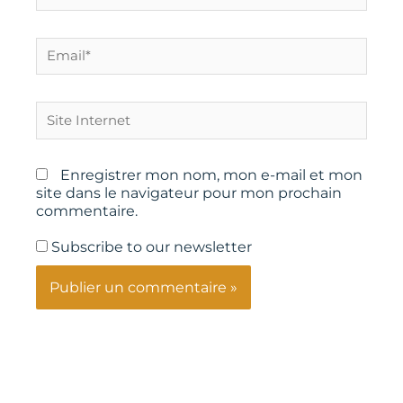
Email*
Site
Internet
Enregistrer mon nom, mon e-mail et mon
site dans le navigateur pour mon prochain
commentaire.
Subscribe to our newsletter