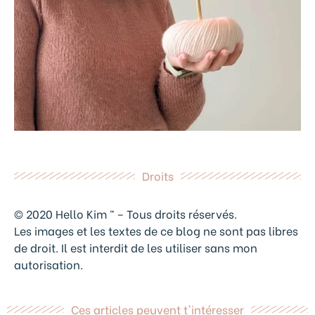
Droits
© 2020 Hello Kim ™ – Tous droits réservés.
Les images et les textes de ce blog ne sont pas libres
de droit. Il est interdit de les utiliser sans mon
autorisation.
Ces articles peuvent t'intéresser