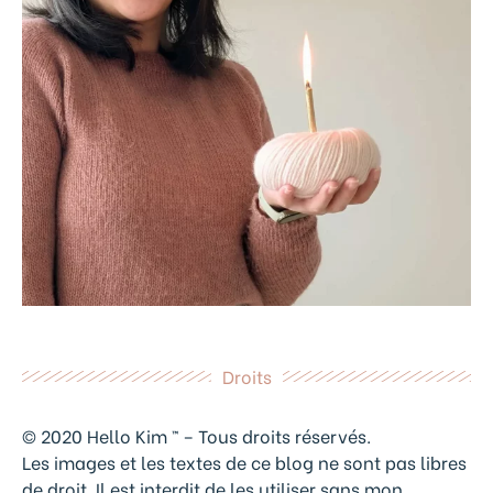
Droits
© 2020 Hello Kim ™ – Tous droits réservés.
Les images et les textes de ce blog ne sont pas libres
de droit. Il est interdit de les utiliser sans mon