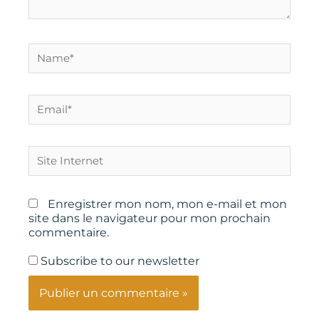
Name*
Email*
Site
Internet
Enregistrer mon nom, mon e-mail et mon
site dans le navigateur pour mon prochain
commentaire.
Subscribe to our newsletter