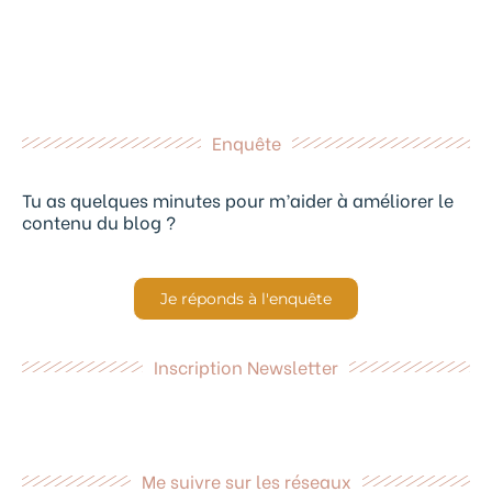
Enquête
Tu as quelques minutes pour m’aider à améliorer le
contenu du blog ?
Je réponds à l'enquête
Inscription Newsletter
Me suivre sur les réseaux