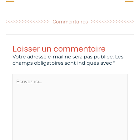
Commentaires
Laisser un commentaire
Votre adresse e-mail ne sera pas publiée.
Les
champs obligatoires sont indiqués avec
*
Écrivez
ici…