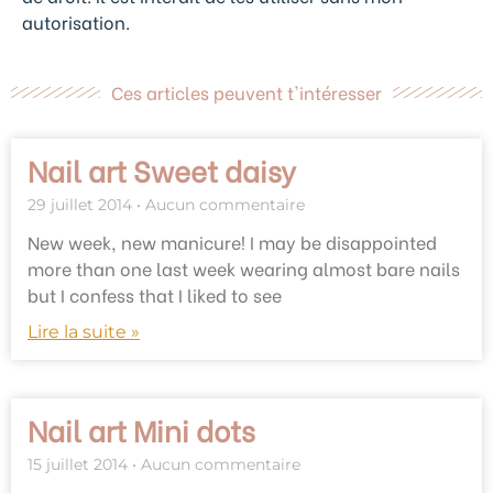
autorisation.
Ces articles peuvent t'intéresser
Nail art Sweet daisy
29 juillet 2014
Aucun commentaire
New week, new manicure! I may be disappointed
more than one last week wearing almost bare nails
but I confess that I liked to see
Lire la suite »
Nail art Mini dots
15 juillet 2014
Aucun commentaire