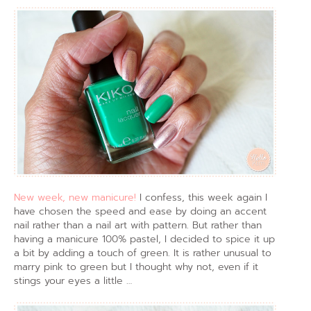
New week, new manicure!
I confess, this week again I
have chosen the speed and ease by doing an accent
nail rather than a nail art with pattern. But rather than
having a manicure 100% pastel, I decided to spice it up
a bit by adding a touch of green. It is rather unusual to
marry pink to green but I thought why not, even if it
stings your eyes a little …