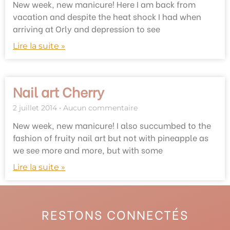
New week, new manicure! Here I am back from
vacation and despite the heat shock I had when
arriving at Orly and depression to see
Lire la suite »
Nail art Cherry
2 juillet 2014
Aucun commentaire
New week, new manicure! I also succumbed to the
fashion of fruity nail art but not with pineapple as
we see more and more, but with some
Lire la suite »
RESTONS CONNECTÉS