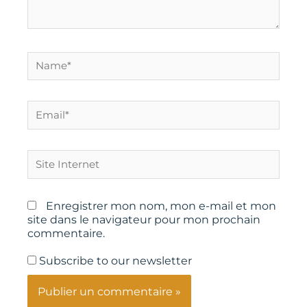
Name*
Email*
Site
Internet
Enregistrer mon nom, mon e-mail et mon
site dans le navigateur pour mon prochain
commentaire.
Subscribe to our newsletter