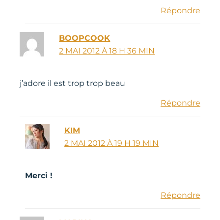
Répondre
BOOPCOOK
2 MAI 2012 À 18 H 36 MIN
j’adore il est trop trop beau
Répondre
KIM
2 MAI 2012 À 19 H 19 MIN
Merci !
Répondre