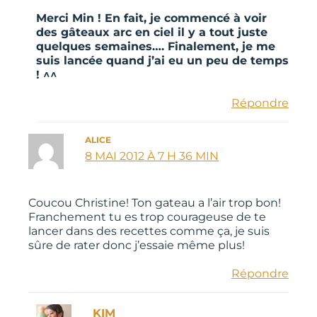
Merci Min ! En fait, je commencé à voir
des gâteaux arc en ciel il y a tout juste
quelques semaines…. Finalement, je me
suis lancée quand j’ai eu un peu de temps
! ^^
Répondre
ALICE
8 MAI 2012 À 7 H 36 MIN
Coucou Christine! Ton gateau a l’air trop bon!
Franchement tu es trop courageuse de te
lancer dans des recettes comme ça, je suis
sûre de rater donc j’essaie même plus!
Répondre
KIM