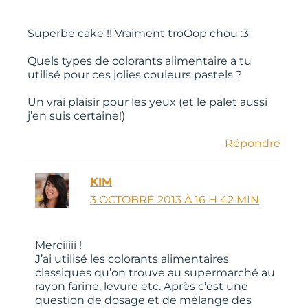
Superbe cake !! Vraiment troOop chou :3
Quels types de colorants alimentaire a tu
utilisé pour ces jolies couleurs pastels ?
Un vrai plaisir pour les yeux (et le palet aussi
j’en suis certaine!)
Répondre
KIM
3 OCTOBRE 2013 À 16 H 42 MIN
Merciiiii !
J’ai utilisé les colorants alimentaires
classiques qu’on trouve au supermarché au
rayon farine, levure etc. Après c’est une
question de dosage et de mélange des