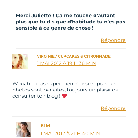
Merci Juliette ! Ça me touche d’autant
plus que tu dis que d’habitude tu n’es pas
sensible à ce genre de chose !
Répondre
VIRGINIE / CUPCAKES & CITRONNADE
1 MAI 2012 À 19 H 38 MIN
Wouah tu l’as super bien réussi et puis tes
photos sont parfaites, toujours un plaisir de
consulter ton blog !
Répondre
KIM
1 MAI 2012 À 21 H 40 MIN