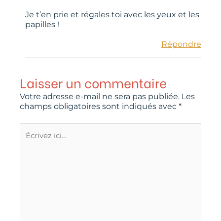
Je t’en prie et régales toi avec les yeux et les
papilles !
Répondre
Laisser un commentaire
Votre adresse e-mail ne sera pas publiée.
Les
champs obligatoires sont indiqués avec
*
Écrivez
ici…