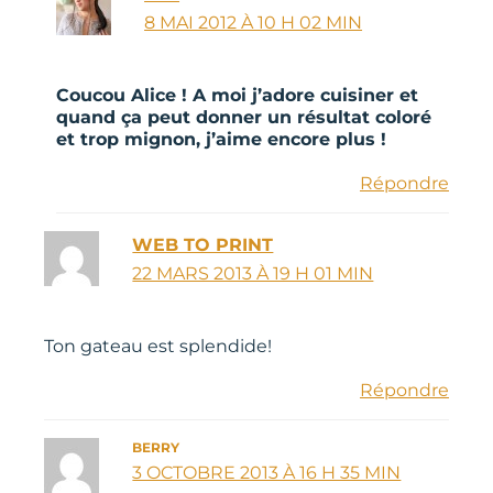
8 MAI 2012 À 10 H 02 MIN
Coucou Alice ! A moi j’adore cuisiner et
quand ça peut donner un résultat coloré
et trop mignon, j’aime encore plus !
Répondre
WEB TO PRINT
22 MARS 2013 À 19 H 01 MIN
Ton gateau est splendide!
Répondre
BERRY
3 OCTOBRE 2013 À 16 H 35 MIN