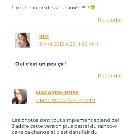
Un gâteau de dessin animé !!!!!!!!
Répondre
KIM
3 MAI 2012 À 22 H 42 MIN
Oui c’est un peu ça !
Répondre
MACARON-ROSE
2 MAI 2012 À 23 H 24 MIN
Les photos sont tout simplement splendide!
J’adore cette version plus pastel du rainbow
cake ça change et c’est dans l’air du