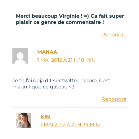
Merci beaucoup Virginie ! =) Ca fait super
plaisir ce genre de commentaire !
Répondre
MANAA
1 MAI 2012 À 21 H 18 MIN
Je te l’ai deja dit sur twitter j’adore, il est
magnifique ce gateau <3
Répondre
KIM
1 MAI 2012 À 21 H 39 MIN