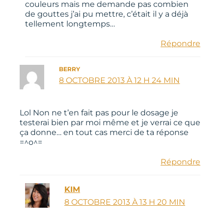
couleurs mais me demande pas combien
de gouttes j’ai pu mettre, c’était il y a déjà
tellement longtemps…
Répondre
BERRY
8 OCTOBRE 2013 À 12 H 24 MIN
Lol Non ne t’en fait pas pour le dosage je
testerai bien par moi même et je verrai ce que
ça donne… en tout cas merci de ta réponse
=^o^=
Répondre
KIM
8 OCTOBRE 2013 À 13 H 20 MIN