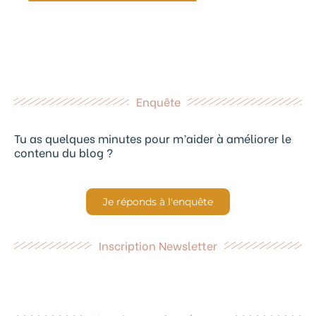
Enquête
Tu as quelques minutes pour m’aider à améliorer le
contenu du blog ?
Je réponds à l'enquête
Inscription Newsletter