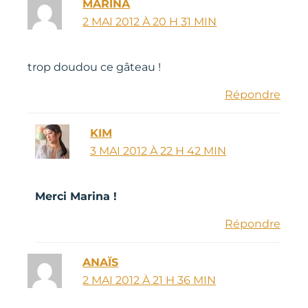
MARINA
2 MAI 2012 À 20 H 31 MIN
trop doudou ce gâteau !
Répondre
KIM
3 MAI 2012 À 22 H 42 MIN
Merci Marina !
Répondre
ANAÏS
2 MAI 2012 À 21 H 36 MIN