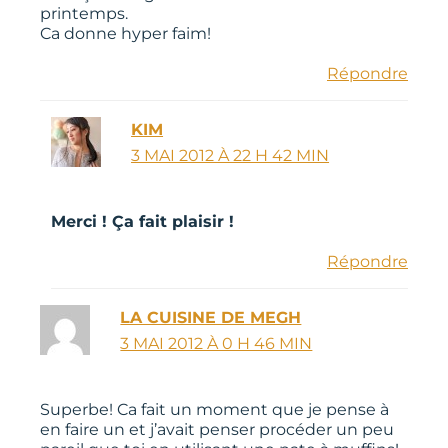
printemps.
Ca donne hyper faim!
Répondre
KIM
3 MAI 2012 À 22 H 42 MIN
Merci ! Ça fait plaisir !
Répondre
LA CUISINE DE MEGH
3 MAI 2012 À 0 H 46 MIN
Superbe! Ca fait un moment que je pense à
en faire un et j’avait penser procéder un peu