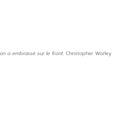
on a embrassé sur le front.
Christopher Worley