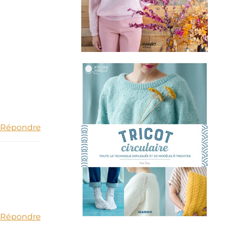
Répondre
Répondre