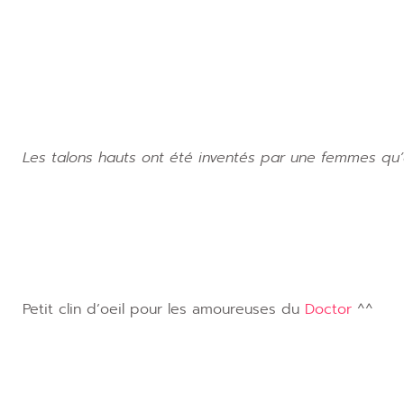
Les talons hauts ont été inventés par une femmes qu’
Petit clin d’oeil pour les amoureuses du
Doctor
^^