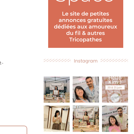
Instagram
t-