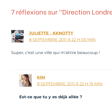
7 réflexions sur “Direction Londre
JULIETTE - KKNOTTY
8 SEPTEMBRE 2011 À 22 H 05 MIN
Super, c’est une ville qui m’attire beaucoup !
KIM
8 SEPTEMBRE 2011 À 22 H 19 MIN
Est-ce que tu y es déjà allée ?