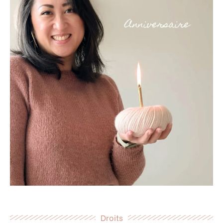
Droits