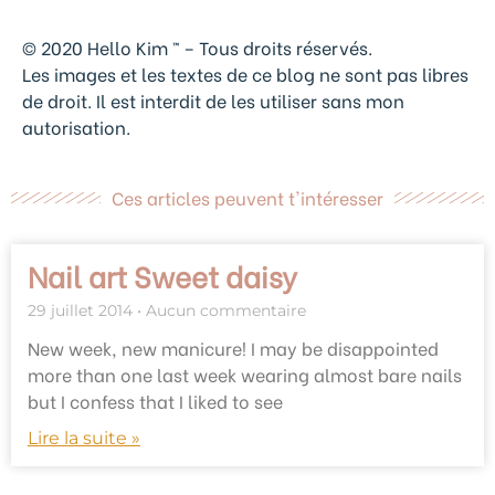
© 2020 Hello Kim ™ – Tous droits réservés.
Les images et les textes de ce blog ne sont pas libres
de droit. Il est interdit de les utiliser sans mon
autorisation.
Ces articles peuvent t'intéresser
Nail art Sweet daisy
29 juillet 2014
Aucun commentaire
New week, new manicure! I may be disappointed
more than one last week wearing almost bare nails
but I confess that I liked to see
Lire la suite »