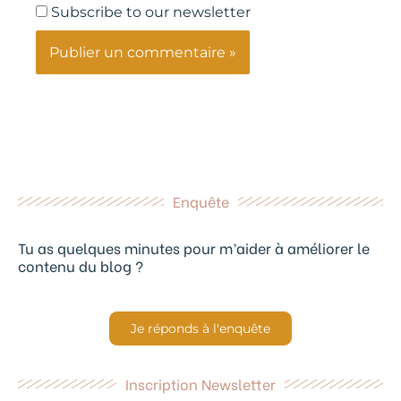
Subscribe to our newsletter
Enquête
Tu as quelques minutes pour m’aider à améliorer le
contenu du blog ?
Je réponds à l'enquête
Inscription Newsletter