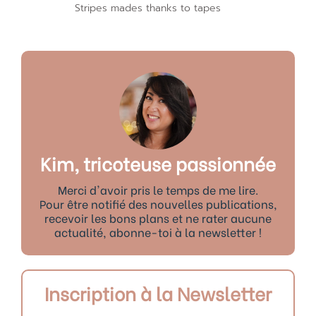
Stripes mades thanks to tapes
Kim, tricoteuse passionnée
Merci d'avoir pris le temps de me lire.
Pour être notifié des nouvelles publications,
recevoir les bons plans et ne rater aucune
actualité, abonne-toi à la newsletter !
Inscription à la Newsletter