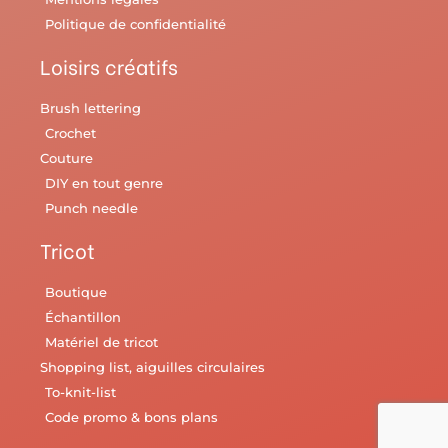
Politique de confidentialité
Loisirs créatifs
Brush lettering
Crochet
Couture
DIY en tout genre
Punch needle
Tricot
Boutique
Échantillon
Matériel de tricot
Shopping list, aiguilles circulaires
To-knit-list
Code promo & bons plans