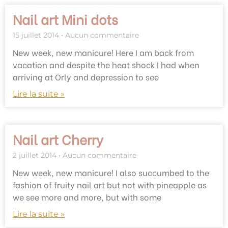
Nail art Mini dots
15 juillet 2014
Aucun commentaire
New week, new manicure! Here I am back from
vacation and despite the heat shock I had when
arriving at Orly and depression to see
Lire la suite »
Nail art Cherry
2 juillet 2014
Aucun commentaire
New week, new manicure! I also succumbed to the
fashion of fruity nail art but not with pineapple as
we see more and more, but with some
Lire la suite »