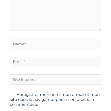
Name*
Email*
Site
Internet
Enregistrer mon nom, mon e-mail et mon
site dans le navigateur pour mon prochain
commentaire.