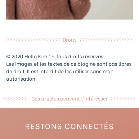
Droits
© 2020 Hello Kim ™ – Tous droits réservés.
Les images et les textes de ce blog ne sont pas libres
de droit. Il est interdit de les utiliser sans mon
autorisation.
Ces articles peuvent t'intéresser
RESTONS CONNECTÉS