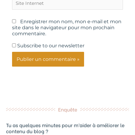
Internet
Enregistrer mon nom, mon e-mail et mon
site dans le navigateur pour mon prochain
commentaire.
Subscribe to our newsletter
Enquête
Tu as quelques minutes pour m’aider à améliorer le
contenu du blog ?