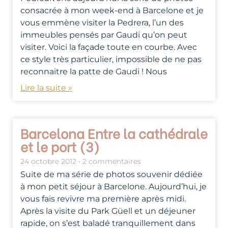
consacrée à mon week-end à Barcelone et je
vous emmène visiter la Pedrera, l’un des
immeubles pensés par Gaudi qu’on peut
visiter. Voici la façade toute en courbe. Avec
ce style très particulier, impossible de ne pas
reconnaitre la patte de Gaudi ! Nous
Lire la suite »
Barcelona Entre la cathédrale
et le port (3)
24 octobre 2012
2 commentaires
Suite de ma série de photos souvenir dédiée
à mon petit séjour à Barcelone. Aujourd’hui, je
vous fais revivre ma première après midi.
Après la visite du Park Güell et un déjeuner
rapide, on s’est baladé tranquillement dans