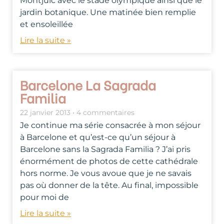
Montjuïc avec le stade olympique ainsi que le
jardin botanique. Une matinée bien remplie
et ensoleillée
Lire la suite »
Barcelone La Sagrada
Familia
22 janvier 2013
4 commentaires
Je continue ma série consacrée à mon séjour
à Barcelone et qu’est-ce qu’un séjour à
Barcelone sans la Sagrada Familia ? J’ai pris
énormément de photos de cette cathédrale
hors norme. Je vous avoue que je ne savais
pas où donner de la tête. Au final, impossible
pour moi de
Lire la suite »