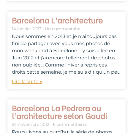
Barcelona L’architecture
14 janvier 2013
Un commentaire
Nous sommes en 2013 et je n’ai toujours pas
fini de partager avec vous mes photos de
mon week end à Barcelone. J’y suis allée en
Juin 2012 et j’ai encore tellement de photos
non publiée… Comme l’hiver a repris ces
droits cette semaine, je me suis dit qu’un peu
Lire la suite »
Barcelona La Pedrera ou
l’architecture selon Gaudi
22 novembre 2012
6 commentaires
Poursuivons aujourd’hui la série de photos