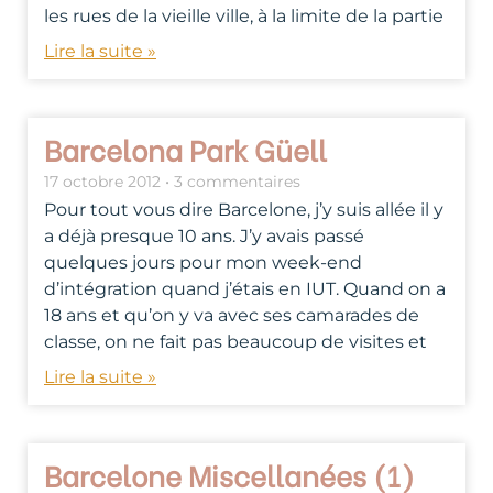
les rues de la vieille ville, à la limite de la partie
Lire la suite »
Barcelona Park Güell
17 octobre 2012
3 commentaires
Pour tout vous dire Barcelone, j’y suis allée il y
a déjà presque 10 ans. J’y avais passé
quelques jours pour mon week-end
d’intégration quand j’étais en IUT. Quand on a
18 ans et qu’on y va avec ses camarades de
classe, on ne fait pas beaucoup de visites et
Lire la suite »
Barcelone Miscellanées (1)