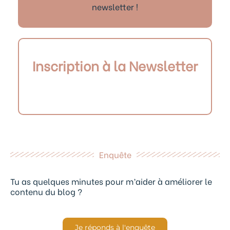
newsletter !
Inscription à la Newsletter
Enquête
Tu as quelques minutes pour m’aider à améliorer le
contenu du blog ?
Je réponds à l'enquête