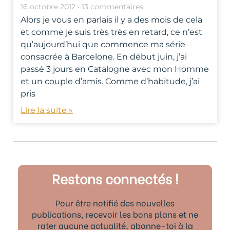
16 octobre 2012
13 commentaires
Alors je vous en parlais il y a des mois de cela
et comme je suis très très en retard, ce n’est
qu’aujourd’hui que commence ma série
consacrée à Barcelone. En début juin, j’ai
passé 3 jours en Catalogne avec mon Homme
et un couple d’amis. Comme d’habitude, j’ai
pris
Lire la suite »
Restons connectés !
Pour être notifié des nouvelles
publications, recevoir les bons plans et ne
rater aucune actualité, abonne-toi à la