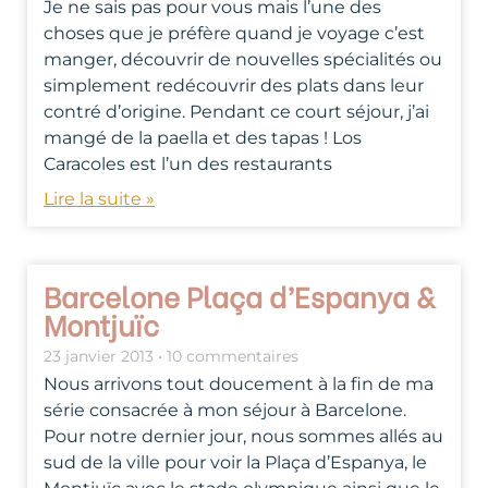
Je ne sais pas pour vous mais l’une des
choses que je préfère quand je voyage c’est
manger, découvrir de nouvelles spécialités ou
simplement redécouvrir des plats dans leur
contré d’origine. Pendant ce court séjour, j’ai
mangé de la paella et des tapas ! Los
Caracoles est l’un des restaurants
Lire la suite »
Barcelone Plaça d’Espanya &
Montjuïc
23 janvier 2013
10 commentaires
Nous arrivons tout doucement à la fin de ma
série consacrée à mon séjour à Barcelone.
Pour notre dernier jour, nous sommes allés au
sud de la ville pour voir la Plaça d’Espanya, le