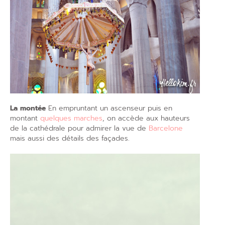
La montée
En empruntant un ascenseur puis en
montant
quelques marches
, on accède aux hauteurs
de la cathédrale pour admirer la vue de
Barcelone
mais aussi des détails des façades.