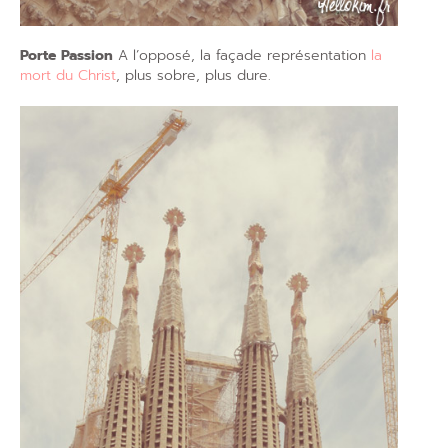
Porte Passion
A l’opposé, la façade représentation
la
mort du Christ
, plus sobre, plus dure.