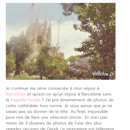
Je continue ma série consacrée à mon séjour à
Barcelone
et qu’est-ce qu’un séjour à Barcelone sans
la
Sagrada Familia
? J’ai pris énormément de photos de
cette cathédrale hors norme. Je vous avoue que je ne
savais pas où donner de la tête. Au final, impossible
pour moi de faire une sélection stricte… Et voici pas
moins de 3 dizaines de photos de l’une des plus
grandes oeuvres de Gaudi. Le monument est tellement