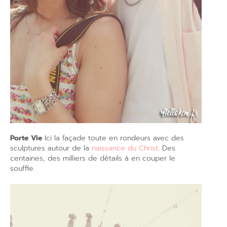
Porte Vie
Ici la façade toute en rondeurs avec des
sculptures autour de la
naissance du Christ
. Des
centaines, des milliers de détails à en couper le
souffle.