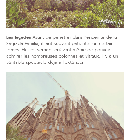
Les façades
Avant de pénétrer dans l’enceinte de la
Sagrada Familia, il faut souvent patienter un certain
temps. Heureusement qu’avant même de pouvoir
admirer les nombreuses colonnes et vitraux, il y a un
véritable spectacle déjà à l’extérieur.