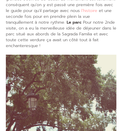
conséquent qu’on y est passé une première fois avec
le guide pour qu’il partage avec nous
l’histoire
et une
seconde fois pour en prendre plein la vue
tranquillement à notre rythme.
Le parc
Pour notre 2nde
visite, on a eu la merveilleuse idée de déjeuner dans le
parc situé aux abords de la Sagrada Familia et avec
toute cette verdure ça avait un côté tout à fait
enchanteresque !