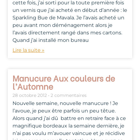
cette fois, j’ai sorti pour la toute première fois
un vernis que j’ai acheté en début d’année : le
Sparkling Bue de Mavala. Je l’avais acheté un
peu avant mon déménagement alors je
l’avais directement rangé dans mes cartons.
Quand j’ai installé mon bureau
Lire la suite »
Manucure Aux couleurs de
l’Automne
28 octobre 2012
2 commentaires
Nouvelle semaine, nouvelle manucure ! Je
l’avoue, je peux être parfois un peu têtue.
Alors quand j’ai dû battre en retraire face à ce
magnifique bordeaux la semaine dernière, je
n’ai pas voulu m’avouer vaincue et je récidive