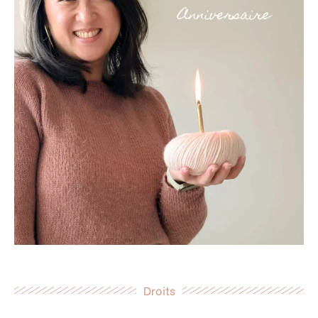
Droits