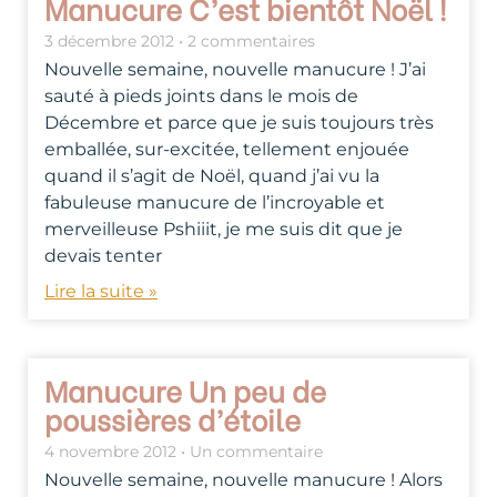
Manucure C’est bientôt Noël !
3 décembre 2012
2 commentaires
Nouvelle semaine, nouvelle manucure ! J’ai
sauté à pieds joints dans le mois de
Décembre et parce que je suis toujours très
emballée, sur-excitée, tellement enjouée
quand il s’agit de Noël, quand j’ai vu la
fabuleuse manucure de l’incroyable et
merveilleuse Pshiiit, je me suis dit que je
devais tenter
Lire la suite »
Manucure Un peu de
poussières d’étoile
4 novembre 2012
Un commentaire
Nouvelle semaine, nouvelle manucure ! Alors