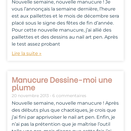
Nouvelle semaine, nouvelle manucure ! Je
vous l’annonçais la semaine dernière, l’heure
est aux paillettes et le mois de décembre sera
placé sous le signe des fêtes de fin d’année.
Pour cette nouvelle manucure, j’ai allié des
paillettes et des dessins au nail art pen. Après
le test assez probant
Lire la suite »
Manucure Dessine-moi une
plume
20 novembre 2013
6 commentaires
Nouvelle semaine, nouvelle manucure ! Après
des débuts plus que chaotiques, je crois que
j’ai fini par apprivoiser le nail art pen. Enfin, je
n’ai pas la prétention que je maîtrise l’outil