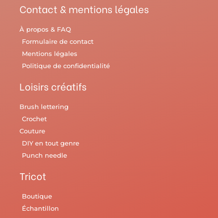
Contact & mentions légales
À propos & FAQ
Formulaire de contact
Mentions légales
Politique de confidentialité
Loisirs créatifs
Brush lettering
Crochet
Couture
DIY en tout genre
Punch needle
Tricot
Boutique
Échantillon