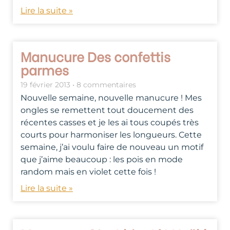
Lire la suite »
Manucure Des confettis
parmes
19 février 2013
8 commentaires
Nouvelle semaine, nouvelle manucure ! Mes
ongles se remettent tout doucement des
récentes casses et je les ai tous coupés très
courts pour harmoniser les longueurs. Cette
semaine, j’ai voulu faire de nouveau un motif
que j’aime beaucoup : les pois en mode
random mais en violet cette fois !
Lire la suite »