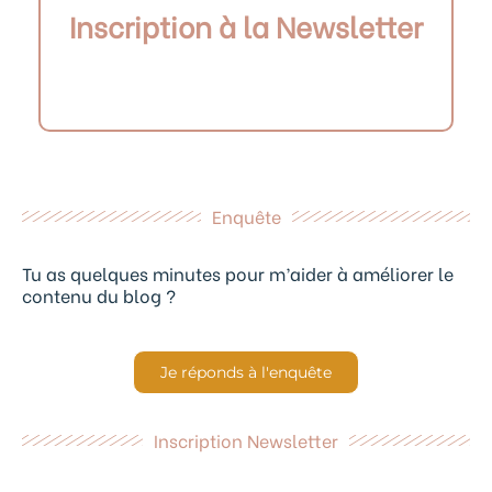
Inscription à la Newsletter
Enquête
Tu as quelques minutes pour m’aider à améliorer le
contenu du blog ?
Je réponds à l'enquête
Inscription Newsletter