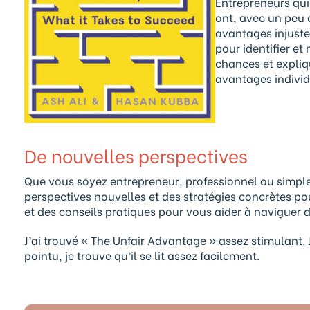
Entrepreneurs qui 
ont, avec un peu 
avantages injuste
pour identifier et
chances et expliqu
avantages individ
De nouvelles perspectives
Que vous soyez entrepreneur, professionnel ou simple
perspectives nouvelles et des stratégies concrètes p
et des conseils pratiques pour vous aider à naviguer 
J’ai trouvé « The Unfair Advantage » assez stimulant. J
pointu, je trouve qu’il se lit assez facilement.