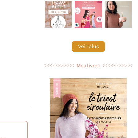
Voir plus
Mes livres