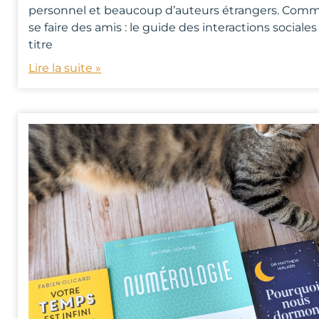
personnel et beaucoup d’auteurs étrangers. Com
se faire des amis : le guide des interactions sociale
titre
Lire la suite »