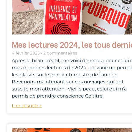
Mes lectures 2024, les tous derni
4 février 2025
2 commentaires
Après le bilan créatif, me voici de retour pour celui 
mes dernières lectures de 2024. J’ai varié un peu p
les plaisirs sur le dernier trimestre de l’année.
Revenons maintenant sur ces ouvrages qui ont
suscité mon attention. Vieille peau, celui qui m’a
permis de prendre conscience Ce titre,
Lire la suite »