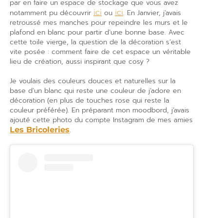
par en faire un espace de stockage que vous avez
notamment pu découvrir
ici
ou
ici
. En Janvier, j’avais
retroussé mes manches pour repeindre les murs et le
plafond en blanc pour partir d’une bonne base. Avec
cette toile vierge, la question de la décoration s’est
vite posée : comment faire de cet espace un véritable
lieu de création, aussi inspirant que cosy ?
Je voulais des couleurs douces et naturelles sur la
base d’un blanc qui reste une couleur de j’adore en
décoration (en plus de touches rose qui reste la
couleur préférée). En préparant mon moodbord, j’avais
ajouté cette photo du compte Instagram de mes amies
Les Bricoleries
.