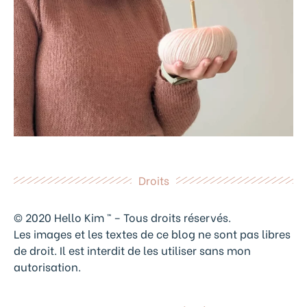
Droits
© 2020 Hello Kim ™ – Tous droits réservés.
Les images et les textes de ce blog ne sont pas libres
de droit. Il est interdit de les utiliser sans mon
autorisation.