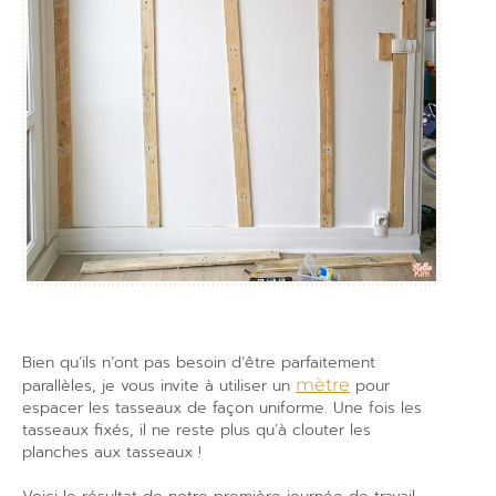
Bien qu’ils n’ont pas besoin d’être parfaitement
parallèles, je vous invite à utiliser un
mètre
pour
espacer les tasseaux de façon uniforme. Une fois les
tasseaux fixés, il ne reste plus qu’à clouter les
planches aux tasseaux !