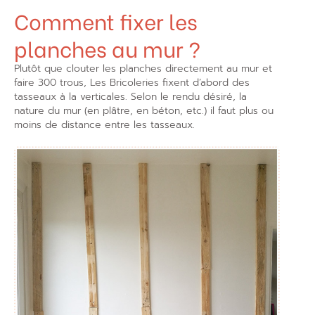
Comment fixer les
planches au mur ?
Plutôt que clouter les planches directement au mur et
faire 300 trous, Les Bricoleries fixent d’abord des
tasseaux à la verticales. Selon le rendu désiré, la
nature du mur (en plâtre, en béton, etc.) il faut plus ou
moins de distance entre les tasseaux.