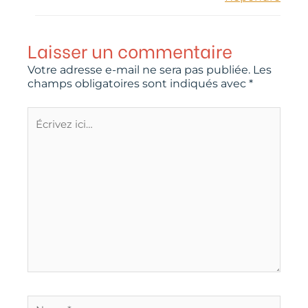
Laisser un commentaire
Votre adresse e-mail ne sera pas publiée.
Les
champs obligatoires sont indiqués avec
*
Écrivez
ici…
Name*