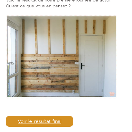
Voici le résultat de notre première journée de travail.
Qu’est ce que vous en pensez ?
Voir le résultat final