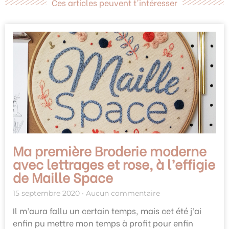
Ces articles peuvent t'intéresser
Ma première Broderie moderne
avec lettrages et rose, à l’effigie
de Maille Space
15 septembre 2020
Aucun commentaire
Il m’aura fallu un certain temps, mais cet été j’ai
enfin pu mettre mon temps à profit pour enfin