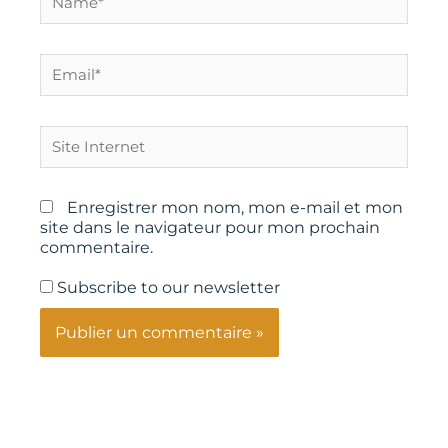
Email*
Site
Internet
Enregistrer mon nom, mon e-mail et mon
site dans le navigateur pour mon prochain
commentaire.
Subscribe to our newsletter