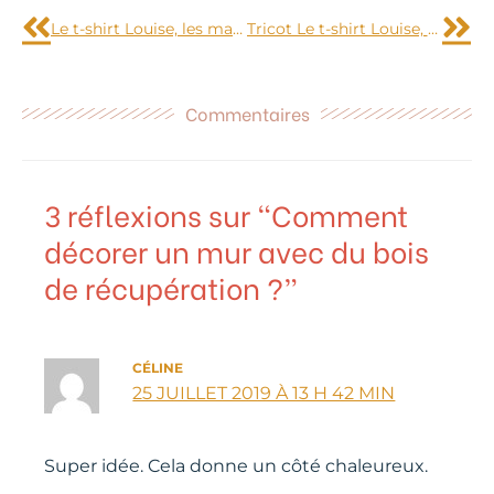
Le t-shirt Louise, les manches
Tricot Le t-shirt Louise, terminé
Commentaires
3 réflexions sur “Comment
décorer un mur avec du bois
de récupération ?”
CÉLINE
25 JUILLET 2019 À 13 H 42 MIN
Super idée. Cela donne un côté chaleureux.