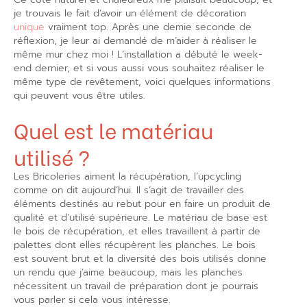
je trouvais le fait d’avoir un élément de décoration
unique
vraiment top. Après une demie seconde de
réflexion, je leur ai demandé de m’aider à réaliser le
même mur chez moi ! L’installation a débuté le week-
end dernier, et si vous aussi vous souhaitez réaliser le
même type de revêtement, voici quelques informations
qui peuvent vous être utiles.
Quel est le matériau
utilisé ?
Les Bricoleries aiment la récupération, l’upcycling
comme on dit aujourd’hui. Il s’agit de travailler des
éléments destinés au rebut pour en faire un produit de
qualité et d’utilisé supérieure. Le matériau de base est
le bois de récupération, et elles travaillent à partir de
palettes dont elles récupèrent les planches. Le bois
est souvent brut et la diversité des bois utilisés donne
un rendu que j’aime beaucoup, mais les planches
nécessitent un travail de préparation dont je pourrais
vous parler si cela vous intéresse.