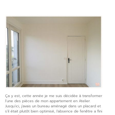
Ça y est, cette année je me suis décidée à transformer
l’une des pièces de mon appartement en Atelier.
Jusqu’ici, j’avais un bureau aménagé dans un placard et
s’il était plutôt bien optimisé, l’absence de fenêtre a fini