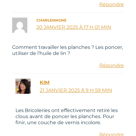
Répondre
CHARLEMAGNE
20 JANVIER 2025 À 17 H 01 MIN
Comment travailler les planches ? Les poncer,
utiliser de l’huile de lin ?
Répondre
KIM
21 JANVIER 2025 À 9 H 59 MIN
Les Bricoleries ont effectivement retiré les
clous avant de poncer les planches. Pour
finir, une couche de vernis incolore.
Répondre