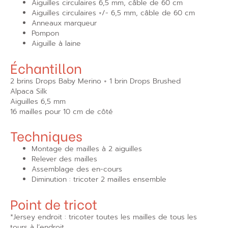
Aiguilles circulaires 6,5 mm, câble de 60 cm
Aiguilles circulaires +/- 6,5 mm, câble de 60 cm
Anneaux marqueur
Pompon
Aiguille à laine
Échantillon
2 brins Drops Baby Merino + 1 brin Drops Brushed
Alpaca Silk
Aiguilles 6,5 mm
16 mailles pour 10 cm de côté
Techniques
Montage de mailles à 2 aiguilles
Relever des mailles
Assemblage des en-cours
Diminution : tricoter 2 mailles ensemble
Point de tricot
*Jersey endroit : tricoter toutes les mailles de tous les
tours à l’endroit.