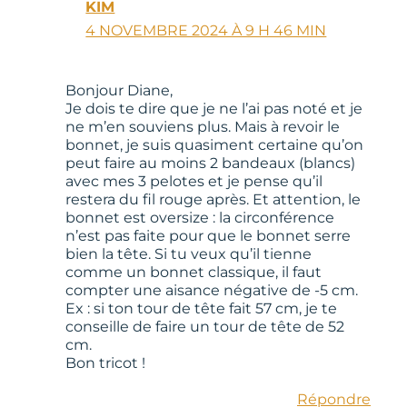
KIM
4 NOVEMBRE 2024 À 9 H 46 MIN
Bonjour Diane,
Je dois te dire que je ne l’ai pas noté et je
ne m’en souviens plus. Mais à revoir le
bonnet, je suis quasiment certaine qu’on
peut faire au moins 2 bandeaux (blancs)
avec mes 3 pelotes et je pense qu’il
restera du fil rouge après. Et attention, le
bonnet est oversize : la circonférence
n’est pas faite pour que le bonnet serre
bien la tête. Si tu veux qu’il tienne
comme un bonnet classique, il faut
compter une aisance négative de -5 cm.
Ex : si ton tour de tête fait 57 cm, je te
conseille de faire un tour de tête de 52
cm.
Bon tricot !
Répondre