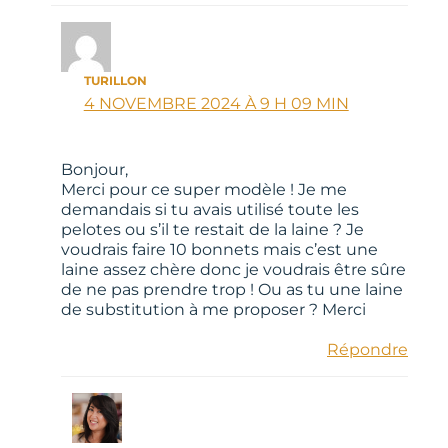
TURILLON
4 NOVEMBRE 2024 À 9 H 09 MIN
Bonjour,
Merci pour ce super modèle ! Je me
demandais si tu avais utilisé toute les
pelotes ou s’il te restait de la laine ? Je
voudrais faire 10 bonnets mais c’est une
laine assez chère donc je voudrais être sûre
de ne pas prendre trop ! Ou as tu une laine
de substitution à me proposer ? Merci
Répondre