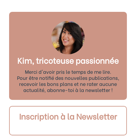
Kim, tricoteuse passionnée
Merci d'avoir pris le temps de me lire.
Pour être notifié des nouvelles publications,
recevoir les bons plans et ne rater aucune
actualité, abonne-toi à la newsletter !
Inscription à la Newsletter