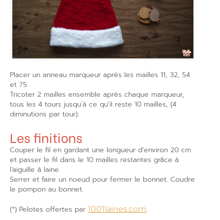
Placer un anneau marqueur après les mailles 11, 32, 54
et 75.
Tricoter 2 mailles ensemble après chaque marqueur,
tous les 4 tours jusqu’à ce qu’il reste 10 mailles, (4
diminutions par tour).
Les finitions
Couper le fil en gardant une longueur d’environ 20 cm
et passer le fil dans le 10 mailles restantes grâce à
l’aiguille à laine.
Serrer et faire un noeud pour fermer le bonnet. Coudre
le pompon au bonnet.
(*) Pelotes offertes par
1001laines.com
.