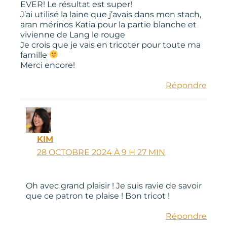
EVER! Le résultat est super!
J’ai utilisé la laine que j’avais dans mon stach,
aran mérinos Katia pour la partie blanche et
vivienne de Lang le rouge
Je crois que je vais en tricoter pour toute ma
famille
Merci encore!
Répondre
KIM
28 OCTOBRE 2024 À 9 H 27 MIN
Oh avec grand plaisir ! Je suis ravie de savoir
que ce patron te plaise ! Bon tricot !
Répondre