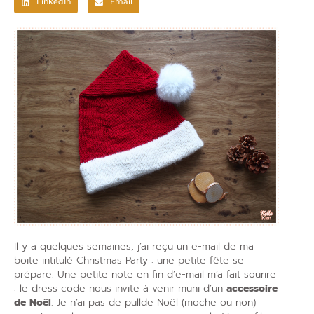
LinkedIn
Email
Il y a quelques semaines, j’ai reçu un e-mail de ma
boite intitulé Christmas Party : une petite fête se
prépare. Une petite note en fin d’e-mail m’a fait sourire
: le dress code nous invite à venir muni d’un
accessoire
de Noël
. Je n’ai pas de pullde Noël (moche ou non)