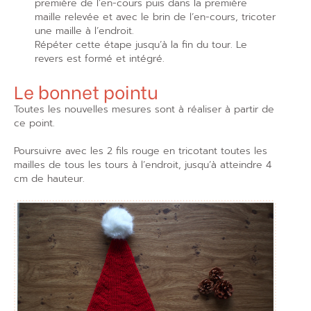
première de l’en-cours puis dans la première
maille relevée et avec le brin de l’en-cours, tricoter
une maille à l’endroit.
Répéter cette étape jusqu’à la fin du tour. Le
revers est formé et intégré.
Le bonnet pointu
Toutes les nouvelles mesures sont à réaliser à partir de
ce point.
Poursuivre avec les 2 fils rouge en tricotant toutes les
mailles de tous les tours à l’endroit, jusqu’à atteindre 4
cm de hauteur.