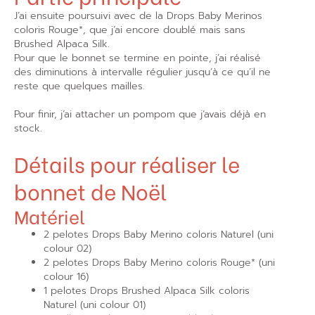
J’ai ensuite poursuivi avec de la Drops Baby Merinos
coloris Rouge*, que j’ai encore doublé mais sans
Brushed Alpaca Silk.
Pour que le bonnet se termine en pointe, j’ai réalisé
des diminutions à intervalle régulier jusqu’à ce qu’il ne
reste que quelques mailles.
Pour finir, j’ai attacher un pompom que j’avais déjà en
stock.
Détails pour réaliser le
bonnet de Noël
Matériel
2 pelotes Drops Baby Merino coloris Naturel (uni
colour 02)
2 pelotes Drops Baby Merino coloris Rouge* (uni
colour 16)
1 pelotes Drops Brushed Alpaca Silk coloris
Naturel (uni colour 01)