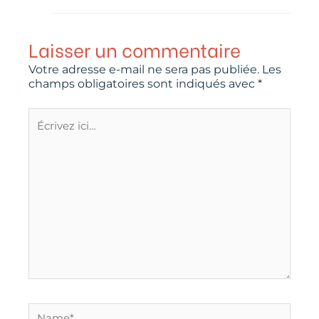
Laisser un commentaire
Votre adresse e-mail ne sera pas publiée.
Les
champs obligatoires sont indiqués avec
*
Écrivez
ici…
Name*