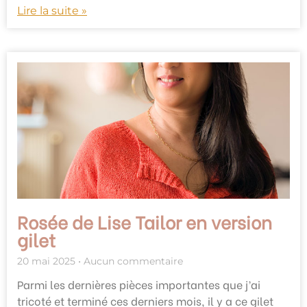
Lire la suite »
Rosée de Lise Tailor en version
gilet
20 mai 2025
Aucun commentaire
Parmi les dernières pièces importantes que j’ai
tricoté et terminé ces derniers mois, il y a ce gilet