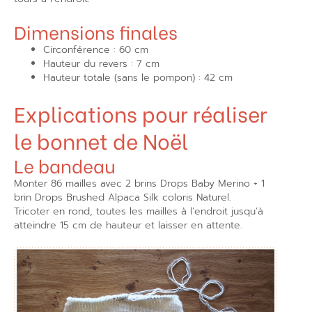
Dimensions finales
Circonférence : 60 cm
Hauteur du revers : 7 cm
Hauteur totale (sans le pompon) : 42 cm
Explications pour réaliser
le bonnet de Noël
Le bandeau
Monter 86 mailles avec 2 brins Drops Baby Merino + 1
brin Drops Brushed Alpaca Silk coloris Naturel.
Tricoter en rond, toutes les mailles à l’endroit jusqu’à
atteindre 15 cm de hauteur et laisser en attente.