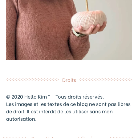
Droits
© 2020 Hello Kim ™ – Tous droits réservés.
Les images et les textes de ce blog ne sont pas libres
de droit. Il est interdit de les utiliser sans mon
autorisation.