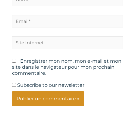
Email*
Site
Internet
Enregistrer mon nom, mon e-mail et mon
site dans le navigateur pour mon prochain
commentaire.
Subscribe to our newsletter