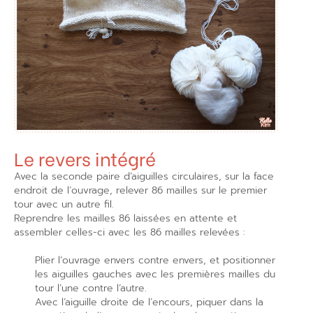
Le revers intégré
Avec la seconde paire d’aiguilles circulaires, sur la face
endroit de l’ouvrage, relever 86 mailles sur le premier
tour avec un autre fil.
Reprendre les mailles 86 laissées en attente et
assembler celles-ci avec les 86 mailles relevées :
Plier l’ouvrage envers contre envers, et positionner
les aiguilles gauches avec les premières mailles du
tour l’une contre l’autre.
Avec l’aiguille droite de l’encours, piquer dans la