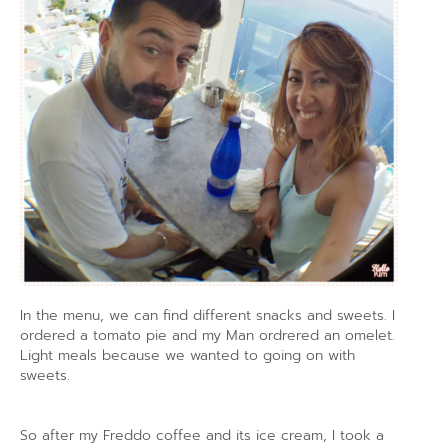
In the menu, we can find different snacks and sweets. I
ordered a tomato pie and my Man ordrered an omelet.
Light meals because we wanted to going on with
sweets.
So after my Freddo coffee and its ice cream, I took a