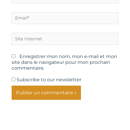
Email*
Site
Internet
Enregistrer mon nom, mon e-mail et mon
site dans le navigateur pour mon prochain
commentaire.
Subscribe to our newsletter