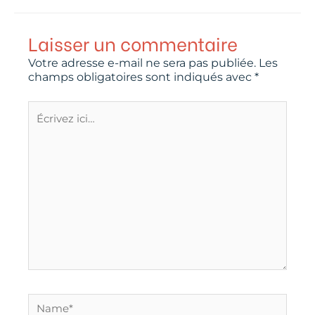
Laisser un commentaire
Votre adresse e-mail ne sera pas publiée.
Les
champs obligatoires sont indiqués avec
*
Écrivez
ici…
Name*