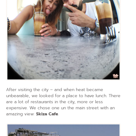
After visiting the city – and when heat became
unbearable, we looked for a place to have lunch. There
are a lot of restaurants in the city, more or less
expensive. We chose one un the main street with an
amazing view:
Skiza Cafe
.