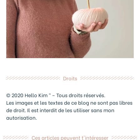
Droits
© 2020 Hello Kim ™ – Tous droits réservés.
Les images et les textes de ce blog ne sont pas libres
de droit. Il est interdit de les utiliser sans mon
autorisation.
Ces articles peuvent t'intéresser