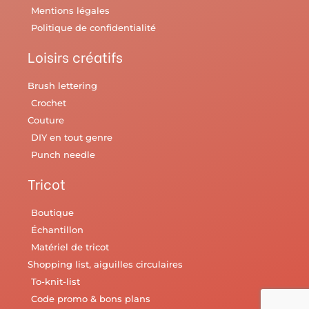
Mentions légales
Politique de confidentialité
Loisirs créatifs
Brush lettering
Crochet
Couture
DIY en tout genre
Punch needle
Tricot
Boutique
Échantillon
Matériel de tricot
Shopping list, aiguilles circulaires
To-knit-list
Code promo & bons plans