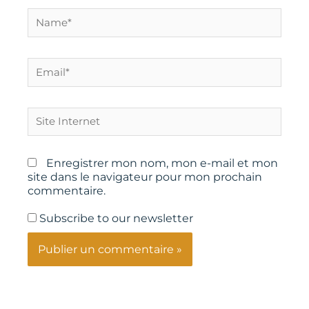
Name*
Email*
Site
Internet
Enregistrer mon nom, mon e-mail et mon
site dans le navigateur pour mon prochain
commentaire.
Subscribe to our newsletter