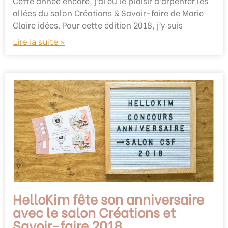
Cette année encore, j’ai eu le plaisir d’arpenter les
allées du salon Créations & Savoir-faire de Marie
Claire idées. Pour cette édition 2018, j’y suis
Lire la suite »
HelloKim fête son anniversaire
avec le salon Créations et
Savoir-faire 2018