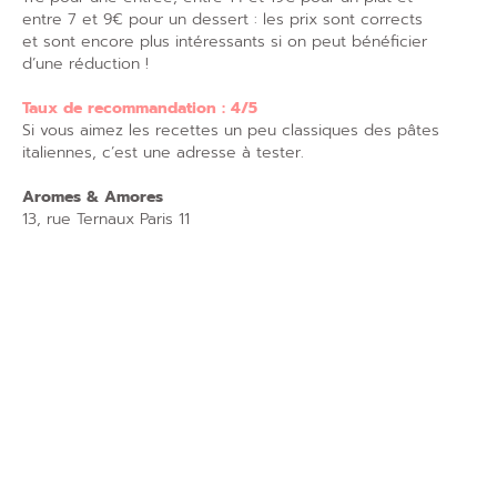
entre 7 et 9€ pour un dessert : les prix sont corrects
et sont encore plus intéressants si on peut bénéficier
d’une réduction !
Taux de recommandation : 4/5
Si vous aimez les recettes un peu classiques des pâtes
italiennes, c’est une adresse à tester.
Aromes & Amores
13, rue Ternaux Paris 11