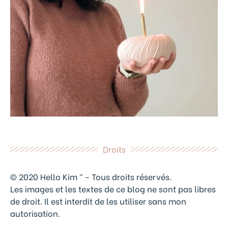
Droits
© 2020 Hello Kim ™ – Tous droits réservés.
Les images et les textes de ce blog ne sont pas libres
de droit. Il est interdit de les utiliser sans mon
autorisation.