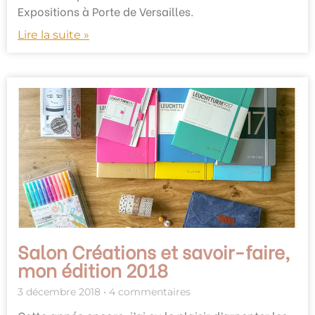
Expositions à Porte de Versailles.
Lire la suite »
Salon Créations et savoir-faire,
mon édition 2018
3 décembre 2018
4 commentaires