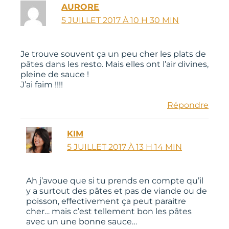
AURORE
5 JUILLET 2017 À 10 H 30 MIN
Je trouve souvent ça un peu cher les plats de
pâtes dans les resto. Mais elles ont l’air divines,
pleine de sauce !
J’ai faim !!!!
Répondre
KIM
5 JUILLET 2017 À 13 H 14 MIN
Ah j’avoue que si tu prends en compte qu’il
y a surtout des pâtes et pas de viande ou de
poisson, effectivement ça peut paraitre
cher… mais c’est tellement bon les pâtes
avec un une bonne sauce…