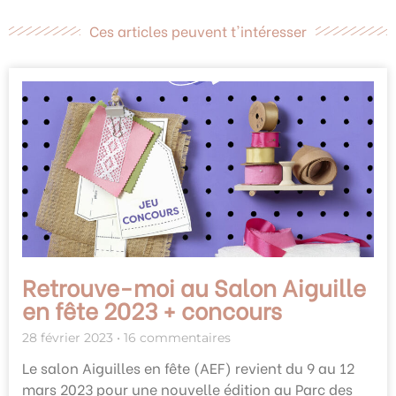
Ces articles peuvent t'intéresser
Retrouve-moi au Salon Aiguille
en fête 2023 + concours
28 février 2023
16 commentaires
Le salon Aiguilles en fête (AEF) revient du 9 au 12
mars 2023 pour une nouvelle édition au Parc des