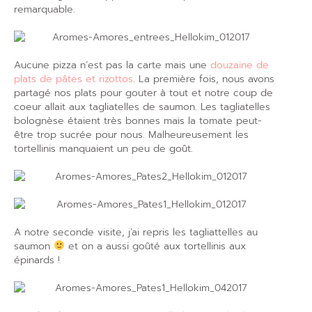
remarquable.
Aucune pizza n’est pas la carte mais une
douzaine de
plats de pâtes et rizottos
. La première fois, nous avons
partagé nos plats pour gouter à tout et notre coup de
coeur allait aux tagliatelles de saumon. Les tagliatelles
bolognèse étaient très bonnes mais la tomate peut-
être trop sucrée pour nous. Malheureusement les
tortellinis manquaient un peu de goût.
A notre seconde visite, j’ai repris les tagliattelles au
saumon
et on a aussi goûté aux tortellinis aux
épinards !