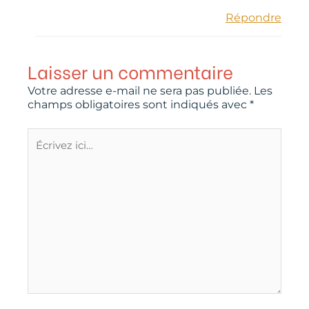
Répondre
Laisser un commentaire
Votre adresse e-mail ne sera pas publiée.
Les
champs obligatoires sont indiqués avec
*
Écrivez
ici…