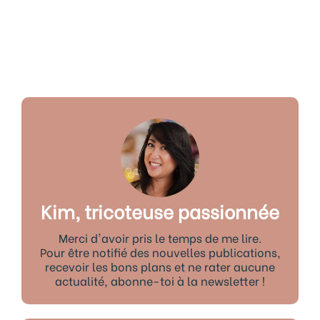
Kim, tricoteuse passionnée
Merci d'avoir pris le temps de me lire.
Pour être notifié des nouvelles publications,
recevoir les bons plans et ne rater aucune
actualité, abonne-toi à la newsletter !