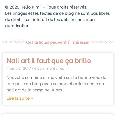
© 2020 Hello Kim ™ – Tous droits réservés.
Les images et les textes de ce blog ne sont pas libres
de droit. Il est interdit de les utiliser sans mon
autorisation.
Ces articles peuvent t'intéresser
Nail art Il faut que ça brille
4 janvier 2017
4 commentaires
Nouvelle semaine et me voilà sur la bonne voie de
la reprise du blog avec ce nouvel article dédié au
nail art de la semaine. Alors
Lire la suite »