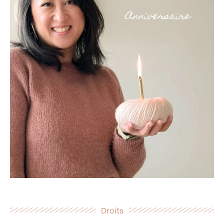
Droits