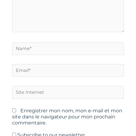
Name*
Email*
Site
Internet
Enregistrer mon nom, mon e-mail et mon
site dans le navigateur pour mon prochain
commentaire.
Subscribe to our newsletter