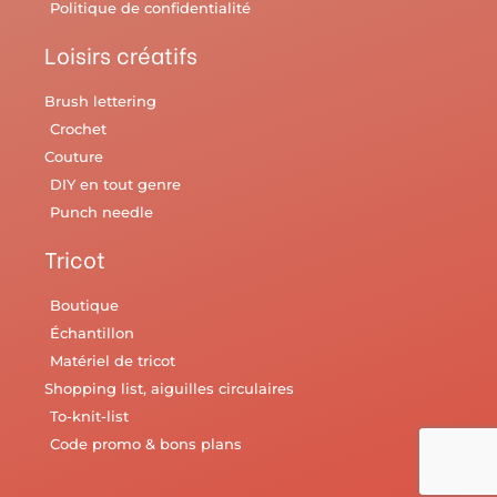
Politique de confidentialité
Loisirs créatifs
Brush lettering
Crochet
Couture
DIY en tout genre
Punch needle
Tricot
Boutique
Échantillon
Matériel de tricot
Shopping list, aiguilles circulaires
To-knit-list
Code promo & bons plans