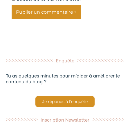
Enquête
Tu as quelques minutes pour m’aider à améliorer le
contenu du blog ?
Je réponds à l'enquête
Inscription Newsletter