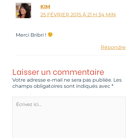
KIM
25 FÉVRIER 2015 À 21 H 34 MIN
Merci Bribri !
Répondre
Laisser un commentaire
Votre adresse e-mail ne sera pas publiée.
Les
champs obligatoires sont indiqués avec
*
Écrivez
ici…