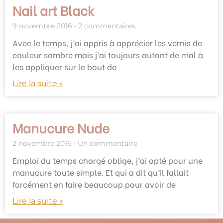
Nail art Black
9 novembre 2016
2 commentaires
Avec le temps, j’ai appris à apprécier les vernis de
couleur sombre mais j’ai toujours autant de mal à
les appliquer sur le bout de
Lire la suite »
Manucure Nude
2 novembre 2016
Un commentaire
Emploi du temps chargé oblige, j’ai opté pour une
manucure toute simple. Et qui a dit qu’il fallait
forcément en faire beaucoup pour avoir de
Lire la suite »