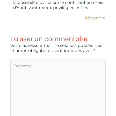
la possibilité d’aller sur le continent au mois
d’Août, vaut mieux privilégier les îles.
Répondre
Laisser un commentaire
Votre adresse e-mail ne sera pas publiée.
Les
champs obligatoires sont indiqués avec
*
Écrivez
ici…