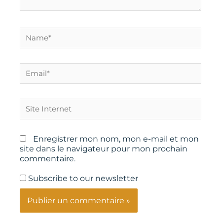
Name*
Email*
Site
Internet
Enregistrer mon nom, mon e-mail et mon
site dans le navigateur pour mon prochain
commentaire.
Subscribe to our newsletter