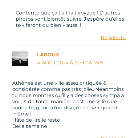
Contente que ça t’ait fait voyagé ! D’autres
photos vont bientôt suivre. J’espère qu’elles
te « feront du bien » aussi !
Répondre
LAROUX
4 AOÛT 2014 À 12 H 04 MIN
Athènes est une ville assez critiquée &
considérée comme pas très jolie.. Néanmoins
tu nous montres qu’il y a des choses sympa à
voir, & de toute manière c’est une ville que je
souhaite, quoi qu’on dise, découvrir quand
même !!
Hâte de lire le reste !
Belle semaine