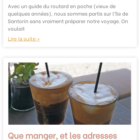
Avec un guide du routard en poche (vieux de
quelques années), nous sommes partis sur l’île de
Santorin sans vraiment préparer notre voyage. On
voulait
Lire la suite »
Que manger, et les adresses