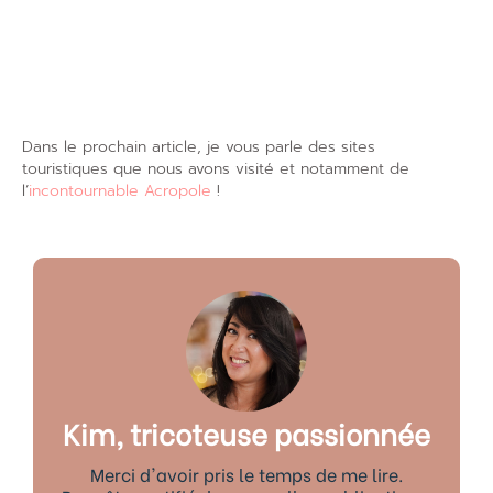
Dans le prochain article, je vous parle des sites
touristiques que nous avons visité et notamment de
l’
incontournable Acropole
!
Kim, tricoteuse passionnée
Merci d'avoir pris le temps de me lire.