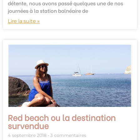
détente, nous avons passé quelques une de nos
journées à la station balnéaire de
Lire la suite »
Red beach ou la destination
survendue
4 septembre 2018
3 commentaires