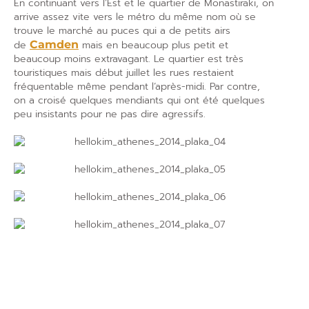
En continuant vers l’Est et le quartier de Monastiraki, on
arrive assez vite vers le métro du même nom où se
trouve le marché au puces qui a de petits airs
de
Camden
mais en beaucoup plus petit et
beaucoup moins extravagant. Le quartier est très
touristiques mais début juillet les rues restaient
fréquentable même pendant l’après-midi. Par contre,
on a croisé quelques mendiants qui ont été quelques
peu insistants pour ne pas dire agressifs.