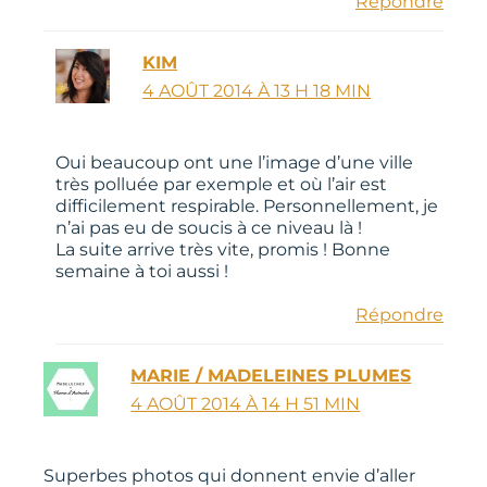
Répondre
KIM
4 AOÛT 2014 À 13 H 18 MIN
Oui beaucoup ont une l’image d’une ville
très polluée par exemple et où l’air est
difficilement respirable. Personnellement, je
n’ai pas eu de soucis à ce niveau là !
La suite arrive très vite, promis ! Bonne
semaine à toi aussi !
Répondre
MARIE / MADELEINES PLUMES
4 AOÛT 2014 À 14 H 51 MIN
Superbes photos qui donnent envie d’aller