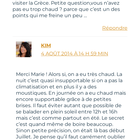
visiter la Grèce. Petite question,vous n’avez
pas eu trop chaud ? parce que c’est un des
points qui me freine un peu …
Répondre
KIM
4 AOÛT 2014 À 14 H 59 MIN
Merci Marie ! Alors si, on a eu très chaud. La
nuit c’est quasi insupportable si on a pas la
climatisation et en plus il y a des
moustiques. En journée on a eu chaud mais
encore supportable grâce à de petites
brises. Il faut éviter autant que possible de
se balader en plein soleil entre 12h et 16h
mais c’est comme partout en été. Le secret
c’est quand même de boire beaucoup.
Sinon petite précision, on était là bas début
Juillet. Je pense qu’il faut carrément oublier