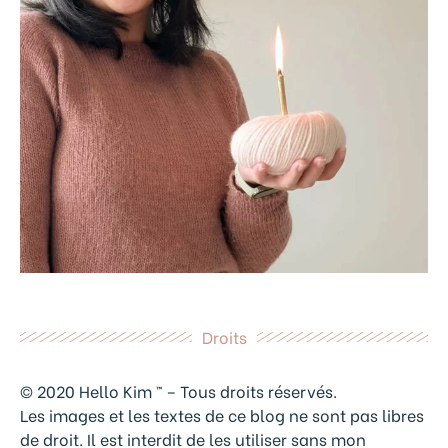
Droits
© 2020 Hello Kim ™ – Tous droits réservés.
Les images et les textes de ce blog ne sont pas libres
de droit. Il est interdit de les utiliser sans mon