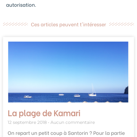
autorisation.
Ces articles peuvent t'intéresser
La plage de Kamari
12 septembre 2018
Aucun commentaire
On repart un petit coup à Santorin ? Pour la partie