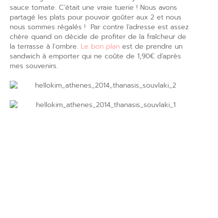
sauce tomate. C’était une vraie tuerie ! Nous avons
partagé les plats pour pouvoir goûter aux 2 et nous
nous sommes régalés ! Par contre l’adresse est assez
chère quand on décide de profiter de la fraîcheur de
la terrasse à l’ombre.
Le bon plan
est de prendre un
sandwich à emporter qui ne coûte de 1,90€ d’après
mes souvenirs.