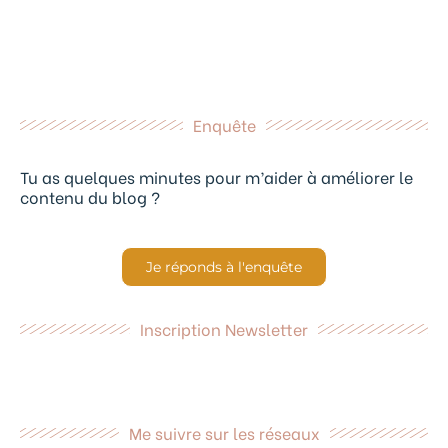
Enquête
Tu as quelques minutes pour m’aider à améliorer le
contenu du blog ?
Je réponds à l'enquête
Inscription Newsletter
Me suivre sur les réseaux