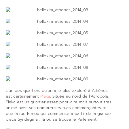
L’un des quartiers qu’on a le plus exploré à Athènes
est certainement
Plaka
. Située au nord de l’Acropole,
Plaka est un quartier assez populaire mais surtout très
animé avec ses nombreuses rues commerçantes tel
que la rue Ermou qui commence à partir de la grande
place Syndagma , là où se trouve le Parlement.