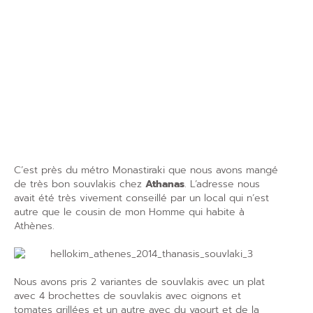
C’est près du métro Monastiraki que nous avons mangé
de très bon souvlakis chez
Athanas
. L’adresse nous
avait été très vivement conseillé par un local qui n’est
autre que le cousin de mon Homme qui habite à
Athènes.
Nous avons pris 2 variantes de souvlakis avec un plat
avec 4 brochettes de souvlakis avec oignons et
tomates grillées et un autre avec du yaourt et de la