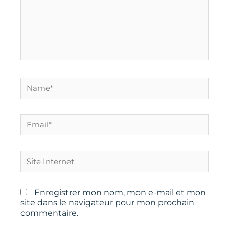
Name*
Email*
Site
Internet
Enregistrer mon nom, mon e-mail et mon
site dans le navigateur pour mon prochain
commentaire.