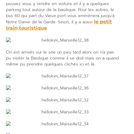
pouvez vous y rendre en voiture et il y a quelques
parking tout autour de la basilique. Pour les autres, le
bus 60 qui part du Vieux port vous emmènera jusqu’à
Notre Dame de la Garde. Sinon, il y a aussi
le petit
train touristique
.
On est arrivés sur le site un peu tard alors on n’a pas
pu visiter la Basilique comme il se doit mais on a quand
même pu prendre quelques clichés ici et là.