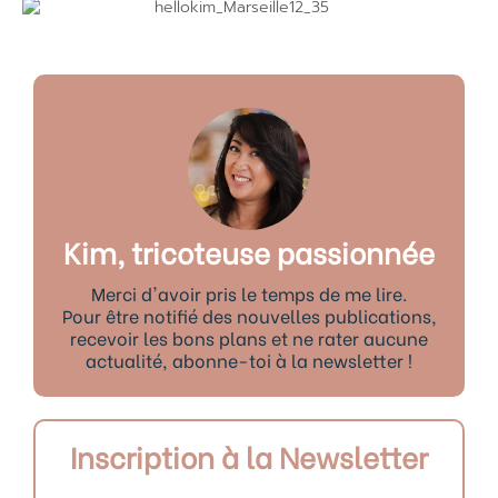
Kim, tricoteuse passionnée
Merci d'avoir pris le temps de me lire.
Pour être notifié des nouvelles publications,
recevoir les bons plans et ne rater aucune
actualité, abonne-toi à la newsletter !
Inscription à la Newsletter