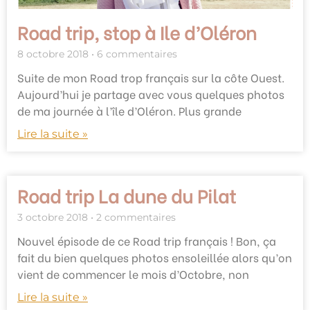
Road trip, stop à Ile d’Oléron
8 octobre 2018
6 commentaires
Suite de mon Road trop français sur la côte Ouest.
Aujourd’hui je partage avec vous quelques photos
de ma journée à l’île d’Oléron. Plus grande
Lire la suite »
Road trip La dune du Pilat
3 octobre 2018
2 commentaires
Nouvel épisode de ce Road trip français ! Bon, ça
fait du bien quelques photos ensoleillée alors qu’on
vient de commencer le mois d’Octobre, non
Lire la suite »