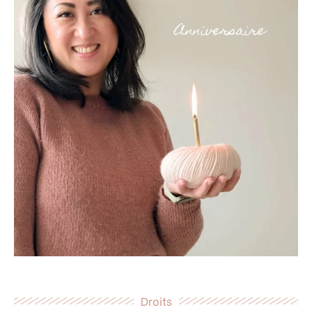
Droits