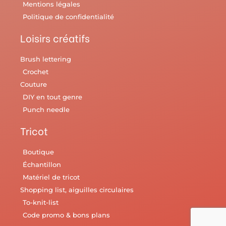
Mentions légales
Politique de confidentialité
Loisirs créatifs
Brush lettering
Crochet
Couture
DIY en tout genre
Punch needle
Tricot
Boutique
Échantillon
Matériel de tricot
Shopping list, aiguilles circulaires
To-knit-list
Code promo & bons plans