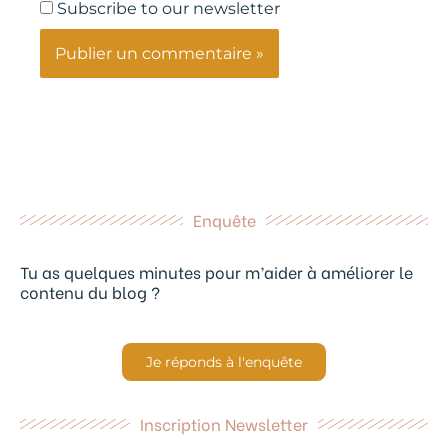
Subscribe to our newsletter
Enquête
Tu as quelques minutes pour m’aider à améliorer le
contenu du blog ?
Je réponds à l'enquête
Inscription Newsletter