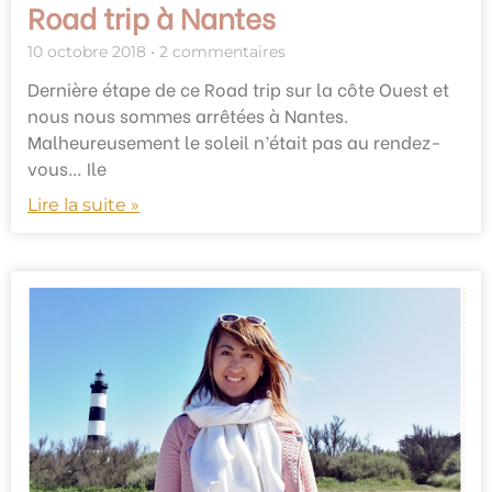
Road trip à Nantes
10 octobre 2018
2 commentaires
Dernière étape de ce Road trip sur la côte Ouest et
nous nous sommes arrêtées à Nantes.
Malheureusement le soleil n’était pas au rendez-
vous… Ile
Lire la suite »