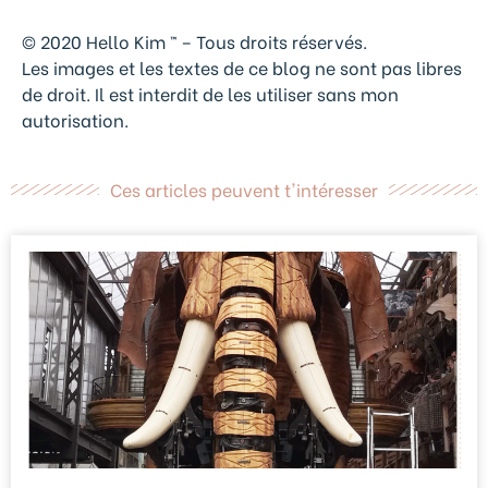
© 2020 Hello Kim ™ – Tous droits réservés.
Les images et les textes de ce blog ne sont pas libres
de droit. Il est interdit de les utiliser sans mon
autorisation.
Ces articles peuvent t'intéresser