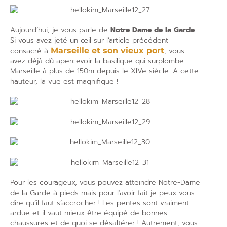
Aujourd’hui, je vous parle de
Notre Dame de la Garde
.
Si vous avez jeté un œil sur l’article précédent
consacré à
Marseille et son vieux port
, vous
avez déjà dû apercevoir la basilique qui surplombe
Marseille à plus de 150m depuis le XIVe siècle. A cette
hauteur, la vue est magnifique !
Pour les courageux, vous pouvez atteindre Notre-Dame
de la Garde à pieds mais pour l’avoir fait je peux vous
dire qu’il faut s’accrocher ! Les pentes sont vraiment
ardue et il vaut mieux être équipé de bonnes
chaussures et de quoi se désaltérer ! Autrement, vous