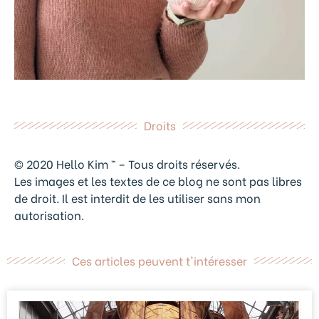
Droits
© 2020 Hello Kim ™ – Tous droits réservés.
Les images et les textes de ce blog ne sont pas libres
de droit. Il est interdit de les utiliser sans mon
autorisation.
Ces articles peuvent t'intéresser