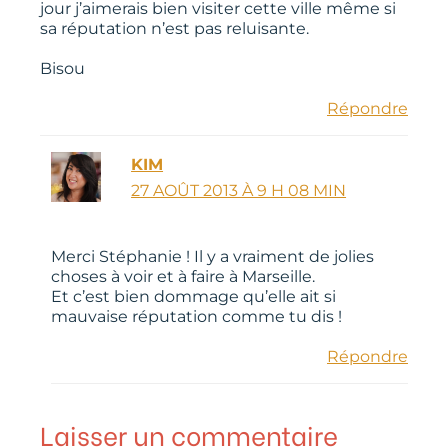
jour j’aimerais bien visiter cette ville même si
sa réputation n’est pas reluisante.
Bisou
Répondre
KIM
27 AOÛT 2013 À 9 H 08 MIN
Merci Stéphanie ! Il y a vraiment de jolies
choses à voir et à faire à Marseille.
Et c’est bien dommage qu’elle ait si
mauvaise réputation comme tu dis !
Répondre
Laisser un commentaire