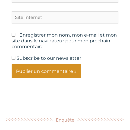
Site
Internet
Enregistrer mon nom, mon e-mail et mon
site dans le navigateur pour mon prochain
commentaire.
Subscribe to our newsletter
Enquête