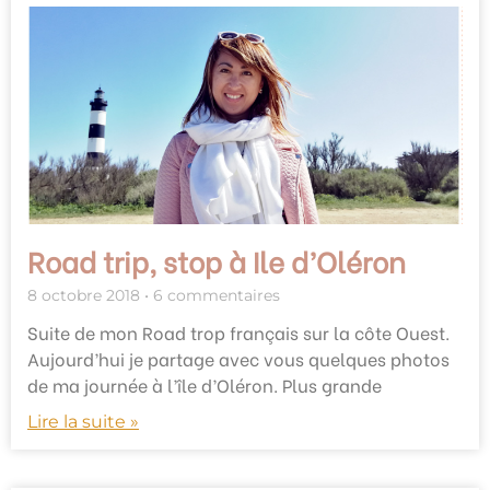
Road trip, stop à Ile d’Oléron
8 octobre 2018
6 commentaires
Suite de mon Road trop français sur la côte Ouest.
Aujourd’hui je partage avec vous quelques photos
de ma journée à l’île d’Oléron. Plus grande
Lire la suite »