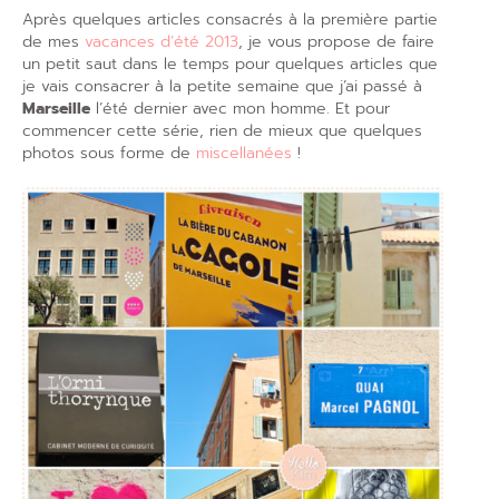
Après quelques articles consacrés à la première partie
de mes
vacances d’été 2013
, je vous propose de faire
un petit saut dans le temps pour quelques articles que
je vais consacrer à la petite semaine que j’ai passé à
Marseille
l’été dernier avec mon homme. Et pour
commencer cette série, rien de mieux que quelques
photos sous forme de
miscellanées
!