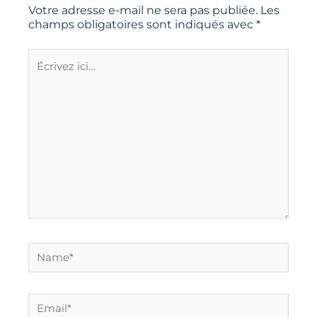
Votre adresse e-mail ne sera pas publiée.
Les
champs obligatoires sont indiqués avec
*
Écrivez
ici…
Name*
Email*