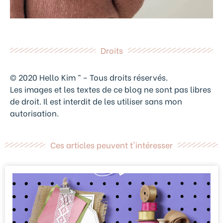
Droits
© 2020 Hello Kim ™ – Tous droits réservés.
Les images et les textes de ce blog ne sont pas libres
de droit. Il est interdit de les utiliser sans mon
autorisation.
Ces articles peuvent t'intéresser