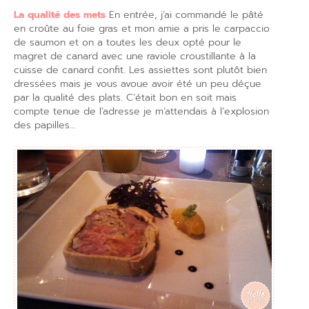
La qualité des mets
En entrée, j’ai commandé le pâté
en croûte au foie gras et mon amie a pris le carpaccio
de saumon et on a toutes les deux opté pour le
magret de canard avec une raviole croustillante à la
cuisse de canard confit. Les assiettes sont plutôt bien
dressées mais je vous avoue avoir été un peu déçue
par la qualité des plats. C’était bon en soit mais
compte tenue de l’adresse je m’attendais à l’explosion
des papilles…