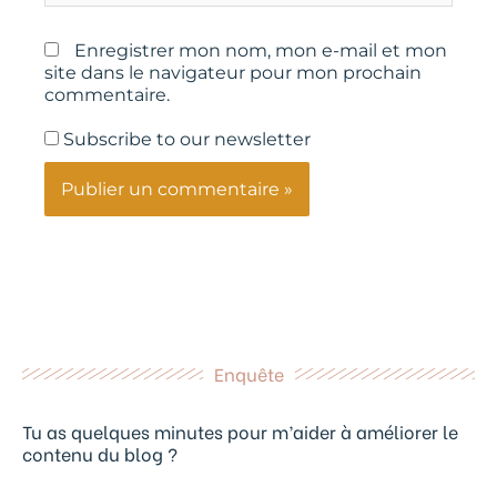
Enregistrer mon nom, mon e-mail et mon
site dans le navigateur pour mon prochain
commentaire.
Subscribe to our newsletter
Enquête
Tu as quelques minutes pour m’aider à améliorer le
contenu du blog ?