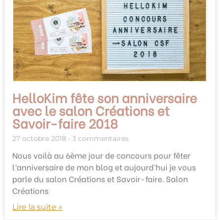
HelloKim fête son anniversaire
avec le salon Créations et
Savoir-faire 2018
27 octobre 2018
3 commentaires
Nous voilà au 6ème jour de concours pour fêter
l’anniversaire de mon blog et aujourd’hui je vous
parle du salon Créations et Savoir-faire. Salon
Créations
Lire la suite »