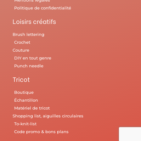
Politique de confidentialité
Loisirs créatifs
Brush lettering
Crochet
Couture
DIY en tout genre
Punch needle
Tricot
Boutique
Échantillon
Matériel de tricot
Shopping list, aiguilles circulaires
To-knit-list
Code promo & bons plans