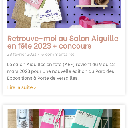
Retrouve-moi au Salon Aiguille
en fête 2023 + concours
28 février 2023
16 commentaires
Le salon Aiguilles en fête (AEF) revient du 9 au 12
mars 2023 pour une nouvelle édition au Parc des
Expositions à Porte de Versailles.
Lire la suite »