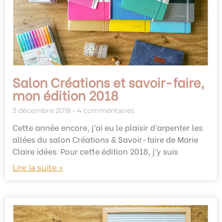
Salon Créations et savoir-faire,
mon édition 2018
3 décembre 2018
4 commentaires
Cette année encore, j’ai eu le plaisir d’arpenter les
allées du salon Créations & Savoir-faire de Marie
Claire idées. Pour cette édition 2018, j’y suis
Lire la suite »