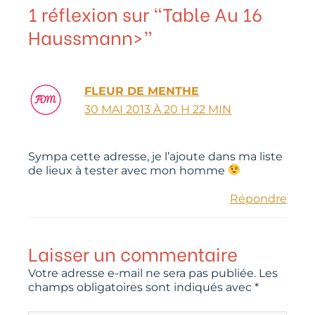
1 réflexion sur “Table Au 16
Haussmann>”
FLEUR DE MENTHE
30 MAI 2013 À 20 H 22 MIN
Sympa cette adresse, je l’ajoute dans ma liste
de lieux à tester avec mon homme
Répondre
Laisser un commentaire
Votre adresse e-mail ne sera pas publiée.
Les
champs obligatoires sont indiqués avec
*