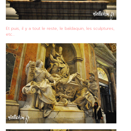
Et puis, il y a tout le reste, le baldaquin, les sculptures,
etc…