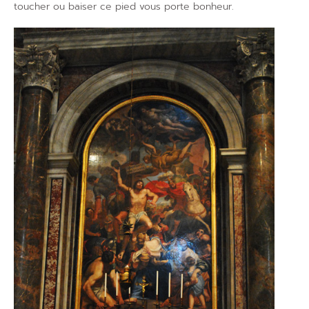
toucher ou baiser ce pied vous porte bonheur.