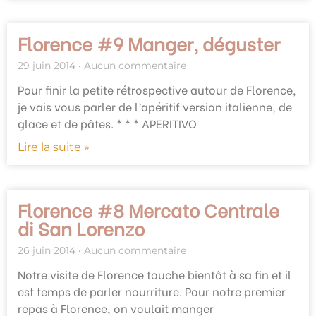
Florence #9 Manger, déguster
29 juin 2014
Aucun commentaire
Pour finir la petite rétrospective autour de Florence,
je vais vous parler de l’apéritif version italienne, de
glace et de pâtes. * * * APERITIVO
Lire la suite »
Florence #8 Mercato Centrale
di San Lorenzo
26 juin 2014
Aucun commentaire
Notre visite de Florence touche bientôt à sa fin et il
est temps de parler nourriture. Pour notre premier
repas à Florence, on voulait manger