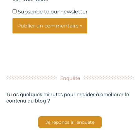
Subscribe to our newsletter
Enquête
Tu as quelques minutes pour m’aider à améliorer le
contenu du blog ?
Je réponds à l'enquête