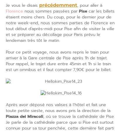
Je vous le disais
précédemment
, pour aller à
Florence
nous sommes passées par
Pise
car les billets
étaient moins chers. Du coup, pour le dernier jour de
notre week-end, nous sommes parties de Florence en
tout début d’après-midi pour Pise afin de visiter la ville
et se préparer au décollage pour Paris prévu le
lendemain très tôt le matin.
Pour ce petit voyage, nous avons repris le train pour
arriver à la Gare centrale de Pise après 1h de trajet.
Pour rappel, le trajet dure entre 45min et 1h si le train
est un omnibus et il faut compter 7,90€ pour le billet.
Après avoir déposé nos valises à l’hôtel et fait une
toute petite sieste, nous avons pris la direction de la
Piazza dei Miracoli
, où se trouve la cathédrale de Pise.
Je parle de la cathédrale parce que si Pise est surtout
connue pour sa tour penchée, cette dernière fait parti