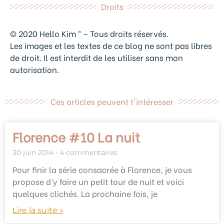
Droits
© 2020 Hello Kim ™ – Tous droits réservés.
Les images et les textes de ce blog ne sont pas libres
de droit. Il est interdit de les utiliser sans mon
autorisation.
Ces articles peuvent t'intéresser
Florence #10 La nuit
30 juin 2014
4 commentaires
Pour finir la série consacrée à Florence, je vous
propose d’y faire un petit tour de nuit et voici
quelques clichés. La prochaine fois, je
Lire la suite »