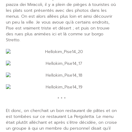
piazza dei Miracoli, il y a plein de pièges à touristes où
les plats sont présentés avec des photos dans les
menus. On est alors allées plus loin et ainsi découvrir
un peu la ville. Je vous avoue qu’à certains endroits,
Pise est vraiment triste et désert ; et puis on trouve
des rues plus animées ici et là comme sur borgo
Stretto.
* * *
Et donc, on cherchait un bon restaurant de pâtes et on
est tombées sur ce restaurant La Pergoletta. Le menu
était plutôt alléchant et après s’être décidée, on croise
un groupe à qui un membre du personnel disait qu’il