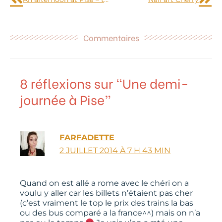
Commentaires
8 réflexions sur “Une demi-
journée à Pise”
FARFADETTE
2 JUILLET 2014 À 7 H 43 MIN
Quand on est allé a rome avec le chéri on a
voulu y aller car les billets n’étaient pas cher
(c’est vraiment le top le prix des trains la bas
ou des bus comparé a la france^^) mais on n’a