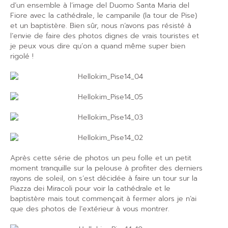
d’un ensemble à l’image del Duomo Santa Maria del
Fiore avec la cathédrale, le campanile (la tour de Pise)
et un baptistère. Bien sûr, nous n’avons pas résisté à
l’envie de faire des photos dignes de vrais touristes et
je peux vous dire qu’on a quand même super bien
rigolé !
Après cette série de photos un peu folle et un petit
moment tranquille sur la pelouse à profiter des derniers
rayons de soleil, on s’est décidée à faire un tour sur la
Piazza dei Miracoli pour voir la cathédrale et le
baptistère mais tout commençait à fermer alors je n’ai
que des photos de l’extérieur à vous montrer.