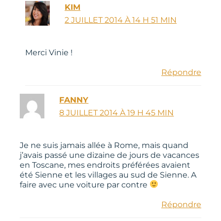
KIM
2 JUILLET 2014 À 14 H 51 MIN
Merci Vinie !
Répondre
FANNY
8 JUILLET 2014 À 19 H 45 MIN
Je ne suis jamais allée à Rome, mais quand
j’avais passé une dizaine de jours de vacances
en Toscane, mes endroits préférées avaient
été Sienne et les villages au sud de Sienne. A
faire avec une voiture par contre
Répondre