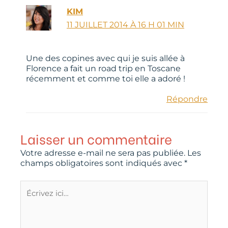
KIM
11 JUILLET 2014 À 16 H 01 MIN
Une des copines avec qui je suis allée à
Florence a fait un road trip en Toscane
récemment et comme toi elle a adoré !
Répondre
Laisser un commentaire
Votre adresse e-mail ne sera pas publiée.
Les
champs obligatoires sont indiqués avec
*
Écrivez
ici…