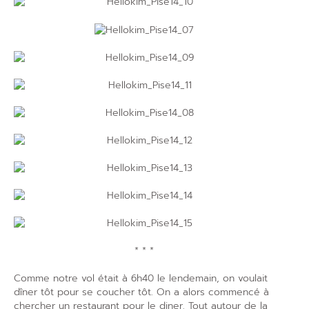
* * *
Comme notre vol était à 6h40 le lendemain, on voulait
dîner tôt pour se coucher tôt. On a alors commencé à
chercher un restaurant pour le diner. Tout autour de la