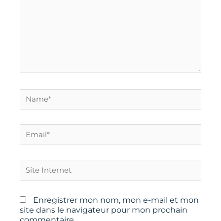
Name*
Email*
Site
Internet
Enregistrer mon nom, mon e-mail et mon
site dans le navigateur pour mon prochain
commentaire.