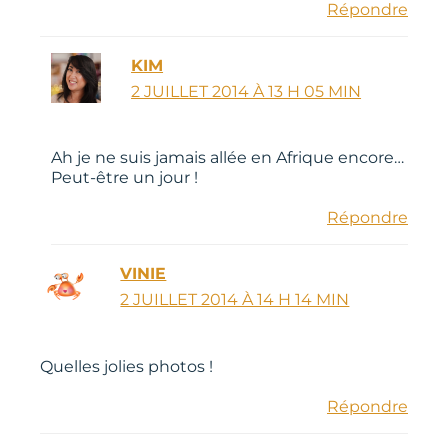
Répondre
KIM
2 JUILLET 2014 À 13 H 05 MIN
Ah je ne suis jamais allée en Afrique encore…
Peut-être un jour !
Répondre
VINIE
2 JUILLET 2014 À 14 H 14 MIN
Quelles jolies photos !
Répondre