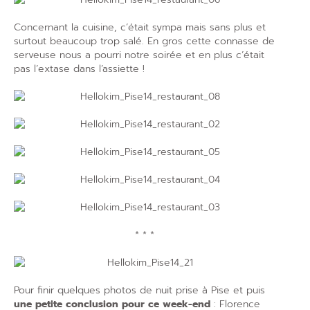
Concernant la cuisine, c’était sympa mais sans plus et
surtout beaucoup trop salé. En gros cette connasse de
serveuse nous a pourri notre soirée et en plus c’était
pas l’extase dans l’assiette !
* * *
Pour finir quelques photos de nuit prise à Pise et puis
une petite conclusion pour ce week-end
: Florence