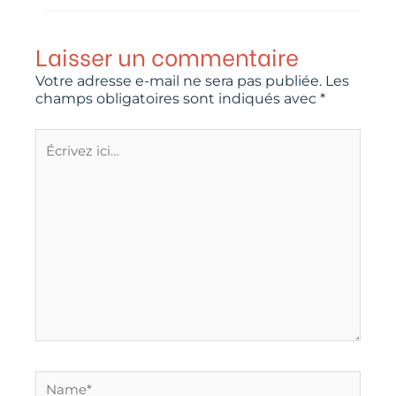
Laisser un commentaire
Votre adresse e-mail ne sera pas publiée.
Les
champs obligatoires sont indiqués avec
*
Écrivez
ici…
Name*