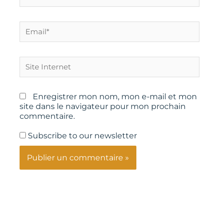
Email*
Site
Internet
Enregistrer mon nom, mon e-mail et mon
site dans le navigateur pour mon prochain
commentaire.
Subscribe to our newsletter