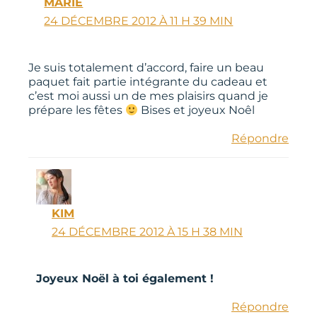
MARIE
24 DÉCEMBRE 2012 À 11 H 39 MIN
Je suis totalement d’accord, faire un beau
paquet fait partie intégrante du cadeau et
c’est moi aussi un de mes plaisirs quand je
prépare les fêtes
Bises et joyeux Noêl
Répondre
KIM
24 DÉCEMBRE 2012 À 15 H 38 MIN
Joyeux Noël à toi également !
Répondre