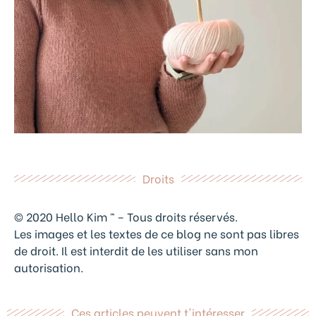
Droits
© 2020 Hello Kim ™ – Tous droits réservés.
Les images et les textes de ce blog ne sont pas libres
de droit. Il est interdit de les utiliser sans mon
autorisation.
Ces articles peuvent t'intéresser