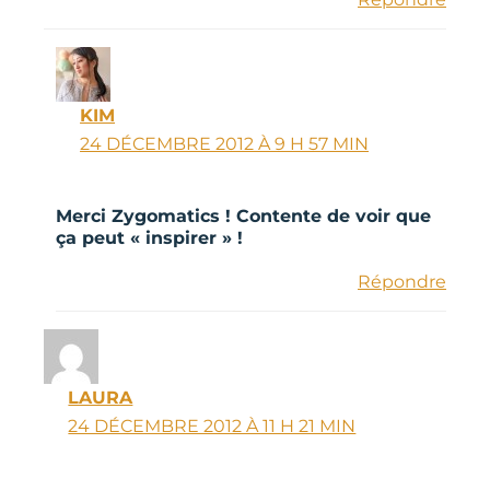
KIM
24 DÉCEMBRE 2012 À 9 H 57 MIN
Merci Zygomatics ! Contente de voir que
ça peut « inspirer » !
Répondre
LAURA
24 DÉCEMBRE 2012 À 11 H 21 MIN