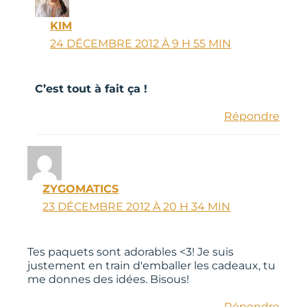
KIM
24 DÉCEMBRE 2012 À 9 H 55 MIN
C’est tout à fait ça !
Répondre
ZYGOMATICS
23 DÉCEMBRE 2012 À 20 H 34 MIN
Tes paquets sont adorables <3! Je suis
justement en train d'emballer les cadeaux, tu
me donnes des idées. Bisous!
Répondre