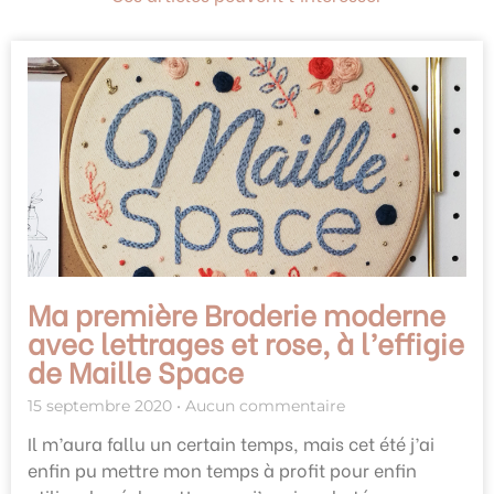
Ma première Broderie moderne
avec lettrages et rose, à l’effigie
de Maille Space
15 septembre 2020
Aucun commentaire
Il m’aura fallu un certain temps, mais cet été j’ai
enfin pu mettre mon temps à profit pour enfin