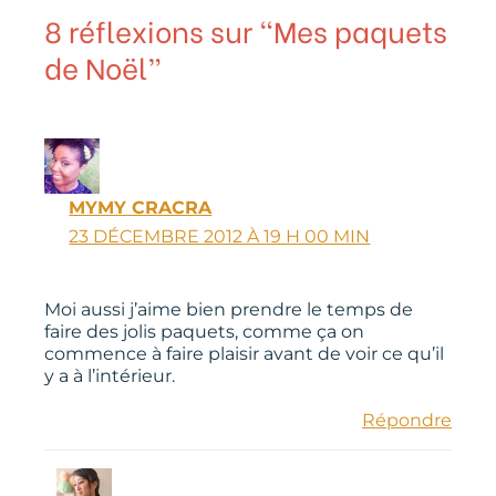
8 réflexions sur “Mes paquets
de Noël”
MYMY CRACRA
23 DÉCEMBRE 2012 À 19 H 00 MIN
Moi aussi j’aime bien prendre le temps de
faire des jolis paquets, comme ça on
commence à faire plaisir avant de voir ce qu’il
y a à l’intérieur.
Répondre