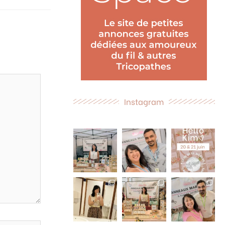
Instagram