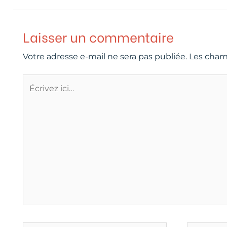
Laisser un commentaire
Votre adresse e-mail ne sera pas publiée.
Les cham
Écrivez
ici…