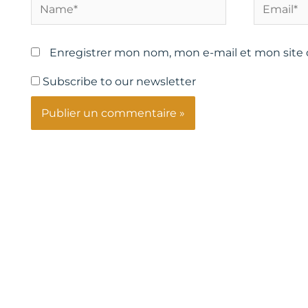
Name*
Email*
Enregistrer mon nom, mon e-mail et mon site
Subscribe to our newsletter