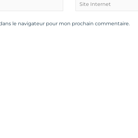
Site
Internet
 dans le navigateur pour mon prochain commentaire.