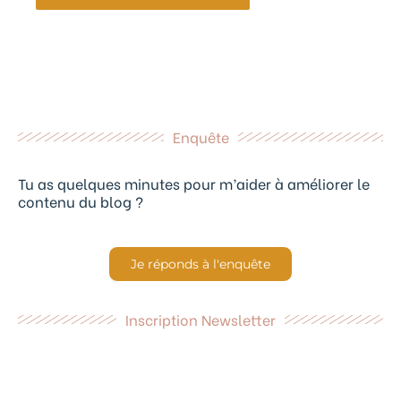
Enquête
Tu as quelques minutes pour m’aider à améliorer le
contenu du blog ?
Je réponds à l'enquête
Inscription Newsletter