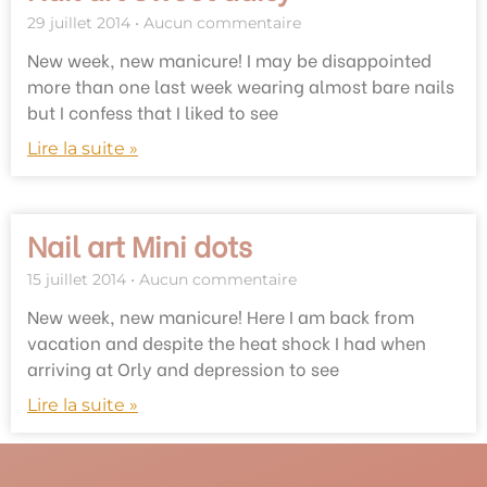
29 juillet 2014
Aucun commentaire
New week, new manicure! I may be disappointed
more than one last week wearing almost bare nails
but I confess that I liked to see
Lire la suite »
Nail art Mini dots
15 juillet 2014
Aucun commentaire
New week, new manicure! Here I am back from
vacation and despite the heat shock I had when
arriving at Orly and depression to see
Lire la suite »