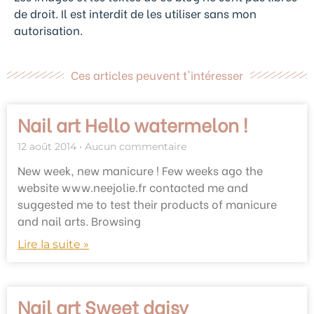
de droit. Il est interdit de les utiliser sans mon
autorisation.
Ces articles peuvent t'intéresser
Nail art Hello watermelon !
12 août 2014
Aucun commentaire
New week, new manicure ! Few weeks ago the
website www.neejolie.fr contacted me and
suggested me to test their products of manicure
and nail arts. Browsing
Lire la suite »
Nail art Sweet daisy