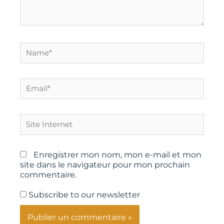
Name*
Email*
Site
Internet
Enregistrer mon nom, mon e-mail et mon
site dans le navigateur pour mon prochain
commentaire.
Subscribe to our newsletter