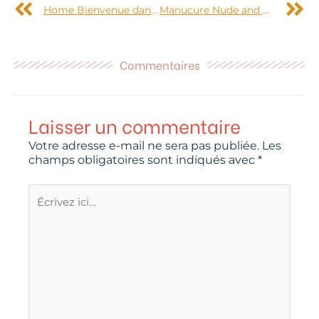
Home Bienvenue dans mon bureau coloré
Manucure Nude and pearl
Commentaires
Laisser un commentaire
Votre adresse e-mail ne sera pas publiée.
Les
champs obligatoires sont indiqués avec
*
Écrivez
ici…