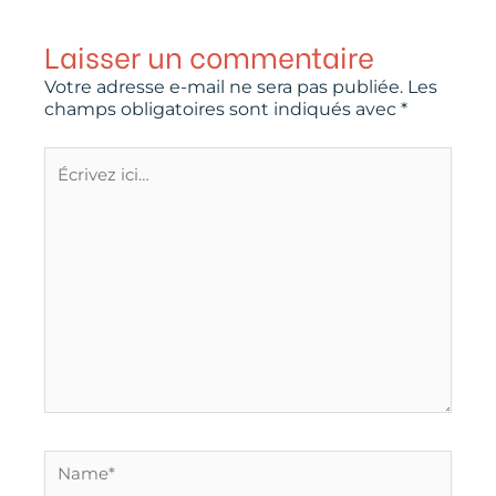
Laisser un commentaire
Votre adresse e-mail ne sera pas publiée.
Les
champs obligatoires sont indiqués avec
*
Écrivez
ici…
Name*