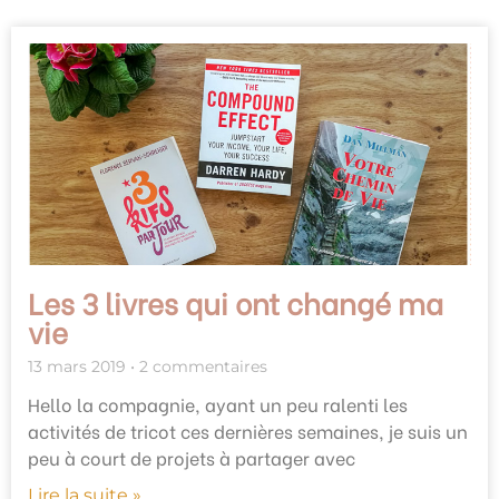
Les 3 livres qui ont changé ma
vie
13 mars 2019
2 commentaires
Hello la compagnie, ayant un peu ralenti les
activités de tricot ces dernières semaines, je suis un
peu à court de projets à partager avec
Lire la suite »