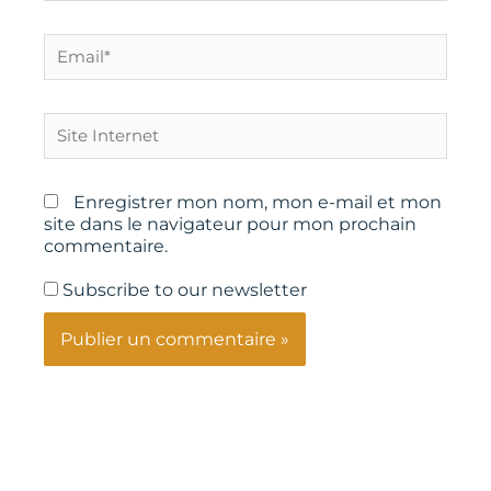
Email*
Site
Internet
Enregistrer mon nom, mon e-mail et mon
site dans le navigateur pour mon prochain
commentaire.
Subscribe to our newsletter