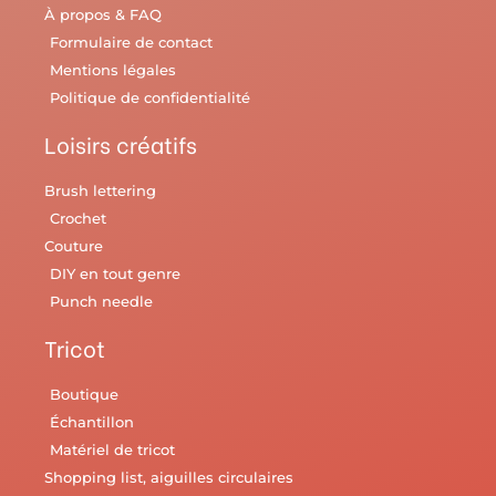
À propos & FAQ
Formulaire de contact
Mentions légales
Politique de confidentialité
Loisirs créatifs
Brush lettering
Crochet
Couture
DIY en tout genre
Punch needle
Tricot
Boutique
Échantillon
Matériel de tricot
Shopping list, aiguilles circulaires