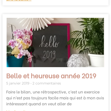
Belle et heureuse année 2019
5 janvier 2019
2 commentaires
Faire le bilan, une rétrospective, c’est un exercice
qui n’est pas toujours facile mais qui est à mon avis
intéressant quand on veut aller de