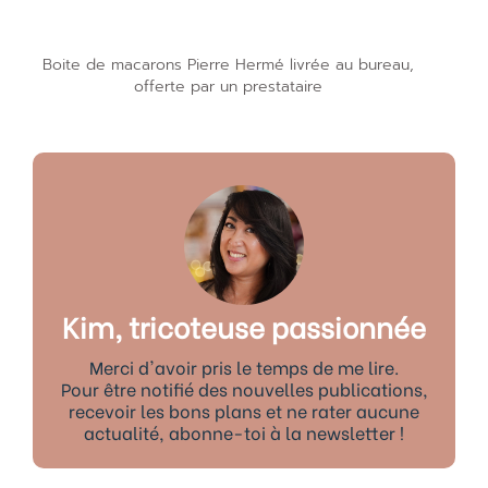
Boite de macarons Pierre Hermé livrée au bureau,
offerte par un prestataire
Kim, tricoteuse passionnée
Merci d'avoir pris le temps de me lire.
Pour être notifié des nouvelles publications,
recevoir les bons plans et ne rater aucune
actualité, abonne-toi à la newsletter !