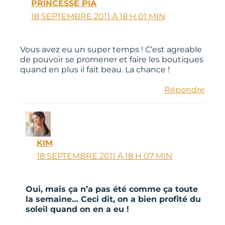
PRINCESSE PIA
18 SEPTEMBRE 2011 À 18 H 01 MIN
Vous avez eu un super temps ! C’est agreable
de pouvoir se promener et faire les boutiques
quand en plus il fait beau. La chance !
Répondre
KIM
18 SEPTEMBRE 2011 À 18 H 07 MIN
Oui, mais ça n’a pas été comme ça toute
la semaine… Ceci dit, on a bien profité du
soleil quand on en a eu !