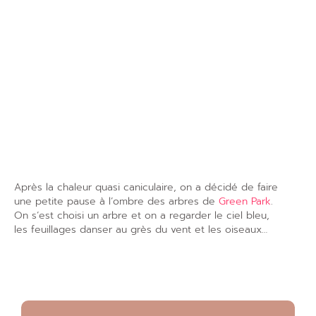
Après la chaleur quasi caniculaire, on a décidé de faire
une petite pause à l’ombre des arbres de
Green Park
.
On s’est choisi un arbre et on a regarder le ciel bleu,
les feuillages danser au grès du vent et les oiseaux…