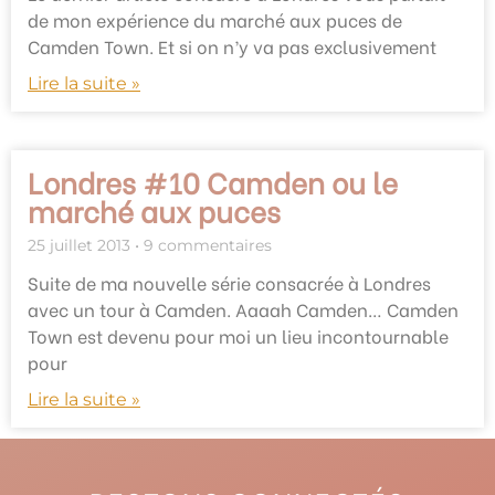
de mon expérience du marché aux puces de
Camden Town. Et si on n’y va pas exclusivement
Lire la suite »
Londres #10 Camden ou le
marché aux puces
25 juillet 2013
9 commentaires
Suite de ma nouvelle série consacrée à Londres
avec un tour à Camden. Aaaah Camden… Camden
Town est devenu pour moi un lieu incontournable
pour
Lire la suite »