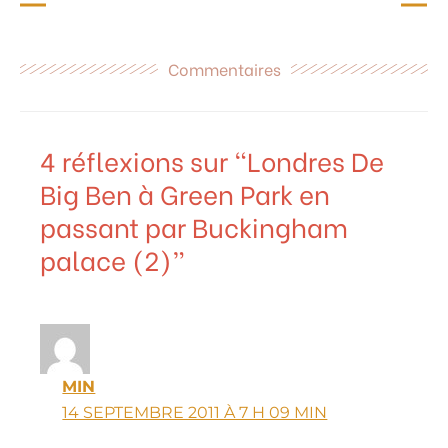
Commentaires
4 réflexions sur “Londres De
Big Ben à Green Park en
passant par Buckingham
palace (2)”
MIN
14 SEPTEMBRE 2011 À 7 H 09 MIN