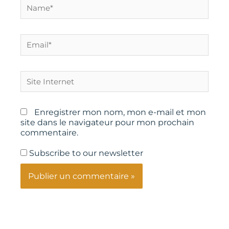
Name*
Email*
Site
Internet
Enregistrer mon nom, mon e-mail et mon
site dans le navigateur pour mon prochain
commentaire.
Subscribe to our newsletter