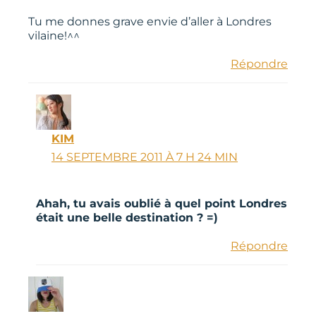
Tu me donnes grave envie d’aller à Londres
vilaine!^^
Répondre
KIM
14 SEPTEMBRE 2011 À 7 H 24 MIN
Ahah, tu avais oublié à quel point Londres
était une belle destination ? =)
Répondre