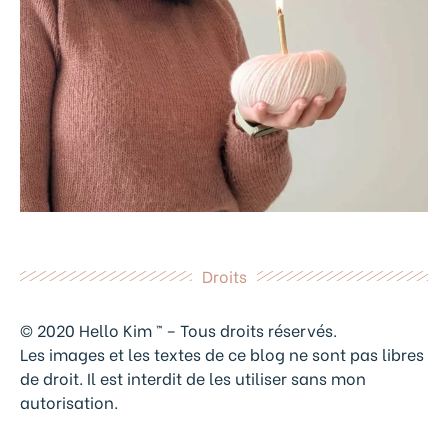
Droits
© 2020 Hello Kim ™ – Tous droits réservés.
Les images et les textes de ce blog ne sont pas libres
de droit. Il est interdit de les utiliser sans mon
autorisation.