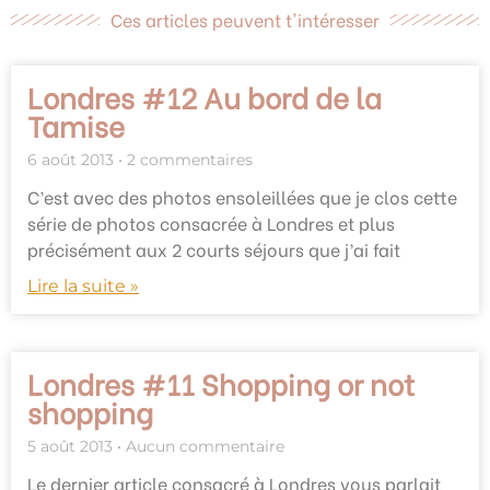
Ces articles peuvent t'intéresser
Londres #12 Au bord de la
Tamise
6 août 2013
2 commentaires
C’est avec des photos ensoleillées que je clos cette
série de photos consacrée à Londres et plus
précisément aux 2 courts séjours que j’ai fait
Lire la suite »
Londres #11 Shopping or not
shopping
5 août 2013
Aucun commentaire
Le dernier article consacré à Londres vous parlait