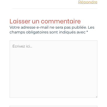
Répondre
Laisser un commentaire
Votre adresse e-mail ne sera pas publiée.
Les
champs obligatoires sont indiqués avec
*
Écrivez
ici…