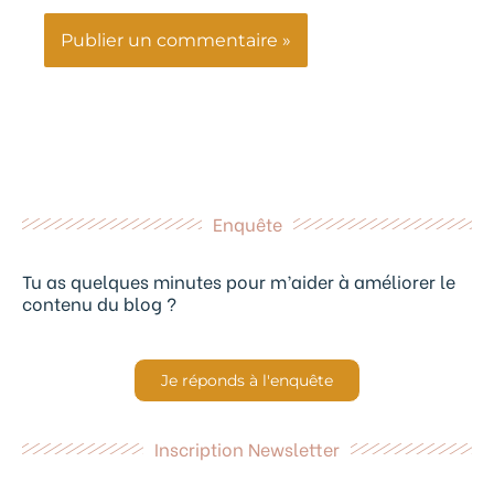
Enquête
Tu as quelques minutes pour m’aider à améliorer le
contenu du blog ?
Je réponds à l'enquête
Inscription Newsletter