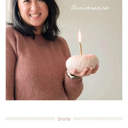
Droits