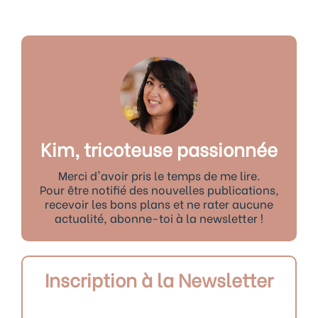
Kim, tricoteuse passionnée
Merci d'avoir pris le temps de me lire.
Pour être notifié des nouvelles publications,
recevoir les bons plans et ne rater aucune
actualité, abonne-toi à la newsletter !
Inscription à la Newsletter