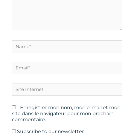
Name*
Email*
Site
Internet
Enregistrer mon nom, mon e-mail et mon
site dans le navigateur pour mon prochain
commentaire.
Subscribe to our newsletter