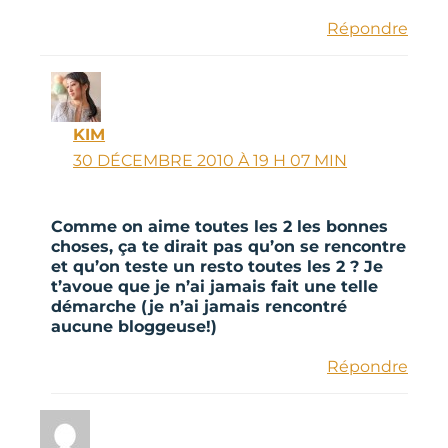
Répondre
KIM
30 DÉCEMBRE 2010 À 19 H 07 MIN
Comme on aime toutes les 2 les bonnes
choses, ça te dirait pas qu’on se rencontre
et qu’on teste un resto toutes les 2 ? Je
t’avoue que je n’ai jamais fait une telle
démarche (je n’ai jamais rencontré
aucune bloggeuse!)
Répondre