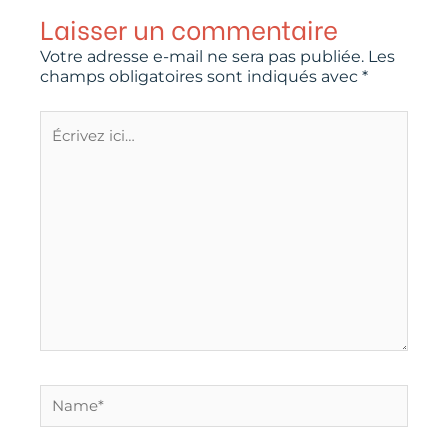
Laisser un commentaire
Votre adresse e-mail ne sera pas publiée.
Les
champs obligatoires sont indiqués avec
*
Écrivez
ici…
Name*