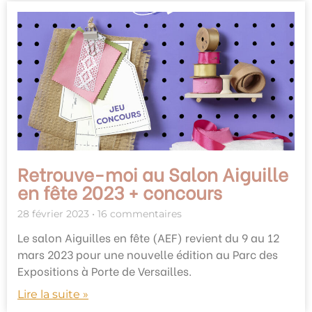
Retrouve-moi au Salon Aiguille
en fête 2023 + concours
28 février 2023
16 commentaires
Le salon Aiguilles en fête (AEF) revient du 9 au 12
mars 2023 pour une nouvelle édition au Parc des
Expositions à Porte de Versailles.
Lire la suite »