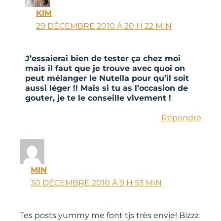
KIM
29 DÉCEMBRE 2010 À 20 H 22 MIN
J’essaierai bien de tester ça chez moi
mais il faut que je trouve avec quoi on
peut mélanger le Nutella pour qu’il soit
aussi léger !! Mais si tu as l’occasion de
gouter, je te le conseille vivement !
Répondre
MIN
30 DÉCEMBRE 2010 À 9 H 53 MIN
Tes posts yummy me font tjs très envie! Bizzz