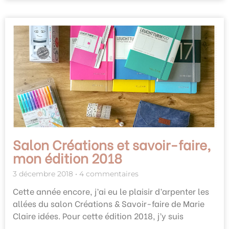
Salon Créations et savoir-faire,
mon édition 2018
3 décembre 2018
4 commentaires
Cette année encore, j’ai eu le plaisir d’arpenter les
allées du salon Créations & Savoir-faire de Marie
Claire idées. Pour cette édition 2018, j’y suis