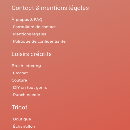
Contact & mentions légales
À propos & FAQ
Formulaire de contact
Mentions légales
Politique de confidentialité
Loisirs créatifs
Brush lettering
Crochet
Couture
DIY en tout genre
Punch needle
Tricot
Boutique
Échantillon