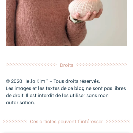
Droits
© 2020 Hello Kim ™ – Tous droits réservés.
Les images et les textes de ce blog ne sont pas libres
de droit. Il est interdit de les utiliser sans mon
autorisation.
Ces articles peuvent t'intéresser