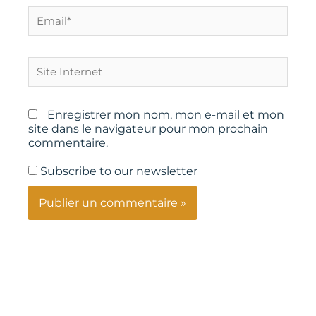
Email*
Site
Internet
Enregistrer mon nom, mon e-mail et mon
site dans le navigateur pour mon prochain
commentaire.
Subscribe to our newsletter