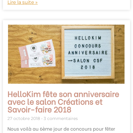
Lire la suite »
HelloKim fête son anniversaire
avec le salon Créations et
Savoir-faire 2018
27 octobre 2018
3 commentaires
Nous voilà au 6ème jour de concours pour fêter