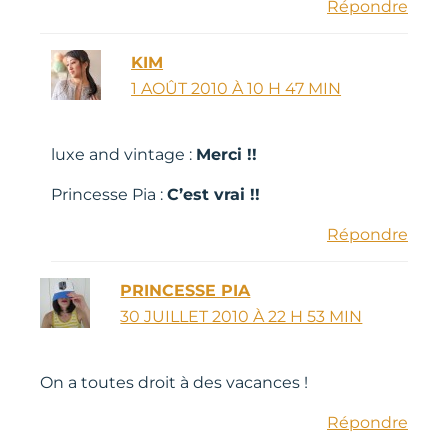
Répondre
KIM
1 AOÛT 2010 À 10 H 47 MIN
luxe and vintage :
Merci !!
Princesse Pia :
C’est vrai !!
Répondre
PRINCESSE PIA
30 JUILLET 2010 À 22 H 53 MIN
On a toutes droit à des vacances !
Répondre