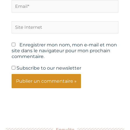
Email*
Site
Internet
Enregistrer mon nom, mon e-mail et mon
site dans le navigateur pour mon prochain
commentaire.
Subscribe to our newsletter
Enquête