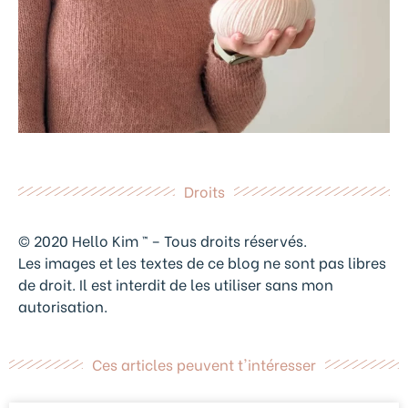
Droits
© 2020 Hello Kim ™ – Tous droits réservés.
Les images et les textes de ce blog ne sont pas libres
de droit. Il est interdit de les utiliser sans mon
autorisation.
Ces articles peuvent t'intéresser