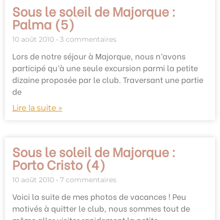
Sous le soleil de Majorque :
Palma (5)
10 août 2010
3 commentaires
Lors de notre séjour à Majorque, nous n’avons
participé qu’à une seule excursion parmi la petite
dizaine proposée par le club. Traversant une partie
de
Lire la suite »
Sous le soleil de Majorque :
Porto Cristo (4)
10 août 2010
7 commentaires
Voici la suite de mes photos de vacances ! Peu
motivés à quitter le club, nous sommes tout de
même aller visiter rapidement la petite