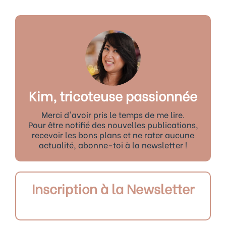
Kim, tricoteuse passionnée
Merci d'avoir pris le temps de me lire.
Pour être notifié des nouvelles publications,
recevoir les bons plans et ne rater aucune
actualité, abonne-toi à la newsletter !
Inscription à la Newsletter