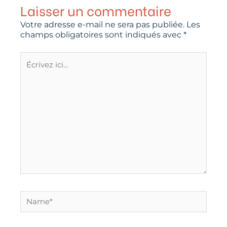
Laisser un commentaire
Votre adresse e-mail ne sera pas publiée.
Les
champs obligatoires sont indiqués avec
*
Écrivez
ici…
Name*