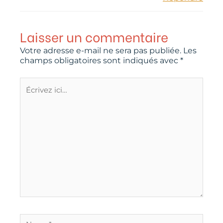
Laisser un commentaire
Votre adresse e-mail ne sera pas publiée.
Les
champs obligatoires sont indiqués avec
*
Écrivez
ici…
Name*