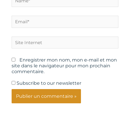
Email*
Site
Internet
Enregistrer mon nom, mon e-mail et mon
site dans le navigateur pour mon prochain
commentaire.
Subscribe to our newsletter