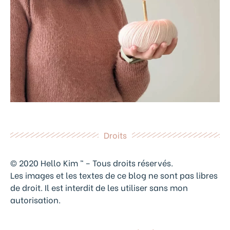
Droits
© 2020 Hello Kim ™ – Tous droits réservés.
Les images et les textes de ce blog ne sont pas libres
de droit. Il est interdit de les utiliser sans mon
autorisation.