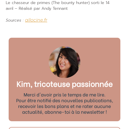
Le chasseur de primes (The bounty hunter) sorti le 14
avril – Réalisé par Andy Tennant
Sources :
allocine.fr
Kim, tricoteuse passionnée
Merci d'avoir pris le temps de me lire.
Pour être notifié des nouvelles publications,
recevoir les bons plans et ne rater aucune
actualité, abonne-toi à la newsletter !